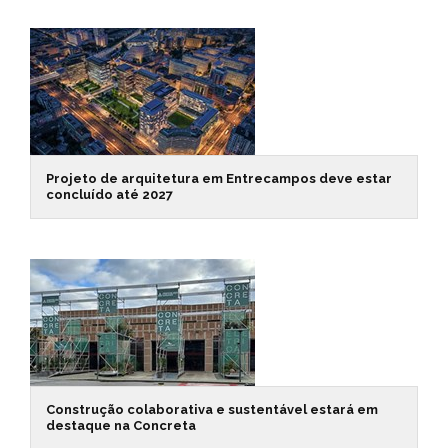
Projeto de arquitetura em Entrecampos deve estar
concluído até 2027
Construção colaborativa e sustentável estará em
destaque na Concreta