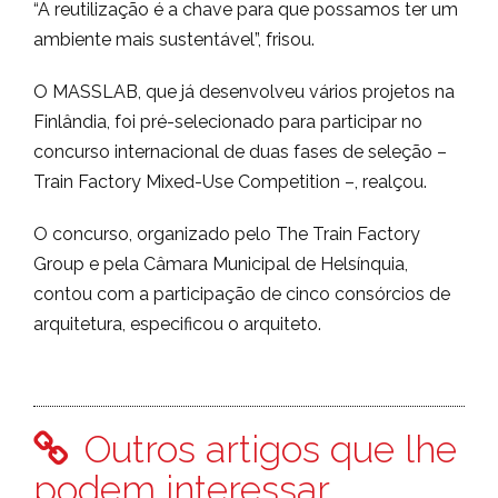
“A reutilização é a chave para que possamos ter um
ambiente mais sustentável”, frisou.
O MASSLAB, que já desenvolveu vários projetos na
Finlândia, foi pré-selecionado para participar no
concurso internacional de duas fases de seleção –
Train Factory Mixed-Use Competition –, realçou.
O concurso, organizado pelo The Train Factory
Group e pela Câmara Municipal de Helsínquia,
contou com a participação de cinco consórcios de
arquitetura, especificou o arquiteto.
Outros artigos que lhe
podem interessar