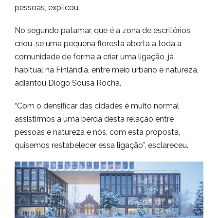
pessoas, explicou.
No segundo patamar, que é a zona de escritórios,
criou-se uma pequena floresta aberta a toda a
comunidade de forma a criar uma ligação, já
habitual na Finlândia, entre meio urbano e natureza,
adiantou Diogo Sousa Rocha.
“Com o densificar das cidades é muito normal
assistirmos a uma perda desta relação entre
pessoas e natureza e nós, com esta proposta,
quisemos restabelecer essa ligação”, esclareceu.