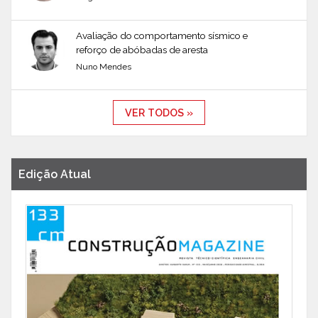
Avaliação do comportamento sísmico e
reforço de abóbadas de aresta
Nuno Mendes
VER TODOS »
Edição Atual