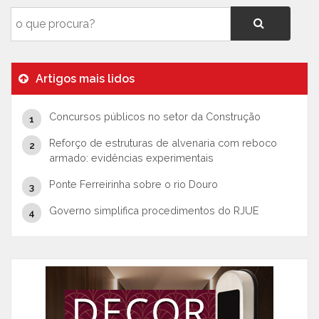
Artigos mais lidos
Concursos públicos no setor da Construção
Reforço de estruturas de alvenaria com reboco
armado: evidências experimentais
Ponte Ferreirinha sobre o rio Douro
Governo simplifica procedimentos do RJUE