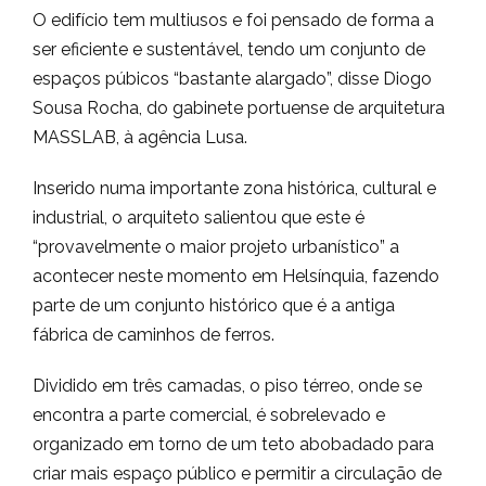
O edifício tem multiusos e foi pensado de forma a
ser eficiente e sustentável, tendo um conjunto de
espaços púbicos “bastante alargado”, disse Diogo
Sousa Rocha, do gabinete portuense de arquitetura
MASSLAB, à agência Lusa.
Inserido numa importante zona histórica, cultural e
industrial, o arquiteto salientou que este é
“provavelmente o maior projeto urbanístico” a
acontecer neste momento em Helsínquia, fazendo
parte de um conjunto histórico que é a antiga
fábrica de caminhos de ferros.
Dividido em três camadas, o piso térreo, onde se
encontra a parte comercial, é sobrelevado e
organizado em torno de um teto abobadado para
criar mais espaço público e permitir a circulação de