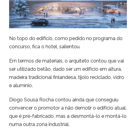
No topo do edifício, como pedido no programa do
concurso, fica o hotel, salientou.
Em termos de materiais, o arquiteto contou que vai
ser utilizado betão, dado ser um edifício em altura,
madeira tradicional finlandesa, tijolo reciclado, vidro
e alumínio.
Diogo Sousa Rocha contou ainda que conseguiu
convencer o promotor a não demolir o edifício atual,
que é pré-fabricado, mas a desmontá-lo e montá-lo
numa outra zona industrial.