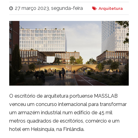
27 março 2023, segunda-feira
Arquitetura
O escritório de arquitetura portuense MASSLAB
venceu um concurso internacional para transformar
um armazém industrial num edifício de 45 mil
metros quadrados de escritórios, comércio e um
hotel em Helsínquia, na Finlândia.