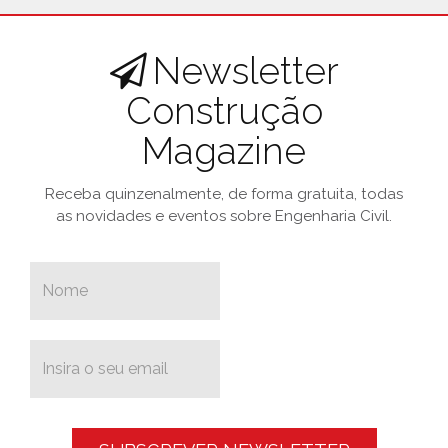
Newsletter
Construção
Magazine
Receba quinzenalmente, de forma gratuita, todas
as novidades e eventos sobre Engenharia Civil.