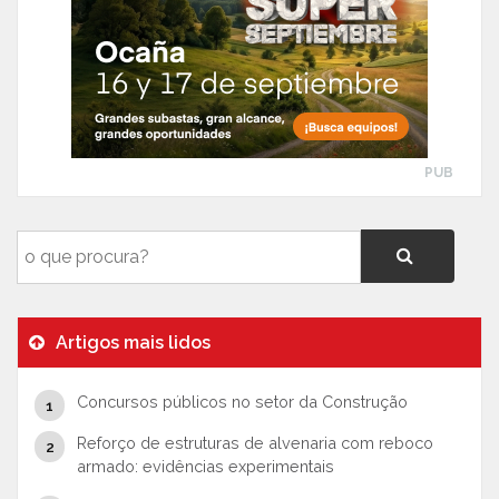
PUB
Artigos mais lidos
Concursos públicos no setor da Construção
Reforço de estruturas de alvenaria com reboco
armado: evidências experimentais