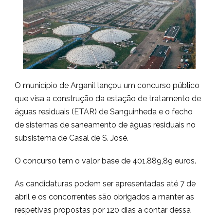
O município de Arganil lançou um concurso público
que visa a construção da estação de tratamento de
águas residuais (ETAR) de Sanguinheda e o fecho
de sistemas de saneamento de águas residuais no
subsistema de Casal de S. José.
O concurso tem o valor base de 401.889,89 euros.
As candidaturas podem ser apresentadas até 7 de
abril e os concorrentes são obrigados a manter as
respetivas propostas por 120 dias a contar dessa