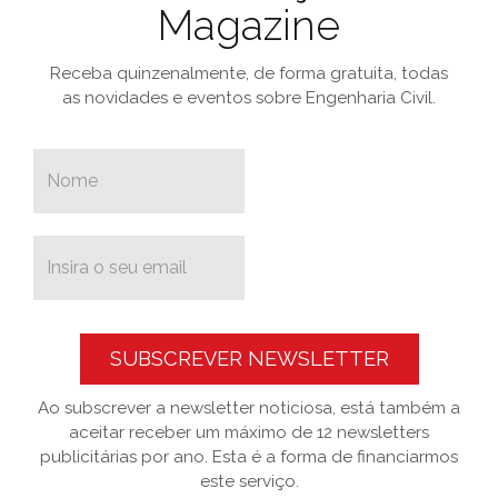
Magazine
Receba quinzenalmente, de forma gratuita, todas
as novidades e eventos sobre Engenharia Civil.
SUBSCREVER NEWSLETTER
Ao subscrever a newsletter noticiosa, está também a
aceitar receber um máximo de 12 newsletters
publicitárias por ano. Esta é a forma de financiarmos
este serviço.