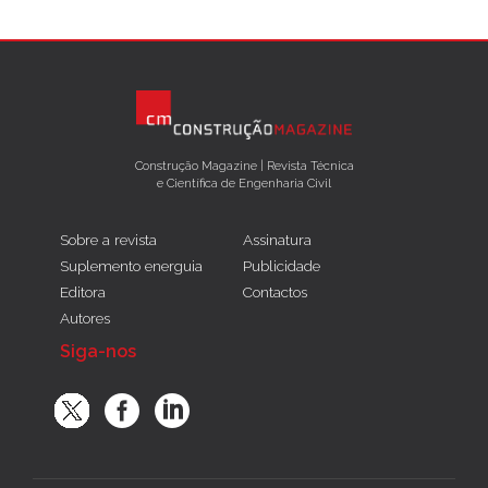
Construção Magazine | Revista Técnica
e Científica de Engenharia Civil
Sobre a revista
Assinatura
Suplemento energuia
Publicidade
Editora
Contactos
Autores
Siga-nos