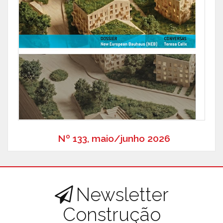
Nº 133, maio/junho 2026
Newsletter
Construção