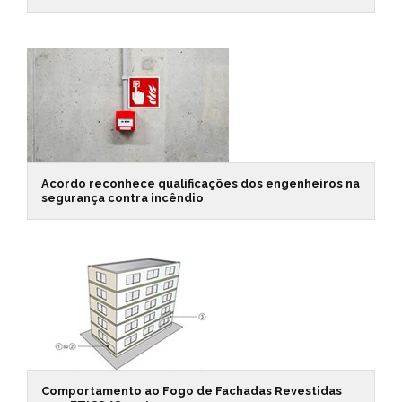
Acordo reconhece qualificações dos engenheiros na
segurança contra incêndio
Comportamento ao Fogo de Fachadas Revestidas