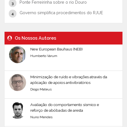
Ponte Ferreirinha sobre o rio Douro
Governo simplifica procedimentos do RJUE
Os Nossos Autores
New European Bauhaus (NEB)
Humberto Varum
Minimização de ruído e vibrações através da
aplicação de apoios antivibratórios
Diogo Mateus
Avaliação do comportamento sísmico e
reforço de abóbadas de aresta
Nuno Mendes