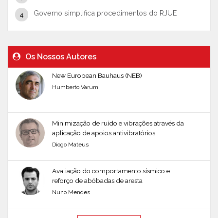
Governo simplifica procedimentos do RJUE
Os Nossos Autores
New European Bauhaus (NEB)
Humberto Varum
Minimização de ruído e vibrações através da
aplicação de apoios antivibratórios
Diogo Mateus
Avaliação do comportamento sísmico e
reforço de abóbadas de aresta
Nuno Mendes