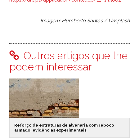
Imagem: Humberto Santos / Unsplash
Outros artigos que lhe
podem interessar
Reforço de estruturas de alvenaria com reboco
armado: evidências experimentais