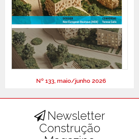
Nº 133, maio/junho 2026
Newsletter
Construção