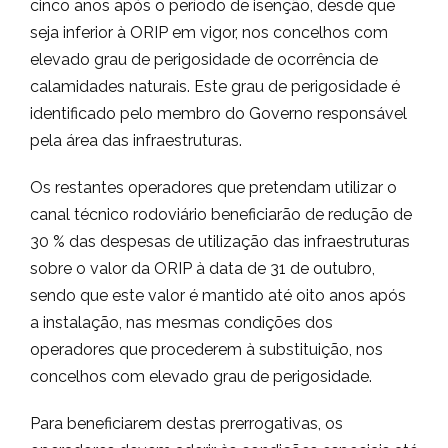
cinco anos após o período de isenção, desde que
seja inferior à ORIP em vigor, nos concelhos com
elevado grau de perigosidade de ocorrência de
calamidades naturais. Este grau de perigosidade é
identificado pelo membro do Governo responsável
pela área das infraestruturas.
Os restantes operadores que pretendam utilizar o
canal técnico rodoviário beneficiarão de redução de
30 % das despesas de utilização das infraestruturas
sobre o valor da ORIP à data de 31 de outubro,
sendo que este valor é mantido até oito anos após
a instalação, nas mesmas condições dos
operadores que procederem à substituição, nos
concelhos com elevado grau de perigosidade.
Para beneficiarem destas prerrogativas, os