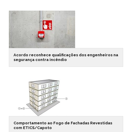
Acordo reconhece qualificações dos engenheiros na
segurança contra incêndio
Comportamento ao Fogo de Fachadas Revestidas
com ETICS/Capoto