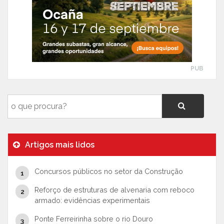
PUB
Artigos mais lidos
Concursos públicos no setor da Construção
Reforço de estruturas de alvenaria com reboco
armado: evidências experimentais
Ponte Ferreirinha sobre o rio Douro