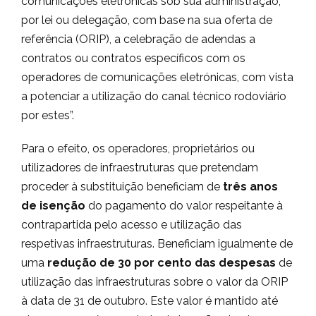
comunicações eletrónicas sob sua administração,
por lei ou delegação, com base na sua oferta de
referência (ORIP), a celebração de adendas a
contratos ou contratos específicos com os
operadores de comunicações eletrónicas, com vista
a potenciar a utilização do canal técnico rodoviário
por estes”.
Para o efeito, os operadores, proprietários ou
utilizadores de infraestruturas que pretendam
proceder à substituição beneficiam de
três anos
de isenção
do pagamento do valor respeitante à
contrapartida pelo acesso e utilização das
respetivas infraestruturas. Beneficiam igualmente de
uma
redução de 30 por cento das despesas
de
utilização das infraestruturas sobre o valor da ORIP
à data de 31 de outubro. Este valor é mantido até