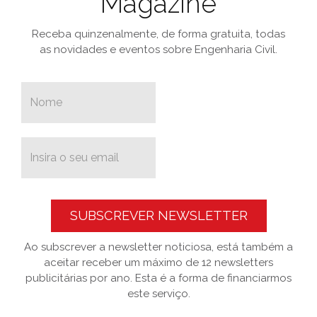
Magazine
Receba quinzenalmente, de forma gratuita, todas
as novidades e eventos sobre Engenharia Civil.
SUBSCREVER NEWSLETTER
Ao subscrever a newsletter noticiosa, está também a
aceitar receber um máximo de 12 newsletters
publicitárias por ano. Esta é a forma de financiarmos
este serviço.