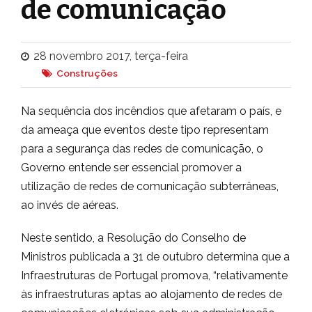
de comunicação
28 novembro 2017, terça-feira
Construções
Na sequência dos incêndios que afetaram o país, e
da ameaça que eventos deste tipo representam
para a segurança das redes de comunicação, o
Governo entende ser essencial promover a
utilização de redes de comunicação subterrâneas,
ao invés de aéreas.
Neste sentido, a Resolução do Conselho de
Ministros publicada a 31 de outubro determina que a
Infraestruturas de Portugal promova, “relativamente
às infraestruturas aptas ao alojamento de redes de