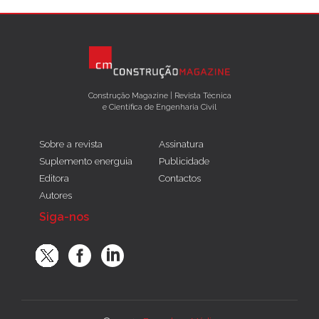
Construção Magazine | Revista Técnica
e Científica de Engenharia Civil
Sobre a revista
Assinatura
Suplemento energuia
Publicidade
Editora
Contactos
Autores
Siga-nos