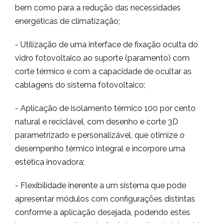
bem como para a redução das necessidades
energéticas de climatização;
- Utilização de uma interface de fixação oculta do
vidro fotovoltaico ao suporte (paramento) com
corte térmico e com a capacidade de ocultar as
cablagens do sistema fotovoltaico;
- Aplicação de isolamento térmico 100 por cento
natural e reciclável, com desenho e corte 3D
parametrizado e personalizável, que otimize o
desempenho térmico integral e incorpore uma
estética inovadora;
- Flexibilidade inerente a um sistema que pode
apresentar módulos com configurações distintas
conforme a aplicação desejada, podendo estes