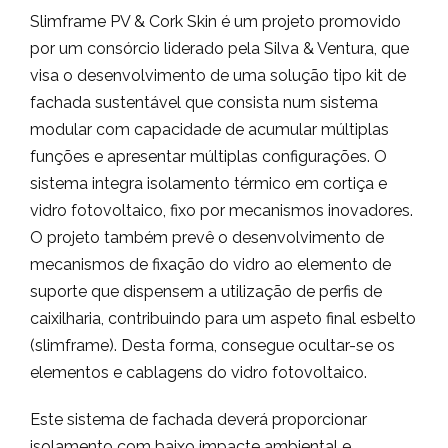
Slimframe PV & Cork Skin é um projeto promovido
por um consórcio liderado pela Silva & Ventura, que
visa o desenvolvimento de uma solução tipo kit de
fachada sustentável que consista num sistema
modular com capacidade de acumular múltiplas
funções e apresentar múltiplas configurações. O
sistema integra isolamento térmico em cortiça e
vidro fotovoltaico, fixo por mecanismos inovadores.
O projeto também prevê o desenvolvimento de
mecanismos de fixação do vidro ao elemento de
suporte que dispensem a utilização de perfis de
caixilharia, contribuindo para um aspeto final esbelto
(slimframe). Desta forma, consegue ocultar-se os
elementos e cablagens do vidro fotovoltaico.
Este sistema de fachada deverá proporcionar
isolamento com baixo impacte ambiental e,