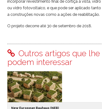
incorporar revestimento final de cortiça à vista, vidro
ou vidro fotovoltaico, e que pode ser aplicado tanto
a construções novas como a ações de reabilitação.
O projeto decorre até 30 de setembro de 2018.
Outros artigos que lhe
podem interessar
New European Bauhaus (NEB)