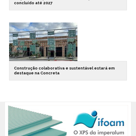
concluído até 2027
Construção colaborativa e sustentável estará em
destaque na Concreta