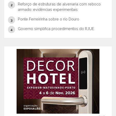
Reforço de estruturas de alvenaria com reboco
armado: evidências experimentais
Ponte Ferreirinha sobre o rio Douro
Governo simplifica procedimentos do RJUE