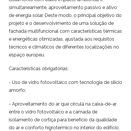
simultaneamente, aproveitamento passivo e ativo
de energia solar. Deste modo, o principal objetivo do
projeto é o desenvolvimento de uma solução de
fachada multifuncional com características térmicas
e energéticas otimizadas, ajustada aos requisitos
técnicos e climáticos de diferentes localizações no
espaço europeu.
Características obrigatórias:
- Uso de vidro fotovoltaico com tecnologia de silício
amorfo;
- Aproveitamento do ar que circula na caixa-de-ar
entre o vidro fotovoltaico e a camada de
isolamento de cortiça para benefício da qualidade
do ar e conforto higrotérmico no interior do edifício,