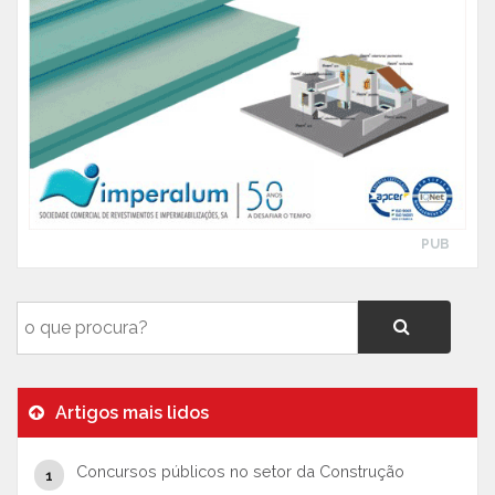
PUB
Artigos mais lidos
Concursos públicos no setor da Construção