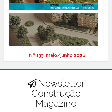
Nº 133, maio/junho 2026
Newsletter
Construção
Magazine