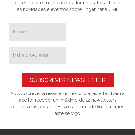
Receba quinzenalmente, de forma gratuita, todas
as novidades e eventos sobre Engenharia Civil.
SUBSCREVER NEWSLETTER
Ao subscrever a newsletter noticiosa, está também a
aceitar receber um máximo de 12 newsletters
publicitárias por ano. Esta é a forma de financiarmos
este serviço.