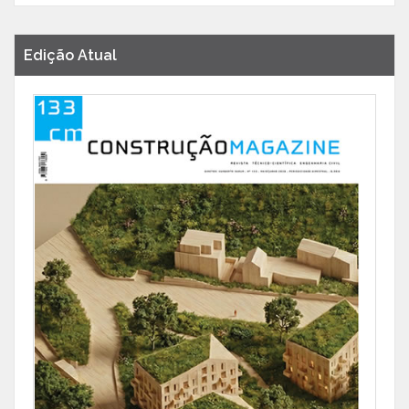
Edição Atual