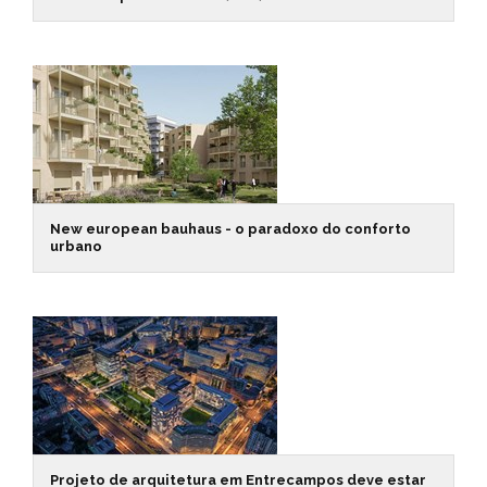
New european bauhaus - o paradoxo do conforto
urbano
Projeto de arquitetura em Entrecampos deve estar