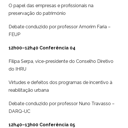
O papel das empresas e profissionais na
preservação do património
Debate conduzido por professor Amorim Faria –
FEUP
12h00–12h40
Conferência 04
Filipa Serpa, vice-presidente do Conselho Diretivo
do IHRU
Virtudes e defeitos dos programas de incentivo à
reabilitação urbana
Debate conduzido por professor Nuno Travasso –
DARQ-UC
12h40–13h00 Conferência 05