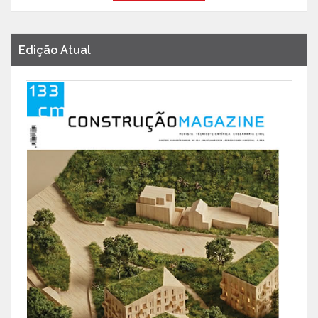
Edição Atual