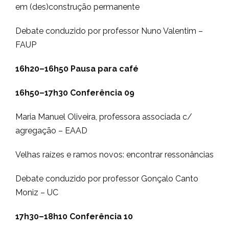
em (des)construção permanente
Debate conduzido por professor Nuno Valentim –
FAUP
16h20–16h50
Pausa para café
16h50–17h30
Conferência 09
Maria Manuel Oliveira, professora associada c/
agregação – EAAD
Velhas raízes e ramos novos: encontrar ressonâncias
Debate conduzido por professor Gonçalo Canto
Moniz – UC
17h30–18h10
Conferência 10