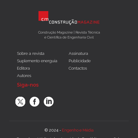
Construção Magazine | Revista Técnica
e Científica de Engenharia Civil
Sobre a revista
Assinatura
Suplemento energuia
Publicidade
Editora
Contactos
Autores
Siga-nos
© 2024 -
Engenho e Média