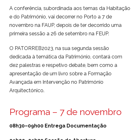
A conferência, subordinada aos temas da Habitação
e do Património, vai decorrer no Porto a 7 de
novembro na FAUP, depois de ter decorrido uma
primeira sessão a 26 de setembro na FEUP.
O PATORREB2023, na sua segunda sessão
dedicada à temática da Património, contará com
dez palestras e respetivo debate, bem como a
apresentação de um livro sobre a Formação
Avançada em Intervenção no Património
Arquitectónico.
Programa – 7 de novembro
08h30–09h00
Entrega Documentação