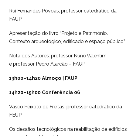
Rui Fernandes Póvoas, professor catedrático da
FAUP
Apresentação do livro “Projeto e Património.
Contexto arqueológico, edificado e espaço público”
Nota dos Autores: professor Nuno Valentim
e professor Pedro Alarcão – FAUP
13h00–14h20
Almoço | FAUP
14h20–15h00
Conferência 06
Vasco Peixoto de Freitas, professor catedrático da
FEUP
Os desafios tecnológicos na reabilitação de edifícios