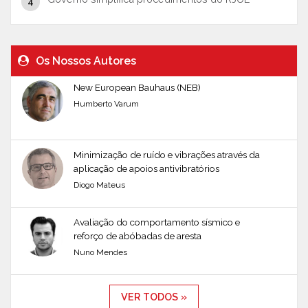
Os Nossos Autores
New European Bauhaus (NEB)
Humberto Varum
Minimização de ruído e vibrações através da
aplicação de apoios antivibratórios
Diogo Mateus
Avaliação do comportamento sísmico e
reforço de abóbadas de aresta
Nuno Mendes
VER TODOS »