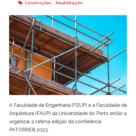
Construções
Reabilitação
A Faculdade de Engenharia (FEUP) e a Faculdade de
Arquitetura (FAUP) da Universidade do Porto estão a
organizar a sétima edição da conferência
PATORREB 2023.