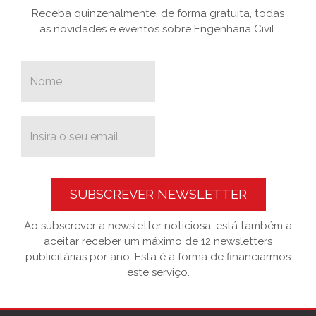
Receba quinzenalmente, de forma gratuita, todas
as novidades e eventos sobre Engenharia Civil.
SUBSCREVER NEWSLETTER
Ao subscrever a newsletter noticiosa, está também a
aceitar receber um máximo de 12 newsletters
publicitárias por ano. Esta é a forma de financiarmos
este serviço.