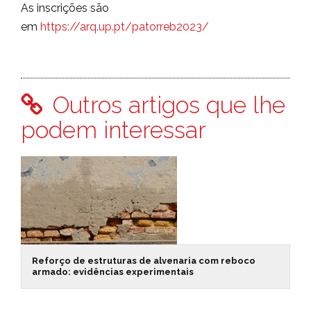
As inscrições são
em
https://arq.up.pt/patorreb2023/
Outros artigos que lhe
podem interessar
Reforço de estruturas de alvenaria com reboco
armado: evidências experimentais