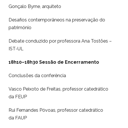
Gonçalo Byrne, arquiteto
Desafios contemporâneos na preservação do
património
Debate conduzido por professora Ana Tostões –
IST-UL
18h10–18h30
Sessão de Encerramento
Conclusões da conferência
Vasco Peixoto de Freitas, professor catedrático
da FEUP
Rui Fernandes Póvoas, professor catedrático
da FAUP