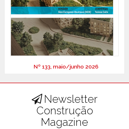
Nº 133, maio/junho 2026
Newsletter
Construção
Magazine