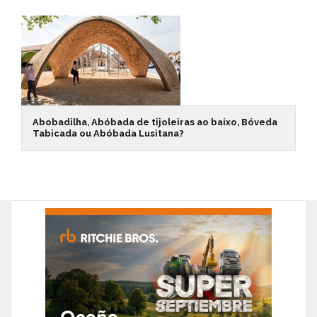
Abobadilha, Abóbada de tijoleiras ao baixo, Bóveda
Tabicada ou Abóbada Lusitana?