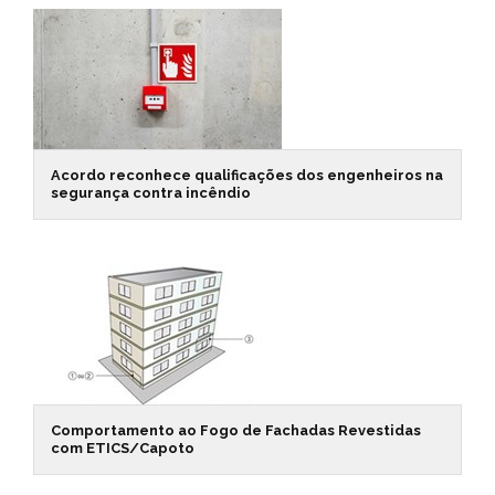
Acordo reconhece qualificações dos engenheiros na
segurança contra incêndio
Comportamento ao Fogo de Fachadas Revestidas
com ETICS/Capoto