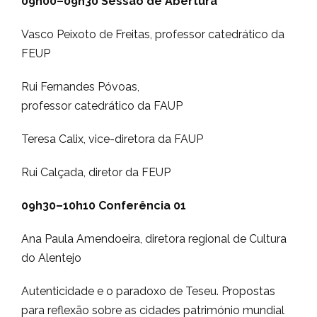
09h00–09h30
Sessão de Abertura
Vasco Peixoto de Freitas, professor catedrático da
FEUP
Rui Fernandes Póvoas,
professor catedrático da FAUP
Teresa Calix, vice-diretora da FAUP
Rui Calçada, diretor da FEUP
09h30–10h10 Conferência 01
Ana Paula Amendoeira, diretora regional de Cultura
do Alentejo
Autenticidade e o paradoxo de Teseu. Propostas
para reflexão sobre as cidades património mundial