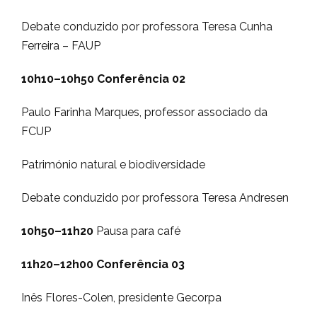
Debate conduzido por professora Teresa Cunha
Ferreira – FAUP
10h10–10h50 Conferência 02
Paulo Farinha Marques, professor associado da
FCUP
Património natural e biodiversidade
Debate conduzido por professora Teresa Andresen
10h50–11h20
Pausa para café
11h20–12h00 Conferência 03
Inês Flores-Colen, presidente Gecorpa