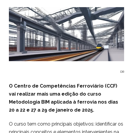
DR
O Centro de Competências Ferroviário (CCF)
vai realizar mais uma edição do curso
Metodologia BIM aplicada à ferrovia nos dias
20 a 22 e 27 a 29 de janeiro de 2025.
O curso tem como principais objetivos: identificar os
principais conceitos e elementos intervenientes na