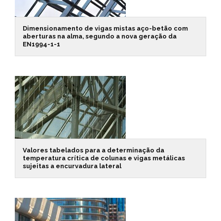
Dimensionamento de vigas mistas aço-betão com
aberturas na alma, segundo a nova geração da
EN1994-1-1
Valores tabelados para a determinação da
temperatura crítica de colunas e vigas metálicas
sujeitas a encurvadura lateral