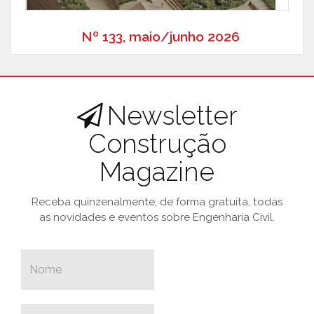
Nº 133, maio/junho 2026
Newsletter
Construção
Magazine
Receba quinzenalmente, de forma gratuita, todas
as novidades e eventos sobre Engenharia Civil.