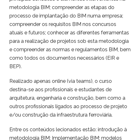
metodologia BIM; compreender as etapas do
processo de implantação do BIM numa empresa;
compreender os requisitos BIM nos concursos
atuais e futuros; conhecer as diferentes ferramentas
para a realização de projetos sob esta metodologia
e compreender as normas e regulamentos BIM, bem
como todos os documentos necessários (EIR e
BEP).
Realizado apenas online (via teams), o curso
destina-se aos profissionais e estudantes de
arquitetura, engenharia e construção, bem como a
outros profissionais ligados ao processo de projeto
e/ou construção da infraestrutura ferroviária.
Entre os conteúdos lecionados estão: introdução à
metodologia BIM; Implementação BIM; modelos