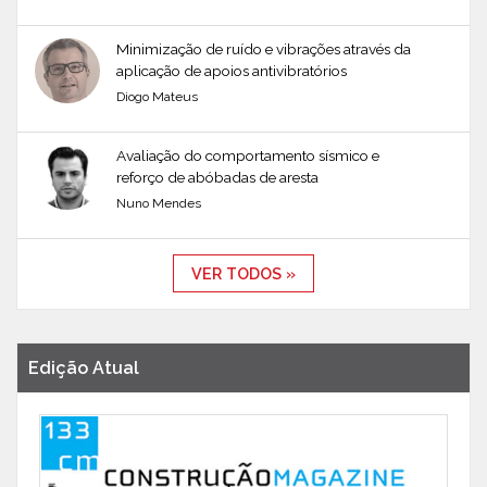
Minimização de ruído e vibrações através da
aplicação de apoios antivibratórios
Diogo Mateus
Avaliação do comportamento sísmico e
reforço de abóbadas de aresta
Nuno Mendes
VER TODOS »
Edição Atual