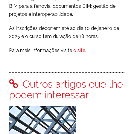
BIM para a ferrovia; documentos BIM; gestão de
projetos e interoperabilidade.
As inscrições decorrem até ao dia 10 de janeiro de
2025 e o curso tem duração de 18 horas.
Para mais informações visite
o site.
Outros artigos que lhe
podem interessar