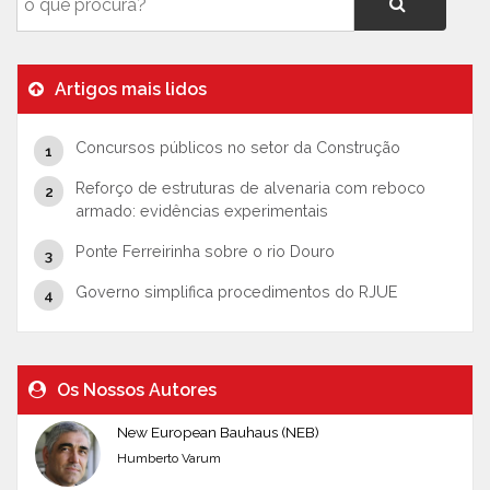
Artigos mais lidos
Concursos públicos no setor da Construção
Reforço de estruturas de alvenaria com reboco
armado: evidências experimentais
Ponte Ferreirinha sobre o rio Douro
Governo simplifica procedimentos do RJUE
Os Nossos Autores
New European Bauhaus (NEB)
Humberto Varum