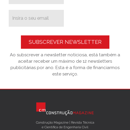
SUBSCREVER NEWSLETTER
Ao subscrever a newsletter noticiosa, está também a
aceitar receber um máximo de 12 newsletters
publicitárias por ano. Esta é a forma de financiarmos
este serviço.
Construção Magazine | Revista Técnica
e Científica de Engenharia Civil