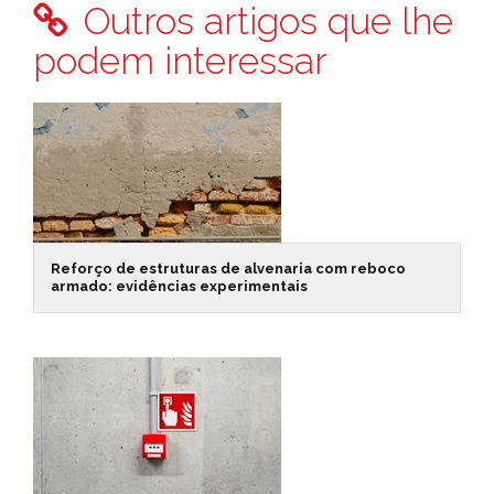
Outros artigos que lhe
podem interessar
Reforço de estruturas de alvenaria com reboco
armado: evidências experimentais