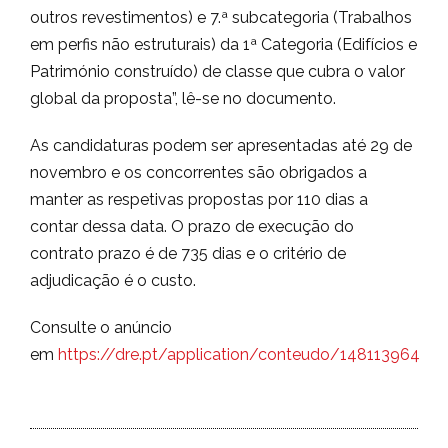
outros revestimentos) e 7.ª subcategoria (Trabalhos
em perfis não estruturais) da 1ª Categoria (Edifícios e
Património construído) de classe que cubra o valor
global da proposta”, lê-se no documento.
As candidaturas podem ser apresentadas até 29 de
novembro e os concorrentes são obrigados a
manter as respetivas propostas por 110 dias a
contar dessa data. O prazo de execução do
contrato prazo é de 735 dias e o critério de
adjudicação é o custo.
Consulte o anúncio
em
https://dre.pt/application/conteudo/148113964