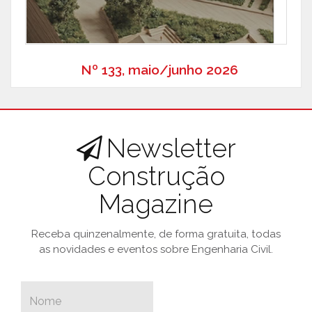
Nº 133, maio/junho 2026
Newsletter
Construção
Magazine
Receba quinzenalmente, de forma gratuita, todas
as novidades e eventos sobre Engenharia Civil.