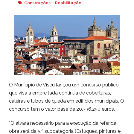
Construções
Reabilitação
O Município de Viseu lançou um concurso publico
que visa a empreitada continua de coberturas,
caleiras e tubos de queda em edifícios municipais. O
concurso tem o valor base de 20.336.250 euros.
“O alvará necessário para a execução da referida
obra será da 5.ª subcategoria (Estuques, pinturas e