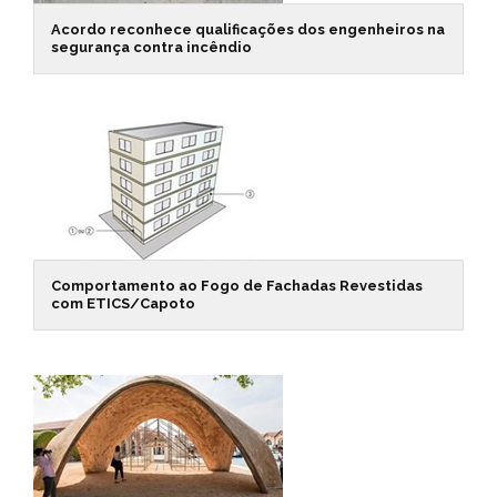
Acordo reconhece qualificações dos engenheiros na
segurança contra incêndio
Comportamento ao Fogo de Fachadas Revestidas
com ETICS/Capoto