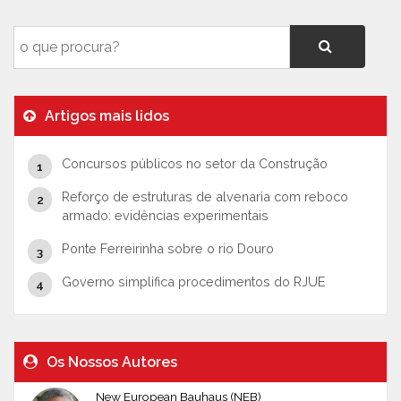
Artigos mais lidos
Concursos públicos no setor da Construção
Reforço de estruturas de alvenaria com reboco
armado: evidências experimentais
Ponte Ferreirinha sobre o rio Douro
Governo simplifica procedimentos do RJUE
Os Nossos Autores
New European Bauhaus (NEB)