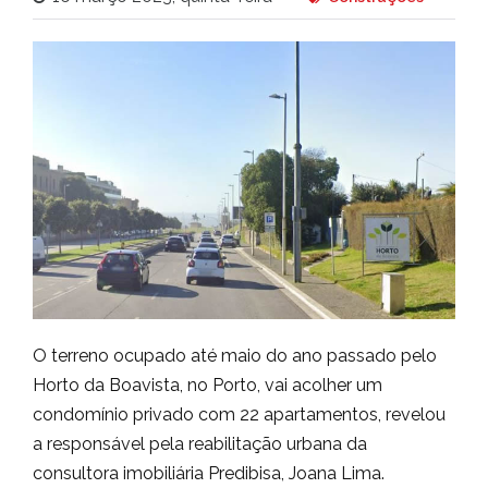
O terreno ocupado até maio do ano passado pelo
Horto da Boavista, no Porto, vai acolher um
condomínio privado com 22 apartamentos, revelou
a responsável pela reabilitação urbana da
consultora imobiliária Predibisa, Joana Lima.