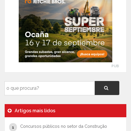
PUB
Artigos mais lidos
Concursos públicos no setor da Construção