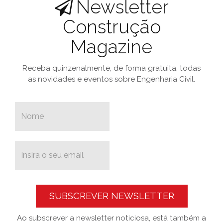
Newsletter
Construção
Magazine
Receba quinzenalmente, de forma gratuita, todas
as novidades e eventos sobre Engenharia Civil.
SUBSCREVER NEWSLETTER
Ao subscrever a newsletter noticiosa, está também a