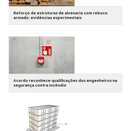
Reforço de estruturas de alvenaria com reboco
armado: evidências experimentais
Acordo reconhece qualificações dos engenheiros na
segurança contra incêndio