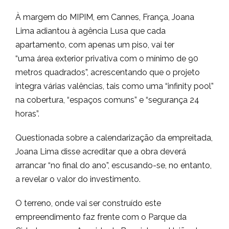
À margem do MIPIM, em Cannes, França, Joana
Lima adiantou à agência Lusa que cada
apartamento, com apenas um piso, vai ter
“uma área exterior privativa com o mínimo de 90
metros quadrados”, acrescentando que o projeto
integra várias valências, tais como uma “infinity pool”
na cobertura, “espaços comuns” e “segurança 24
horas”.
Questionada sobre a calendarização da empreitada,
Joana Lima disse acreditar que a obra deverá
arrancar “no final do ano”, escusando-se, no entanto,
a revelar o valor do investimento.
O terreno, onde vai ser construído este
empreendimento faz frente com o Parque da