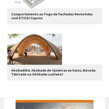
Comportamento ao Fogo de Fachadas Revestidas
com ETICS/Capoto
Abobadilha, Abóbada de tijoleiras ao baixo, Bóveda
Tabicada ou Abóbada Lusitana?