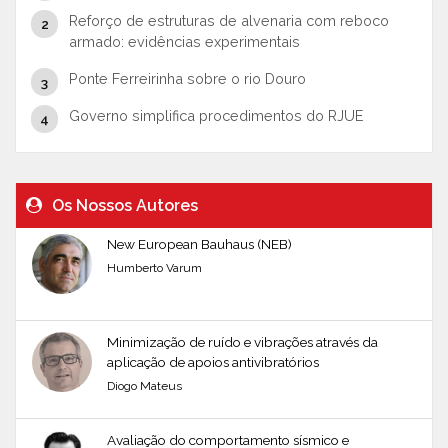
Reforço de estruturas de alvenaria com reboco
armado: evidências experimentais
Ponte Ferreirinha sobre o rio Douro
Governo simplifica procedimentos do RJUE
Os Nossos Autores
New European Bauhaus (NEB)
Humberto Varum
Minimização de ruído e vibrações através da
aplicação de apoios antivibratórios
Diogo Mateus
Avaliação do comportamento sísmico e