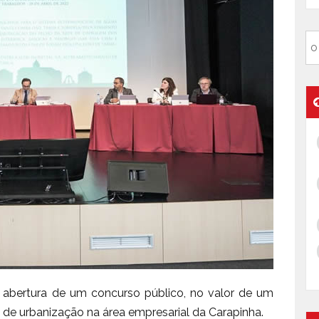
 abertura de um concurso público, no valor de um
 de urbanização na área empresarial da Carapinha.