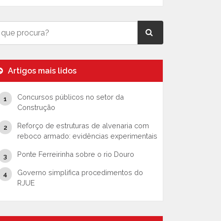
Artigos mais lidos
Concursos públicos no setor da
Construção
Reforço de estruturas de alvenaria com
reboco armado: evidências experimentais
Ponte Ferreirinha sobre o rio Douro
Governo simplifica procedimentos do
RJUE