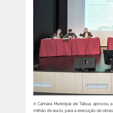
A Câmara Municipal de Tábua, aprovou a
milhão de euros, para a execução de obras