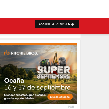
ASSINE A REVISTA
PUB