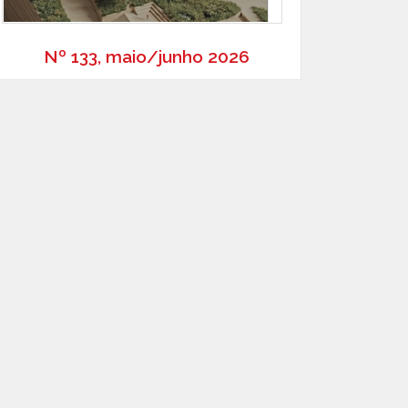
Nº 133, maio/junho 2026