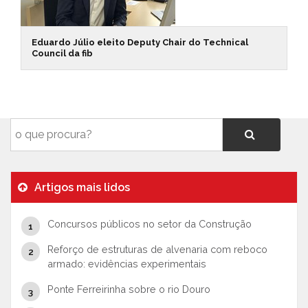
Eduardo Júlio eleito Deputy Chair do Technical
Council da fib
Artigos mais lidos
Concursos públicos no setor da Construção
Reforço de estruturas de alvenaria com reboco
armado: evidências experimentais
Ponte Ferreirinha sobre o rio Douro