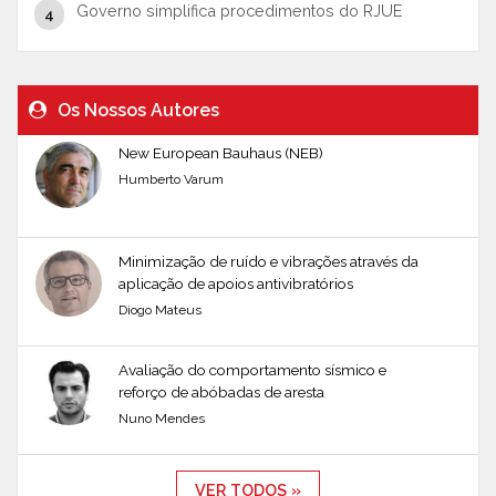
Governo simplifica procedimentos do RJUE
Os Nossos Autores
New European Bauhaus (NEB)
Humberto Varum
Minimização de ruído e vibrações através da
aplicação de apoios antivibratórios
Diogo Mateus
Avaliação do comportamento sísmico e
reforço de abóbadas de aresta
Nuno Mendes
VER TODOS »