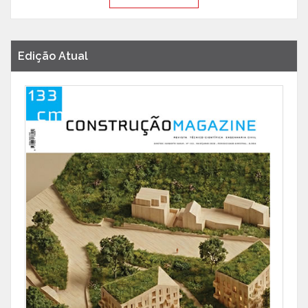
Edição Atual