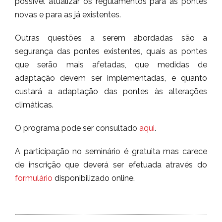
possível atualizar os regulamentos para as pontes
novas e para as já existentes.
Outras questões a serem abordadas são a
segurança das pontes existentes, quais as pontes
que serão mais afetadas, que medidas de
adaptação devem ser implementadas, e quanto
custará a adaptação das pontes às alterações
climáticas.
O programa pode ser consultado
aqui
.
A participação no seminário é gratuita mas carece
de inscrição que deverá ser efetuada através do
formulário
disponibilizado online.