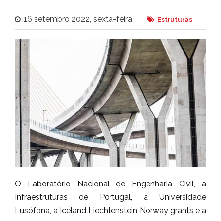
16 setembro 2022, sexta-feira
Estruturas
O Laboratório Nacional de Engenharia Civil, a
Infraestruturas de Portugal, a Universidade
Lusófona, a Iceland Liechtenstein Norway grants e a