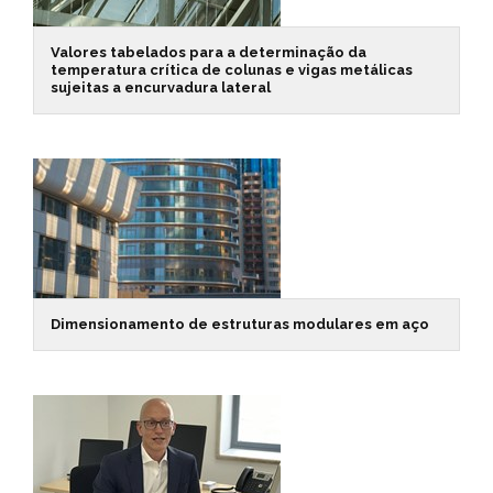
Valores tabelados para a determinação da
temperatura crítica de colunas e vigas metálicas
sujeitas a encurvadura lateral
Dimensionamento de estruturas modulares em aço