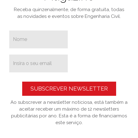
Receba quinzenalmente, de forma gratuita, todas
as novidades e eventos sobre Engenharia Civil.
SUBSCREVER NEWSLETTER
Ao subscrever a newsletter noticiosa, está também a
aceitar receber um máximo de 12 newsletters
publicitárias por ano. Esta é a forma de financiarmos
este serviço.