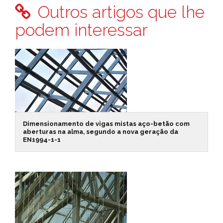
Outros artigos que lhe
podem interessar
Dimensionamento de vigas mistas aço-betão com
aberturas na alma, segundo a nova geração da
EN1994-1-1