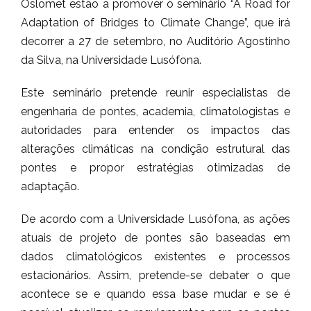
Oslomet estão a promover o seminário “A Road for
Adaptation of Bridges to Climate Change”, que irá
decorrer a 27 de setembro, no Auditório Agostinho
da Silva, na Universidade Lusófona.
Este seminário pretende reunir especialistas de
engenharia de pontes, academia, climatologistas e
autoridades para entender os impactos das
alterações climáticas na condição estrutural das
pontes e propor estratégias otimizadas de
adaptação.
De acordo com a Universidade Lusófona, as ações
atuais de projeto de pontes são baseadas em
dados climatológicos existentes e processos
estacionários. Assim, pretende-se debater o que
acontece se e quando essa base mudar e se é