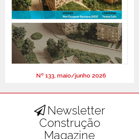
Nº 133, maio/junho 2026
Newsletter
Construção
Magazine