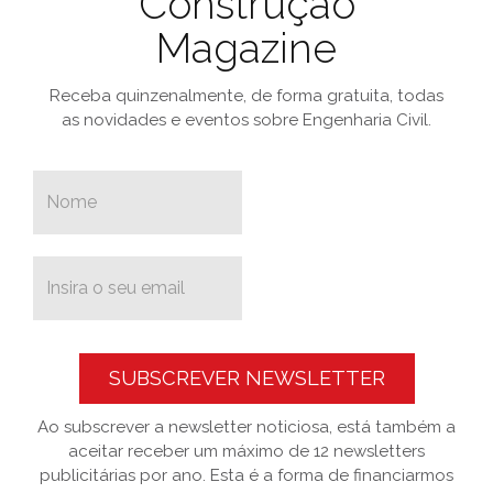
Construção
Magazine
Receba quinzenalmente, de forma gratuita, todas
as novidades e eventos sobre Engenharia Civil.
SUBSCREVER NEWSLETTER
Ao subscrever a newsletter noticiosa, está também a
aceitar receber um máximo de 12 newsletters
publicitárias por ano. Esta é a forma de financiarmos