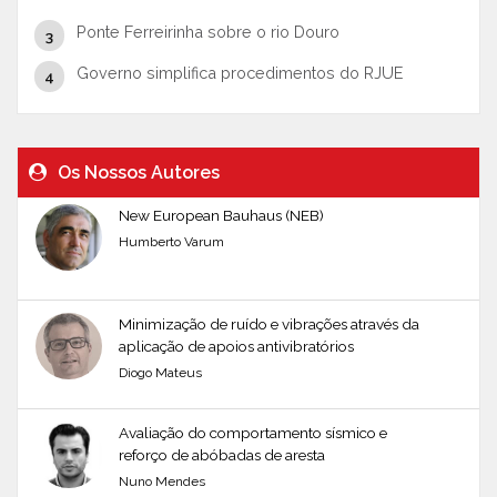
Ponte Ferreirinha sobre o rio Douro
Governo simplifica procedimentos do RJUE
Os Nossos Autores
New European Bauhaus (NEB)
Humberto Varum
Minimização de ruído e vibrações através da
aplicação de apoios antivibratórios
Diogo Mateus
Avaliação do comportamento sísmico e
reforço de abóbadas de aresta
Nuno Mendes