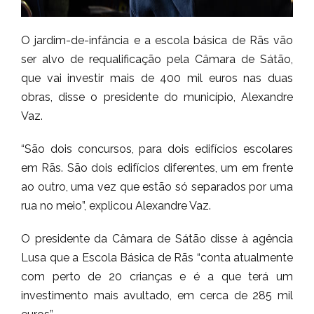
O jardim-de-infância e a escola básica de Rãs vão
ser alvo de requalificação pela Câmara de Sátão,
que vai investir mais de 400 mil euros nas duas
obras, disse o presidente do município, Alexandre
Vaz.
“São dois concursos, para dois edifícios escolares
em Rãs. São dois edifícios diferentes, um em frente
ao outro, uma vez que estão só separados por uma
rua no meio”, explicou Alexandre Vaz.
O presidente da Câmara de Sátão disse à agência
Lusa que a Escola Básica de Rãs “conta atualmente
com perto de 20 crianças e é a que terá um
investimento mais avultado, em cerca de 285 mil