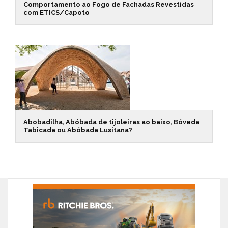
Comportamento ao Fogo de Fachadas Revestidas
com ETICS/Capoto
Abobadilha, Abóbada de tijoleiras ao baixo, Bóveda
Tabicada ou Abóbada Lusitana?