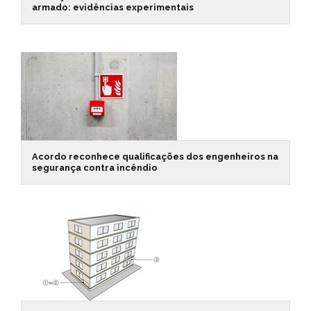
armado: evidências experimentais
Acordo reconhece qualificações dos engenheiros na
segurança contra incêndio