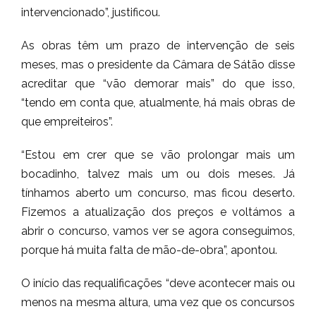
intervencionado”, justificou.
As obras têm um prazo de intervenção de seis
meses, mas o presidente da Câmara de Sátão disse
acreditar que “vão demorar mais” do que isso,
“tendo em conta que, atualmente, há mais obras de
que empreiteiros”.
“Estou em crer que se vão prolongar mais um
bocadinho, talvez mais um ou dois meses. Já
tínhamos aberto um concurso, mas ficou deserto.
Fizemos a atualização dos preços e voltámos a
abrir o concurso, vamos ver se agora conseguimos,
porque há muita falta de mão-de-obra”, apontou.
O início das requalificações “deve acontecer mais ou
menos na mesma altura, uma vez que os concursos