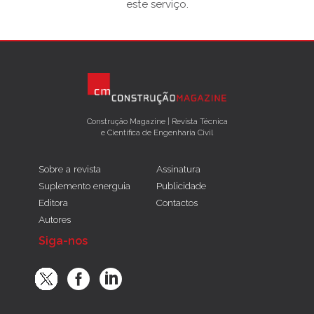
este serviço.
Construção Magazine | Revista Técnica
e Científica de Engenharia Civil
Sobre a revista
Assinatura
Suplemento energuia
Publicidade
Editora
Contactos
Autores
Siga-nos