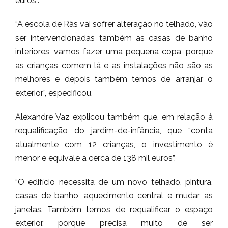
euros”.
“A escola de Rãs vai sofrer alteração no telhado, vão
ser intervencionadas também as casas de banho
interiores, vamos fazer uma pequena copa, porque
as crianças comem lá e as instalações não são as
melhores e depois também temos de arranjar o
exterior”, especificou.
Alexandre Vaz explicou também que, em relação à
requalificação do jardim-de-infância, que “conta
atualmente com 12 crianças, o investimento é
menor e equivale a cerca de 138 mil euros”.
“O edifício necessita de um novo telhado, pintura,
casas de banho, aquecimento central e mudar as
janelas. Também temos de requalificar o espaço
exterior, porque precisa muito de ser