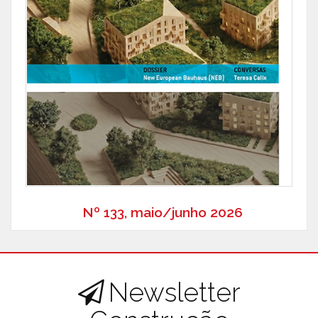
Nº 133, maio/junho 2026
Newsletter