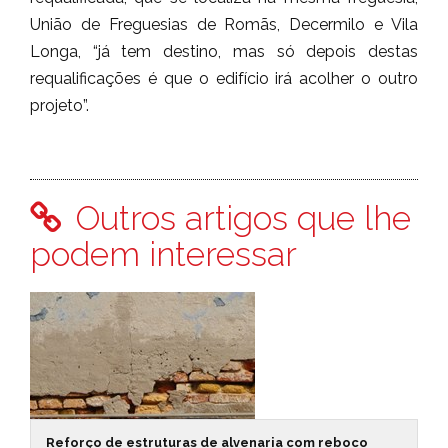
União de Freguesias de Romãs, Decermilo e Vila
Longa, “já tem destino, mas só depois destas
requalificações é que o edifício irá acolher o outro
projeto”.
Outros artigos que lhe
podem interessar
Reforço de estruturas de alvenaria com reboco