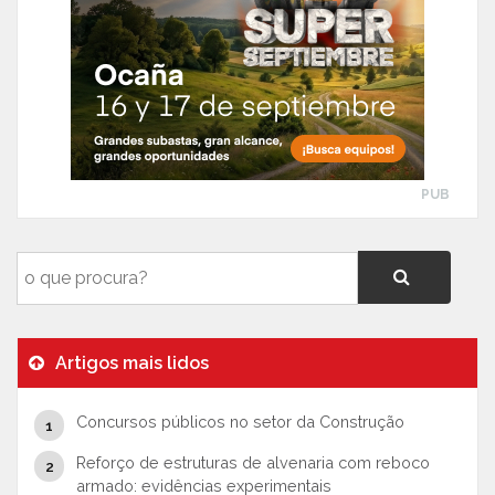
PUB
Artigos mais lidos
Concursos públicos no setor da Construção
Reforço de estruturas de alvenaria com reboco
armado: evidências experimentais