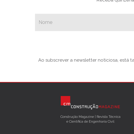
Ao subscrever a newsletter noticiosa, está 
Construção Magazine | Revista Técnica
e Científica de Engenharia Civil