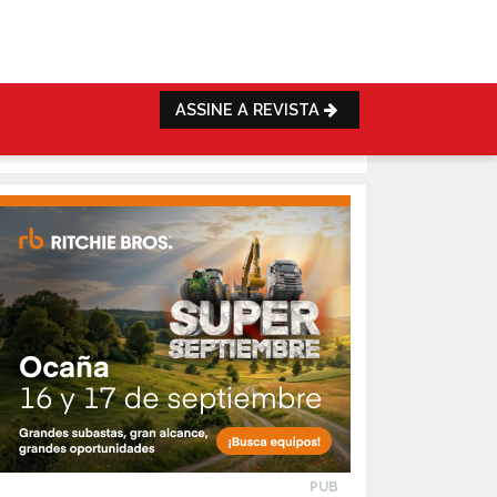
ASSINE A REVISTA
PUB