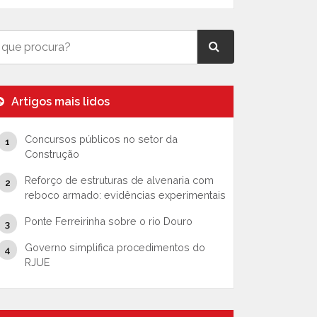
Artigos mais lidos
Concursos públicos no setor da
Construção
Reforço de estruturas de alvenaria com
reboco armado: evidências experimentais
Ponte Ferreirinha sobre o rio Douro
Governo simplifica procedimentos do
RJUE