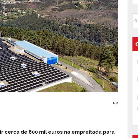
D.R.
ir cerca de 600 mil euros na empreitada para