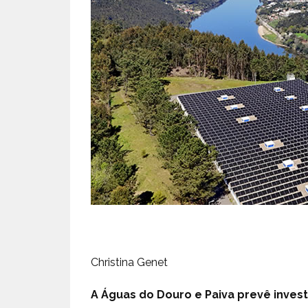
Christina Genet
A Águas do Douro e Paiva prevê invest