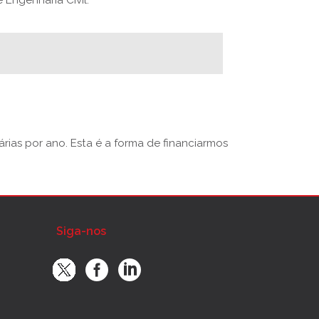
rias por ano. Esta é a forma de financiarmos
Siga-nos