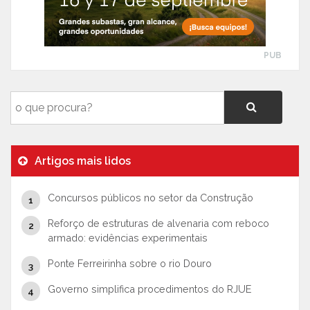
PUB
Artigos mais lidos
Concursos públicos no setor da Construção
Reforço de estruturas de alvenaria com reboco
armado: evidências experimentais
Ponte Ferreirinha sobre o rio Douro
Governo simplifica procedimentos do RJUE