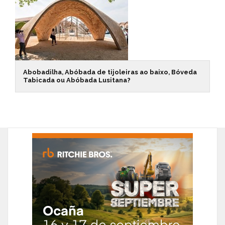
Abobadilha, Abóbada de tijoleiras ao baixo, Bóveda
Tabicada ou Abóbada Lusitana?