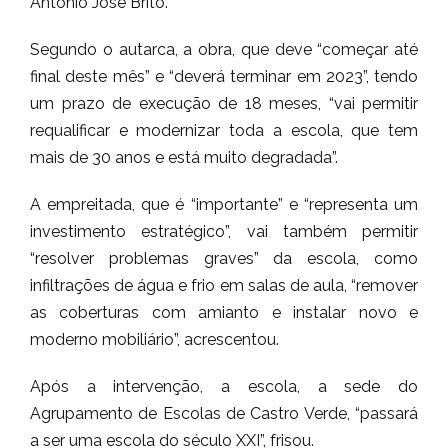
António José Brito.
Segundo o autarca, a obra, que deve “começar até
final deste mês” e “deverá terminar em 2023”, tendo
um prazo de execução de 18 meses, “vai permitir
requalificar e modernizar toda a escola, que tem
mais de 30 anos e está muito degradada”.
A empreitada, que é “importante” e “representa um
investimento estratégico”, vai também permitir
“resolver problemas graves” da escola, como
infiltrações de água e frio em salas de aula, “remover
as coberturas com amianto e instalar novo e
moderno mobiliário”, acrescentou.
Após a intervenção, a escola, a sede do
Agrupamento de Escolas de Castro Verde, “passará
a ser uma escola do século XXI”, frisou.