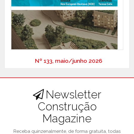
Nº 133, maio/junho 2026
Newsletter
Construção
Magazine
Receba quinzenalmente, de forma gratuita, todas