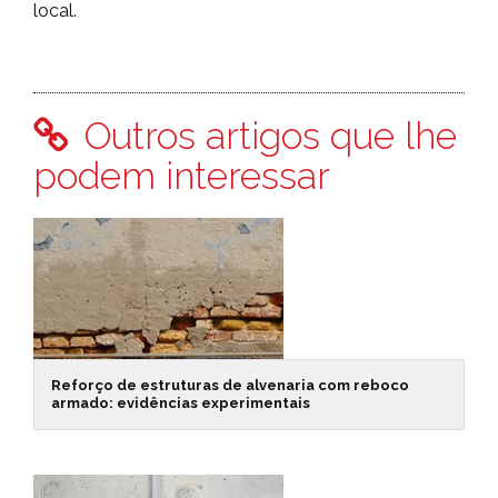
local.
Outros artigos que lhe
podem interessar
Reforço de estruturas de alvenaria com reboco
armado: evidências experimentais