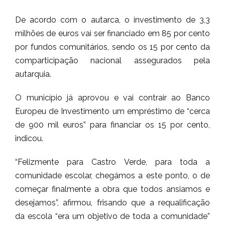
De acordo com o autarca, o investimento de 3,3
milhões de euros vai ser financiado em 85 por cento
por fundos comunitários, sendo os 15 por cento da
comparticipação nacional assegurados pela
autarquia.
O município já aprovou e vai contrair ao Banco
Europeu de Investimento um empréstimo de “cerca
de 900 mil euros” para financiar os 15 por cento,
indicou.
“Felizmente para Castro Verde, para toda a
comunidade escolar, chegámos a este ponto, o de
começar finalmente a obra que todos ansiamos e
desejamos”, afirmou, frisando que a requalificação
da escola “era um objetivo de toda a comunidade”