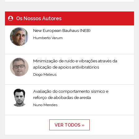
Os Nossos Autores
New European Bauhaus (NEB)
Humberto Varum
Minimização de ruído e vibrações através da
aplicação de apoios antivibratórios
Diogo Mateus
Avaliação do comportamento sísmico e
reforço de abóbadas de aresta
Nuno Mendes
VER TODOS »