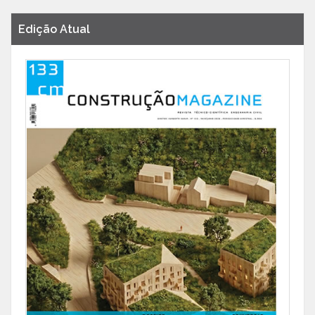
Edição Atual