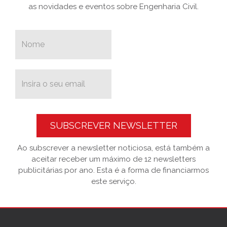
as novidades e eventos sobre Engenharia Civil.
SUBSCREVER NEWSLETTER
Ao subscrever a newsletter noticiosa, está também a
aceitar receber um máximo de 12 newsletters
publicitárias por ano. Esta é a forma de financiarmos
este serviço.