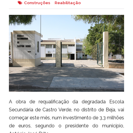
Construções
Reabilitação
A obra de requalificação da degradada Escola
Secundária de Castro Verde, no distrito de Beja, vai
começar este mês, num investimento de 3,3 milhões
de euros, segundo o presidente do município,