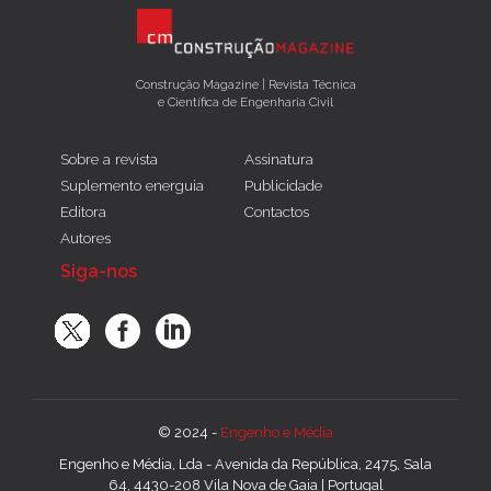
Construção Magazine | Revista Técnica
e Científica de Engenharia Civil
Sobre a revista
Assinatura
Suplemento energuia
Publicidade
Editora
Contactos
Autores
Siga-nos
© 2024 -
Engenho e Média
Engenho e Média, Lda - Avenida da República, 2475, Sala
64, 4430-208 Vila Nova de Gaia | Portugal