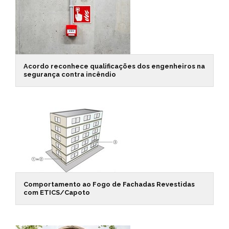
Acordo reconhece qualificações dos engenheiros na
segurança contra incêndio
Comportamento ao Fogo de Fachadas Revestidas
com ETICS/Capoto