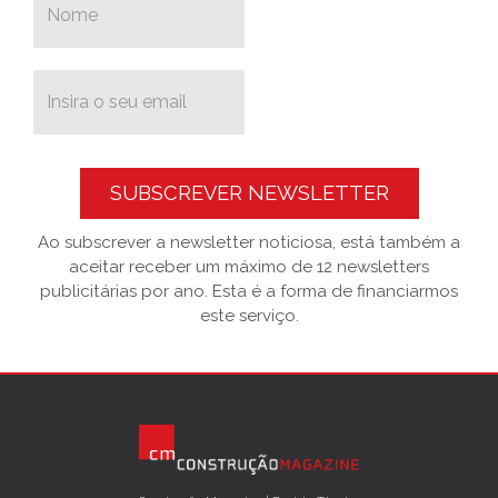
SUBSCREVER NEWSLETTER
Ao subscrever a newsletter noticiosa, está também a
aceitar receber um máximo de 12 newsletters
publicitárias por ano. Esta é a forma de financiarmos
este serviço.