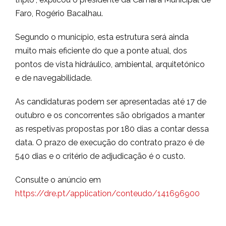
Faro, Rogério Bacalhau.
Segundo o município, esta estrutura será ainda
muito mais eficiente do que a ponte atual, dos
pontos de vista hidráulico, ambiental, arquitetónico
e de navegabilidade.
As candidaturas podem ser apresentadas até 17 de
outubro e os concorrentes são obrigados a manter
as respetivas propostas por 180 dias a contar dessa
data. O prazo de execução do contrato prazo é de
540 dias e o critério de adjudicação é o custo.
Consulte o anúncio em
https://dre.pt/application/conteudo/141696900