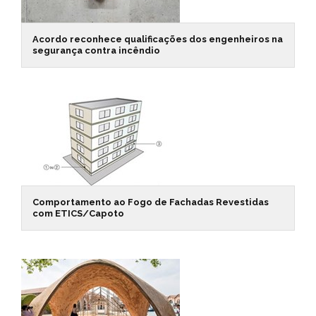
Acordo reconhece qualificações dos engenheiros na
segurança contra incêndio
Comportamento ao Fogo de Fachadas Revestidas
com ETICS/Capoto