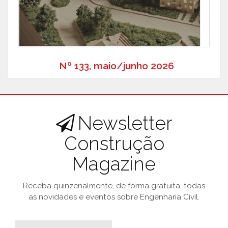
Nº 133, maio/junho 2026
Newsletter
Construção
Magazine
Receba quinzenalmente, de forma gratuita, todas
as novidades e eventos sobre Engenharia Civil.