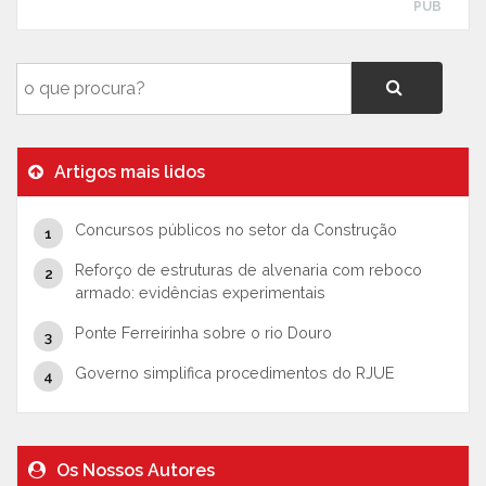
PUB
Artigos mais lidos
Concursos públicos no setor da Construção
Reforço de estruturas de alvenaria com reboco
armado: evidências experimentais
Ponte Ferreirinha sobre o rio Douro
Governo simplifica procedimentos do RJUE
Os Nossos Autores