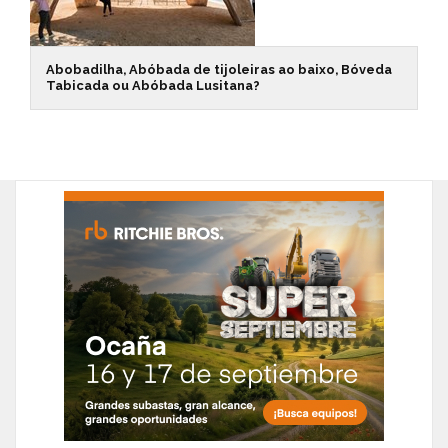
Abobadilha, Abóbada de tijoleiras ao baixo, Bóveda
Tabicada ou Abóbada Lusitana?