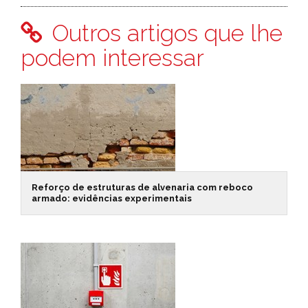
Outros artigos que lhe
podem interessar
Reforço de estruturas de alvenaria com reboco
armado: evidências experimentais