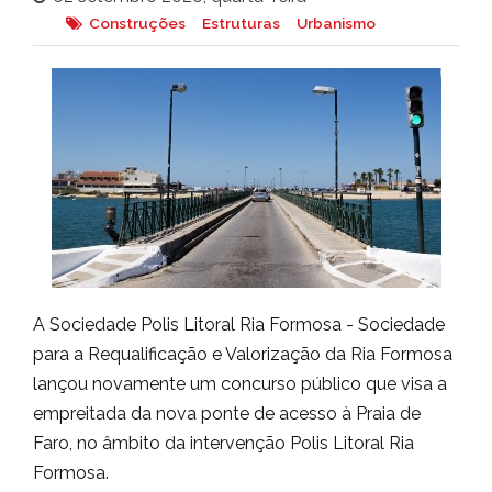
Construções
Estruturas
Urbanismo
A Sociedade Polis Litoral Ria Formosa - Sociedade
para a Requalificação e Valorização da Ria Formosa
lançou novamente um concurso público que visa a
empreitada da nova ponte de acesso à Praia de
Faro, no âmbito da intervenção Polis Litoral Ria
Formosa.