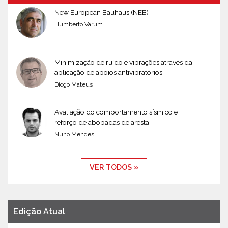
New European Bauhaus (NEB)
Humberto Varum
Minimização de ruído e vibrações através da
aplicação de apoios antivibratórios
Diogo Mateus
Avaliação do comportamento sísmico e
reforço de abóbadas de aresta
Nuno Mendes
VER TODOS »
Edição Atual