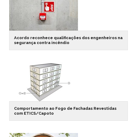
Acordo reconhece qualificações dos engenheiros na
segurança contra incêndio
Comportamento ao Fogo de Fachadas Revestidas
com ETICS/Capoto