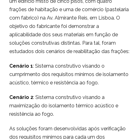
um edifício misto de cinco pisos, com quatro
frações de habitação e uma de comércio (pastelaria
com fabrico) na Av. Almirante Reis, em Lisboa. O
objetivo do fabricante foi demonstrar a
aplicabilidade dos seus materiais em função de
soluções construtivas distintas. Para tal, foram
estudados dois cenários de reabilitação das frações:
Cenário 1
: Sistema construtivo visando o
cumprimento dos requisitos mínimos de isolamento
acústico, térmico e resistência ao fogo.
Cenário 2
: Sistema construtivo visando a
maximização do isolamento térmico acústico e
resistência ao fogo.
As soluções foram desenvolvidas após verificação
dos requisitos mínimos para cada um dos