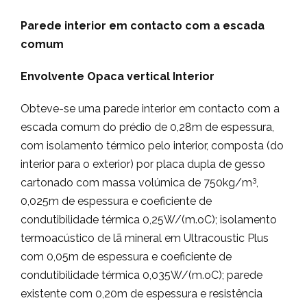
Parede interior em contacto com a escada
comum
Envolvente Opaca vertical Interior
Obteve-se uma parede interior em contacto com a
escada comum do prédio de 0,28m de espessura,
com isolamento térmico pelo interior, composta (do
interior para o exterior) por placa dupla de gesso
3
cartonado com massa volúmica de 750kg/m
,
0,025m de espessura e coeficiente de
condutibilidade térmica 0,25W/(m.oC); isolamento
termoacústico de lã mineral em Ultracoustic Plus
com 0,05m de espessura e coeficiente de
condutibilidade térmica 0,035W/(m.oC); parede
existente com 0,20m de espessura e resistência