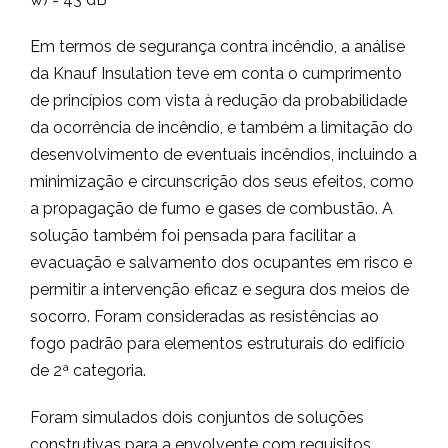
Em termos de segurança contra incêndio, a análise
da Knauf Insulation teve em conta o cumprimento
de princípios com vista à redução da probabilidade
da ocorrência de incêndio, e também a limitação do
desenvolvimento de eventuais incêndios, incluindo a
minimização e circunscrição dos seus efeitos, como
a propagação de fumo e gases de combustão. A
solução também foi pensada para facilitar a
evacuação e salvamento dos ocupantes em risco e
permitir a intervenção eficaz e segura dos meios de
socorro. Foram consideradas as resistências ao
fogo padrão para elementos estruturais do edifício
de 2ª categoria.
Foram simulados dois conjuntos de soluções
construtivas para a envolvente com requisitos