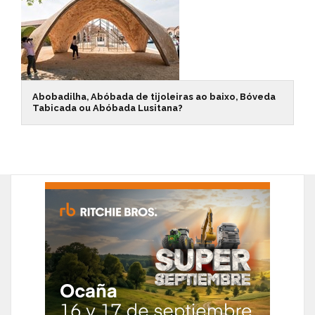
Abobadilha, Abóbada de tijoleiras ao baixo, Bóveda
Tabicada ou Abóbada Lusitana?