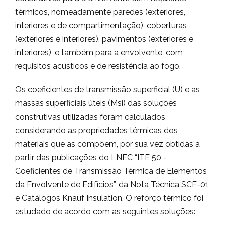
térmicos, nomeadamente paredes (exteriores,
interiores e de compartimentação), coberturas
(exteriores e interiores), pavimentos (exteriores e
interiores), e também para a envolvente, com
requisitos acústicos e de resistência ao fogo.
Os coeficientes de transmissão superficial (U) e as
massas superficiais úteis (Msi) das soluções
construtivas utilizadas foram calculados
considerando as propriedades térmicas dos
materiais que as compõem, por sua vez obtidas a
partir das publicações do LNEC “ITE 50 -
Coeficientes de Transmissão Térmica de Elementos
da Envolvente de Edifícios”, da Nota Técnica SCE-01
e Catálogos Knauf Insulation. O reforço térmico foi
estudado de acordo com as seguintes soluções: