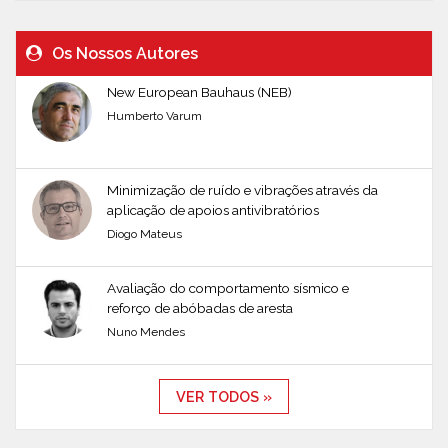
Os Nossos Autores
New European Bauhaus (NEB)
Humberto Varum
Minimização de ruído e vibrações através da
aplicação de apoios antivibratórios
Diogo Mateus
Avaliação do comportamento sísmico e
reforço de abóbadas de aresta
Nuno Mendes
VER TODOS »