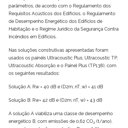
parâmetros, de acordo com o Regulamento dos
Requisitos Acústicos dos Edifícios, o Regulamento
de Desempenho Energético dos Edifícios de
Habitação e o Regime Jurídico da Segurança Contra
Incêndios em Edifícios.
Nas soluções construtivas apresentadas foram
usados os painéis Ultracoustic Plus, Ultracoustic TP,
Ultracoustic Absorção e o Painel Plus (TP138), com
os seguintes resultados:
Solução A: Rw = 40 dB e (D2m, nT, w) = 41 dB
Solução B: Rw= 42 dB e (D2m, nT, w) = 43 dB
A solução A viabiliza uma classe de desempenho
energético B, com emissões de 0,62 CO
(t/ano),
2