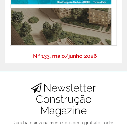
Nº 133, maio/junho 2026
Newsletter
Construção
Magazine
Receba quinzenalmente, de forma gratuita, todas