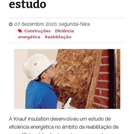
estudo
07 dezembro 2020, segunda-feira
Construções
Eficiência
energética
Reabilitação
A Knauf Insulation desenvolveu um estudo de
eficiência energética no âmbito da reabilitação de