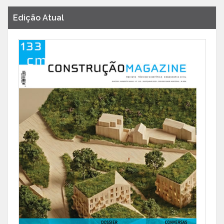
Edição Atual