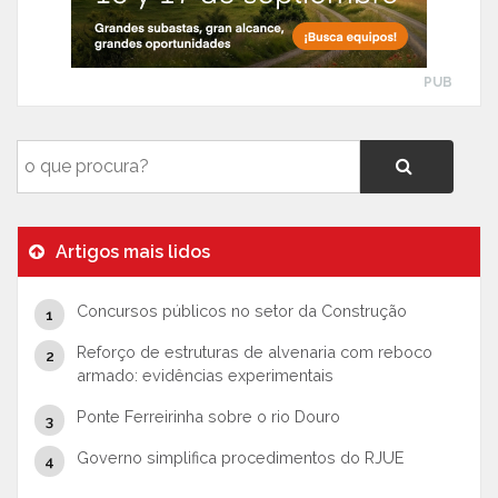
PUB
Artigos mais lidos
Concursos públicos no setor da Construção
Reforço de estruturas de alvenaria com reboco
armado: evidências experimentais
Ponte Ferreirinha sobre o rio Douro
Governo simplifica procedimentos do RJUE