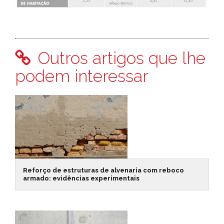
Outros artigos que lhe
podem interessar
Reforço de estruturas de alvenaria com reboco
armado: evidências experimentais