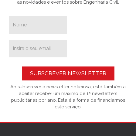
as novidades e eventos sobre Engenharia Civil.
SUBSCREVER NEWSLETTER
Ao subscrever a newsletter noticiosa, está também a
aceitar receber um máximo de 12 newsletters
publicitárias por ano. Esta é a forma de financiarmos
este serviço.