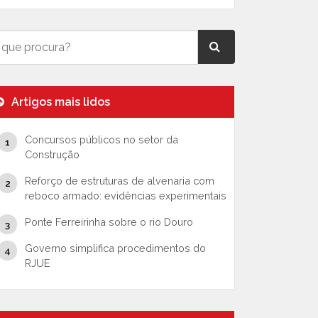
Artigos mais lidos
Concursos públicos no setor da
Construção
Reforço de estruturas de alvenaria com
reboco armado: evidências experimentais
Ponte Ferreirinha sobre o rio Douro
Governo simplifica procedimentos do
RJUE