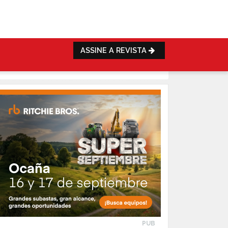
ASSINE A REVISTA
PUB