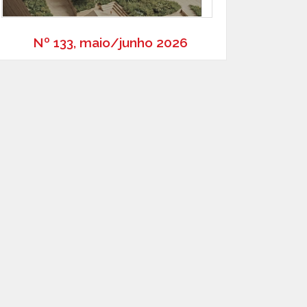
Nº 133, maio/junho 2026