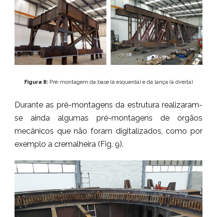
Figura 8:
Pré-montagem da base (à esquerda) e da lança (à direita)
Durante as pré-montagens da estrutura realizaram-
se ainda algumas pré-montagens de órgãos
mecânicos que não foram digitalizados, como por
exemplo a cremalheira (Fig. 9).