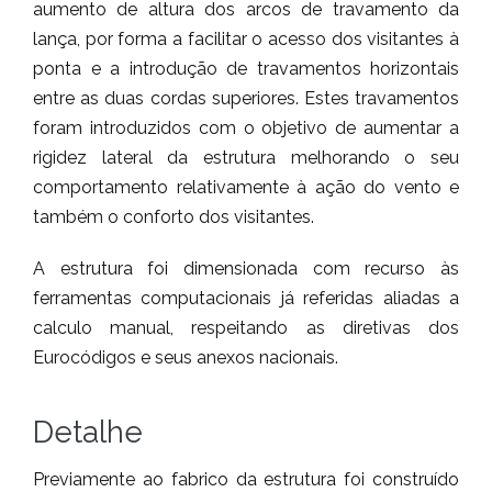
aumento de altura dos arcos de travamento da
lança, por forma a facilitar o acesso dos visitantes à
ponta e a introdução de travamentos horizontais
entre as duas cordas superiores. Estes travamentos
foram introduzidos com o objetivo de aumentar a
rigidez lateral da estrutura melhorando o seu
comportamento relativamente à ação do vento e
também o conforto dos visitantes.
A estrutura foi dimensionada com recurso às
ferramentas computacionais já referidas aliadas a
calculo manual, respeitando as diretivas dos
Eurocódigos e seus anexos nacionais.
Detalhe
Previamente ao fabrico da estrutura foi construído