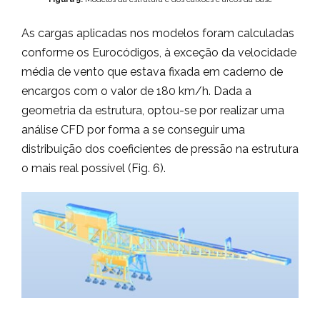
As cargas aplicadas nos modelos foram calculadas
conforme os Eurocódigos, à exceção da velocidade
média de vento que estava fixada em caderno de
encargos com o valor de 180 km/h. Dada a
geometria da estrutura, optou-se por realizar uma
análise CFD por forma a se conseguir uma
distribuição dos coeficientes de pressão na estrutura
o mais real possível (Fig. 6).