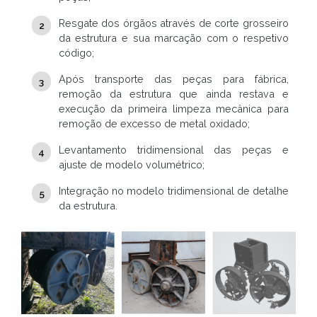
Resgate dos órgãos através de corte grosseiro
da estrutura e sua marcação com o respetivo
código;
Após transporte das peças para fábrica,
remoção da estrutura que ainda restava e
execução da primeira limpeza mecânica para
remoção de excesso de metal oxidado;
Levantamento tridimensional das peças e
ajuste de modelo volumétrico;
Integração no modelo tridimensional de detalhe
da estrutura.