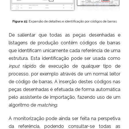
Figura 15:
Expansão de detalhes e identificação por códigos de barras
De salientar que todas as peças desenhadas e
listagens de produção contêm códigos de barras
que identificam unicamente cada referência de uma
estrutura. Esta identificação pode ser usada como
input
rápido de execução de qualquer tipo de
processo, por exemplo através de um normal leitor
de código de barras. A inserção destes códigos nas
peças desenhadas é efetuada de forma automática
pelo assistente de importação, fazendo uso de um
algoritmo de
matching
.
A monitorização pode ainda ser feita na perspetiva
da referência, podendo consultar-se todas as