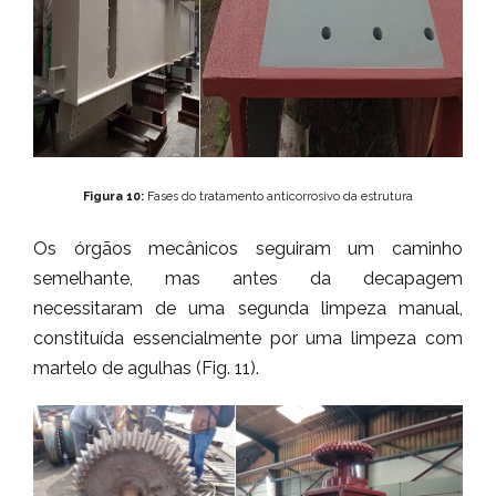
Figura 10:
Fases do tratamento anticorrosivo da estrutura
Os órgãos mecânicos seguiram um caminho
semelhante, mas antes da decapagem
necessitaram de uma segunda limpeza manual,
constituída essencialmente por uma limpeza com
martelo de agulhas (Fig. 11).