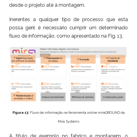
desde o projeto até à montagem.
Inerentes a qualquer tipo de processo que esta
possa gerir, é necessário cumprir um determinado
fluxo de informação, como apresentado na Fig. 13.
Figura 13:
Fluxo de informação na ferramenta online miraGROUND da
Mira Systems
A título de exemplo no fabrico e montagem, o