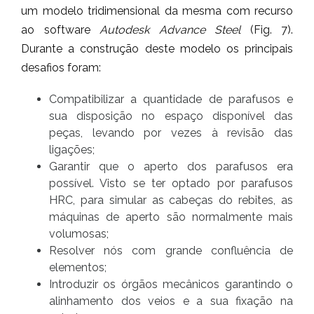
um modelo tridimensional da mesma com recurso
ao software
Autodesk Advance Steel
(Fig. 7).
Durante a construção deste modelo os principais
desafios foram:
Compatibilizar a quantidade de parafusos e
sua disposição no espaço disponível das
peças, levando por vezes à revisão das
ligações;
Garantir que o aperto dos parafusos era
possível. Visto se ter optado por parafusos
HRC, para simular as cabeças do rebites, as
máquinas de aperto são normalmente mais
volumosas;
Resolver nós com grande confluência de
elementos;
Introduzir os órgãos mecânicos garantindo o
alinhamento dos veios e a sua fixação na