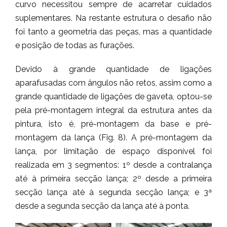
curvo necessitou sempre de acarretar cuidados
suplementares. Na restante estrutura o desafio não
foi tanto a geometria das peças, mas a quantidade
e posição de todas as furações.
Devido à grande quantidade de ligações
aparafusadas com ângulos não retos, assim como a
grande quantidade de ligações de gaveta, optou-se
pela pré-montagem integral da estrutura antes da
pintura, isto é, pré-montagem da base e pré-
montagem da lança (Fig. 8). A pré-montagem da
lança, por limitação de espaço disponível foi
realizada em 3 segmentos: 1º desde a contralança
até à primeira secção lança; 2º desde a primeira
secção lança até à segunda secção lança; e 3ª
desde a segunda secção da lança até à ponta.