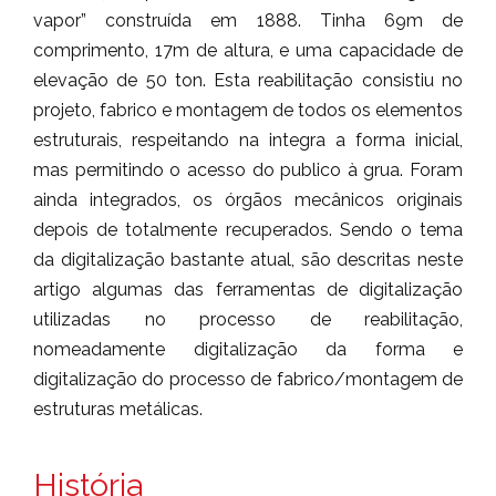
vapor” construída em 1888. Tinha 69m de
comprimento, 17m de altura, e uma capacidade de
elevação de 50 ton. Esta reabilitação consistiu no
projeto, fabrico e montagem de todos os elementos
estruturais, respeitando na integra a forma inicial,
mas permitindo o acesso do publico à grua. Foram
ainda integrados, os órgãos mecânicos originais
depois de totalmente recuperados. Sendo o tema
da digitalização bastante atual, são descritas neste
artigo algumas das ferramentas de digitalização
utilizadas no processo de reabilitação,
nomeadamente digitalização da forma e
digitalização do processo de fabrico/montagem de
estruturas metálicas.
História