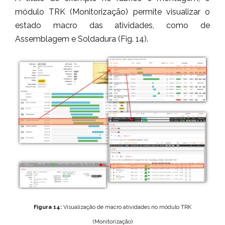
módulo TRK (Monitorização) permite visualizar o
estado macro das atividades, como de
Assemblagem e Soldadura (Fig. 14).
Figura 14:
Visualização de macro atividades no módulo TRK
(Monitorização)