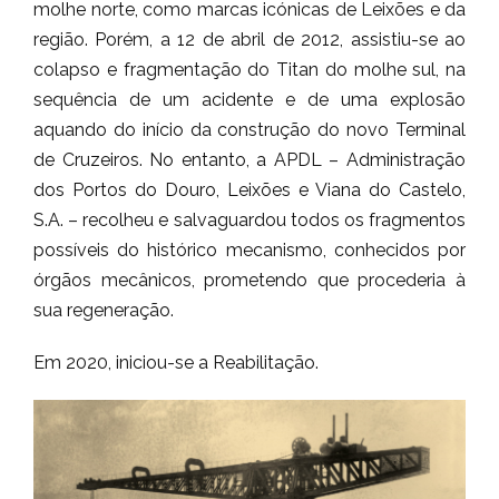
molhe norte, como marcas icónicas de Leixões e da
região. Porém, a 12 de abril de 2012, assistiu-se ao
colapso e fragmentação do Titan do molhe sul, na
sequência de um acidente e de uma explosão
aquando do início da construção do novo Terminal
de Cruzeiros. No entanto, a APDL – Administração
dos Portos do Douro, Leixões e Viana do Castelo,
S.A. – recolheu e salvaguardou todos os fragmentos
possíveis do histórico mecanismo, conhecidos por
órgãos mecânicos, prometendo que procederia à
sua regeneração.
Em 2020, iniciou-se a Reabilitação.