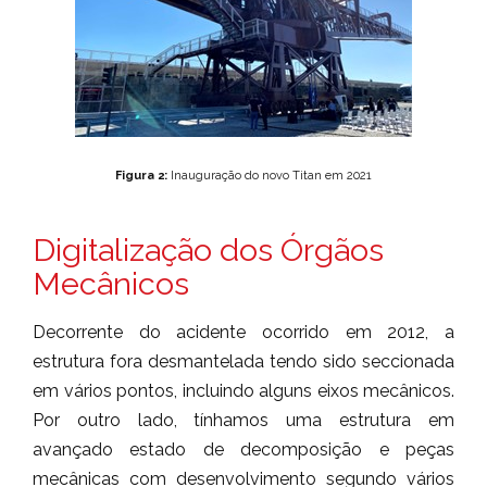
Figura 2:
Inauguração do novo Titan em 2021
Digitalização dos Órgãos
Mecânicos
Decorrente do acidente ocorrido em 2012, a
estrutura fora desmantelada tendo sido seccionada
em vários pontos, incluindo alguns eixos mecânicos.
Por outro lado, tínhamos uma estrutura em
avançado estado de decomposição e peças
mecânicas com desenvolvimento segundo vários