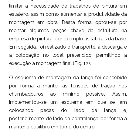
limitar a necessidade de trabalhos de pintura em
estaleiro, assim como aumentar a produtividade da
montagem em obra. Desta forma, optou-se por
montar algumas peças chave da estrutura na
empresa de pintura, por exemplo as laterais da base.
Em seguida, foi realizado o transporte, a descarga e
a colocação no local pretendido, permitindo a
execução a montagem final (Fig. 12).
O esquema de montagem da lança foi concebido
por forma a manter as tensões de tração nos
chumbadouros ao mínimo possível. Assim,
implementou-se um esquema em que se iam
colocando peças do lado da lança e,
posteriormente, do lado da contralança, por forma a
manter o equilibro em torno do centro.