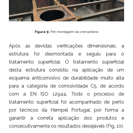
Figura 9:
Pré-montagem da cremalheira
Após as devidas verificações dimensionais, a
estrutura foi desmontada e seguiu para o
tratamento superficial. O tratamento superficial
desta estrutura consistiu na aplicação de um
esquema anticorrosivo de durabilidade muito alta
para a categoria de corrosividade C5, de acordo
com a EN ISO 12944. Todo o processo de
tratamento superficial foi acompanhado de perto
por técnicos da Hempel Portugal, por forma a
garantir a correta aplicação dos produtos e
consecutivamente os resultados desejáveis (Fig. 10).