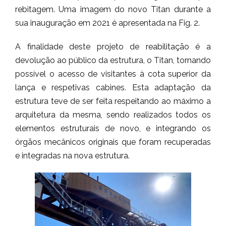
rebitagem. Uma imagem do novo Titan durante a
sua inauguração em 2021 é apresentada na Fig. 2.
A finalidade deste projeto de reabilitação é a
devolução ao público da estrutura, o Titan, tornando
possível o acesso de visitantes à cota superior da
lança e respetivas cabines. Esta adaptação da
estrutura teve de ser feita respeitando ao máximo a
arquitetura da mesma, sendo realizados todos os
elementos estruturais de novo, e integrando os
órgãos mecânicos originais que foram recuperadas
e integradas na nova estrutura.