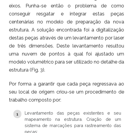
eixos. Punha-se então o problema de como
conseguir resgatar e integrar estas peças
centenárias no modelo de preparação da nova
estrutura. A solução encontrada foi a digitalização
destas peças através de um levantamento por laser
de três dimensões. Deste levantamento resultou
uma nuvem de pontos à qual foi ajustado um
modelo volumétrico para ser utilizado no detalhe da
estrutura (Fig. 3).
Por forma a garantir que cada peça regressava ao
seu local de origem criou-se um procedimento de
trabalho composto por:
Levantamento das peças existentes e seu
mapeamento na estrutura. Criação de um
sistema de marcações para rastreamento das
peças;