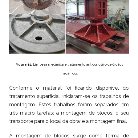
Figura 11:
Limpeza mecânica e tratamento anticorrosivo de órgãos
mecânicos
Conforme o material foi ficando disponível do
tratamento superficial, iniciaram-se os trabalhos de
montagem. Estes trabalhos foram separados em
três macro tarefas: a montagem de blocos; o seu
transporte para o local da obra; e a montagem final.
A montagem de blocos surge como forma de