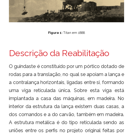
Figura 1:
Titan em 1888
Descrição da Reabilitação
O guindaste é constituído por um pórtico dotado de
rodas para a translação, no qual se apoiam a lança e
a contralança horizontais, ligadas entre si, formando
uma viga reticulada única. Sobre esta viga está
implantada a casa das máquinas, em madeira. No
interior da estrutura da lança existem duas casas, a
dos comandos e a do carvão, também em madeira.
A estrutura metálica é do tipo reticulada sendo as
uniões entre os perfis no projeto original feitas por