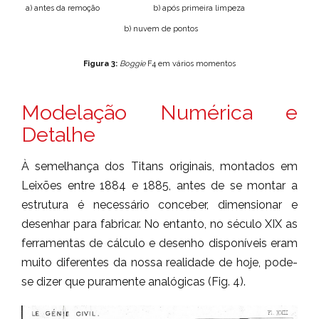
a) antes da remoção b) após primeira limpeza
b) nuvem de pontos
Figura 3:
Boggie
F4 em vários momentos
Modelação Numérica e
Detalhe
À semelhança dos Titans originais, montados em
Leixões entre 1884 e 1885, antes de se montar a
estrutura é necessário conceber, dimensionar e
desenhar para fabricar. No entanto, no século XIX as
ferramentas de cálculo e desenho disponíveis eram
muito diferentes da nossa realidade de hoje, pode-
se dizer que puramente analógicas (Fig. 4).