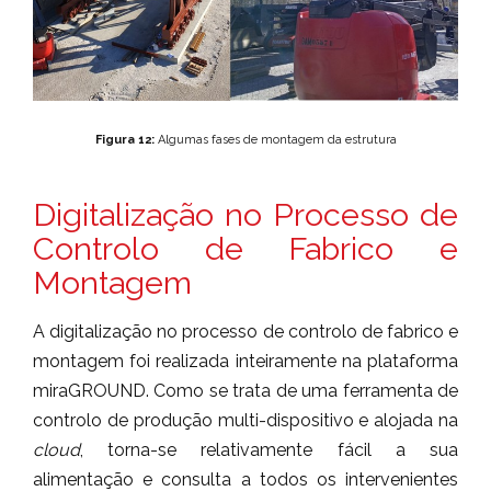
Figura 12:
Algumas fases de montagem da estrutura
Digitalização no Processo de
Controlo de Fabrico e
Montagem
A digitalização no processo de controlo de fabrico e
montagem foi realizada inteiramente na plataforma
miraGROUND. Como se trata de uma ferramenta de
controlo de produção multi-dispositivo e alojada na
cloud
, torna-se relativamente fácil a sua
alimentação e consulta a todos os intervenientes