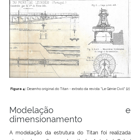
Figura 4:
Desenho original do Titan - extrato da revista "Le Génie Civil" [2]
Modelação e
dimensionamento
A modelação da estrutura do Titan foi realizada