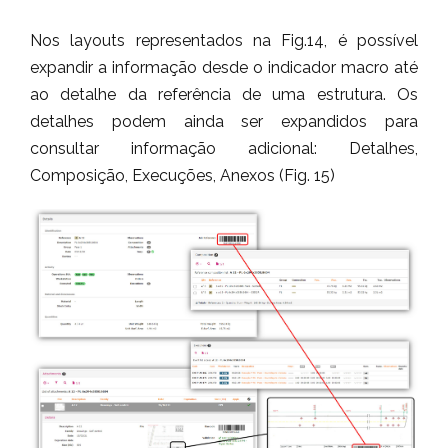
Nos layouts representados na Fig.14, é possível
expandir a informação desde o indicador macro até
ao detalhe da referência de uma estrutura. Os
detalhes podem ainda ser expandidos para
consultar informação adicional: Detalhes,
Composição, Execuções, Anexos (Fig. 15)