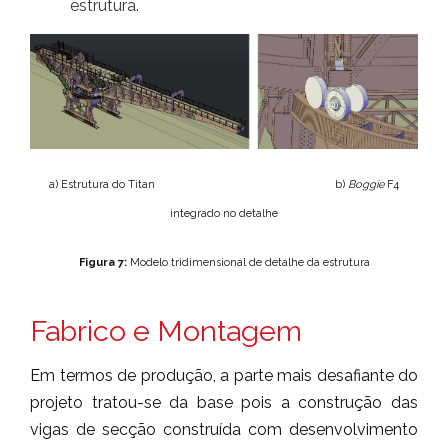
estrutura.
a) Estrutura do Titan b)
Boggie
F4
integrado no detalhe
Figura 7:
Modelo tridimensional de detalhe da estrutura
Fabrico e Montagem
Em termos de produção, a parte mais desafiante do
projeto tratou-se da base pois a construção das
vigas de secção construída com desenvolvimento