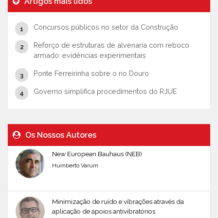
Artigos mais lidos
Concursos públicos no setor da Construção
Reforço de estruturas de alvenaria com reboco
armado: evidências experimentais
Ponte Ferreirinha sobre o rio Douro
Governo simplifica procedimentos do RJUE
Os Nossos Autores
New European Bauhaus (NEB)
Humberto Varum
Minimização de ruído e vibrações através da
aplicação de apoios antivibratórios