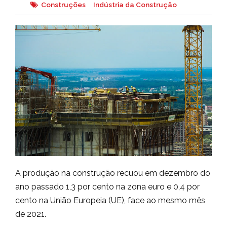
Construções
Indústria da Construção
A produção na construção recuou em dezembro do
ano passado 1,3 por cento na zona euro e 0,4 por
cento na União Europeia (UE), face ao mesmo mês
de 2021.