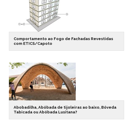
Comportamento ao Fogo de Fachadas Revestidas
com ETICS/Capoto
Abobadilha, Abóbada de tijoleiras ao baixo, Bóveda
Tabicada ou Abóbada Lusitana?