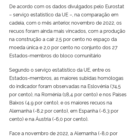
De acordo com os dados divulgados pelo Eurostat
– serviço estatístico da UE –, na comparação em
cadeia, com o mês anterior, novembro de 2022, os
recuos foram ainda mais vincados, com a produção
na construção a cair 2,5 por cento no espaço da
moeda única e 2,0 por cento no conjunto dos 27
Estados-membros do bloco comunitário
Segundo o serviço estatístico da UE, entre os
Estados-membros, as maiores subidas homólogas
do indicador foram observadas na Eslovénia (74,5
por cento), na Roménia (18,4 por cento) e nos Países
Baixos (4,9 por cento), e os maiores recuos na
Alemanha (-8,2 por cento), em Espanha (-6,3 por
cento) e na Áustria (-6,0 por cento).
Face a novembro de 2022, a Alemanha (-8,0 por