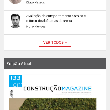
Diogo Mateus
Avaliação do comportamento sísmico e
reforço de abóbadas de aresta
Nuno Mendes
VER TODOS »
Edição Atual