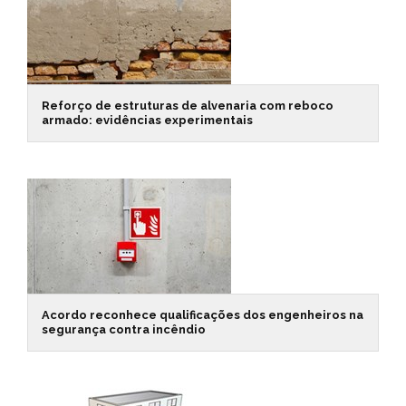
Reforço de estruturas de alvenaria com reboco
armado: evidências experimentais
Acordo reconhece qualificações dos engenheiros na
segurança contra incêndio