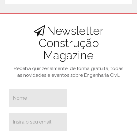
Newsletter
Construção
Magazine
Receba quinzenalmente, de forma gratuita, todas
as novidades e eventos sobre Engenharia Civil.