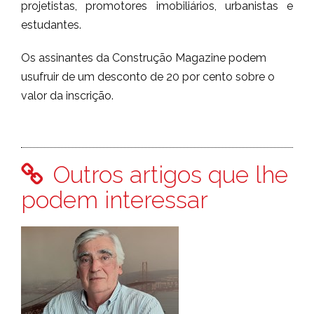
projetistas, promotores imobiliários, urbanistas e
estudantes.
Os assinantes da Construção Magazine podem
usufruir de um desconto de 20 por cento sobre o
valor da inscrição.
Outros artigos que lhe
podem interessar