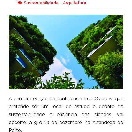
Sustentabilidade
Arquitetura
A primeira edição da conferência Eco-Cidades, que
pretende ser um local de estudo e debate da
sustentabilidade e eficiência das cidades, vai
decorrer a 9 e 10 de dezembro, na Alfândega do
Porto.