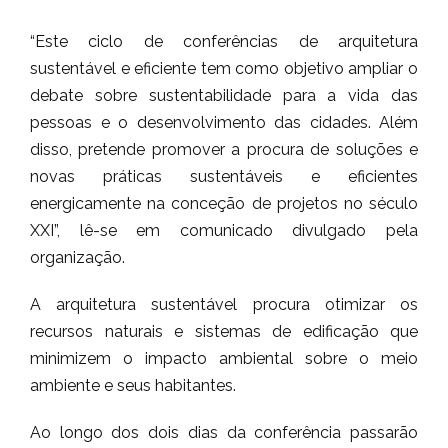
“Este ciclo de conferências de arquitetura
sustentável e eficiente tem como objetivo ampliar o
debate sobre sustentabilidade para a vida das
pessoas e o desenvolvimento das cidades. Além
disso, pretende promover a procura de soluções e
novas práticas sustentáveis e eficientes
energicamente na conceção de projetos no século
XXI”, lê-se em comunicado divulgado pela
organização.
A arquitetura sustentável procura otimizar os
recursos naturais e sistemas de edificação que
minimizem o impacto ambiental sobre o meio
ambiente e seus habitantes.
Ao longo dos dois dias da conferência passarão