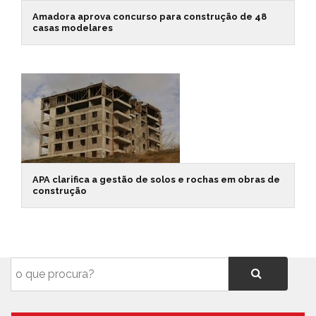
Amadora aprova concurso para construção de 48
casas modelares
APA clarifica a gestão de solos e rochas em obras de
construção