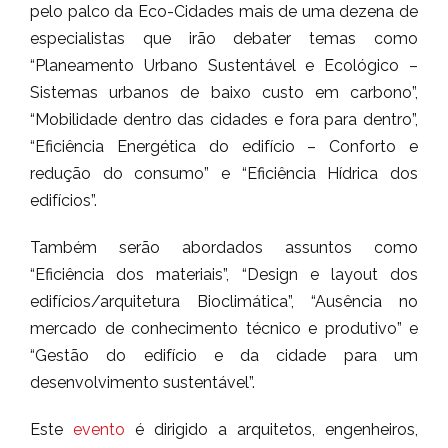
pelo palco da Eco-Cidades mais de uma dezena de
especialistas que irão debater temas como
“Planeamento Urbano Sustentável e Ecológico –
Sistemas urbanos de baixo custo em carbono”,
“Mobilidade dentro das cidades e fora para dentro”,
“Eficiência Energética do edifício – Conforto e
redução do consumo” e “Eficiência Hídrica dos
edifícios”.
Também serão abordados assuntos como
“Eficiência dos materiais”, “Design e layout dos
edifícios/arquitetura Bioclimática”, “Ausência no
mercado de conhecimento técnico e produtivo” e
“Gestão do edifício e da cidade para um
desenvolvimento sustentável”.
Este
evento
é dirigido a arquitetos, engenheiros,