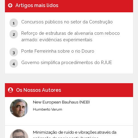
Artigos mais lidos
Concursos públicos no setor da Construção
Reforço de estruturas de alvenaria com reboco
armado: evidências experimentais
Ponte Ferreirinha sobre o rio Douro
Governo simplifica procedimentos do RJUE
Os Nossos Autores
New European Bauhaus (NEB)
Humberto Varum
Minimização de ruído e vibrações através da