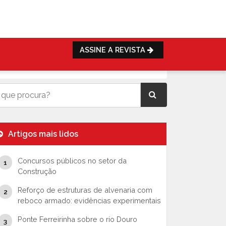
ASSINE A REVISTA
Artigos mais lidos
Concursos públicos no setor da
Construção
Reforço de estruturas de alvenaria com
reboco armado: evidências experimentais
Ponte Ferreirinha sobre o rio Douro