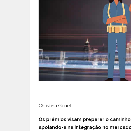
Christina Genet
Os prémios visam preparar o caminho 
apoiando-a na integração no mercado