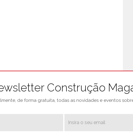
ewsletter Construção Mag
mente, de forma gratuita, todas as novidades e eventos sobre 