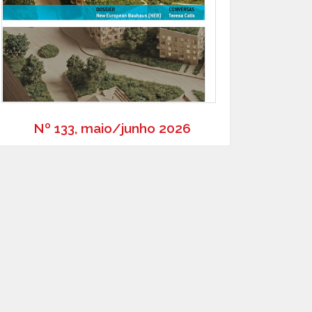
Nº 133, maio/junho 2026