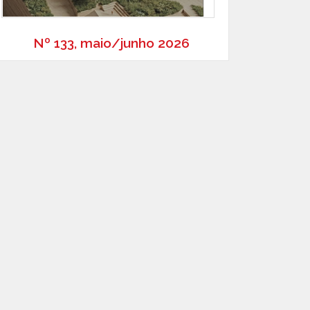
Nº 133, maio/junho 2026