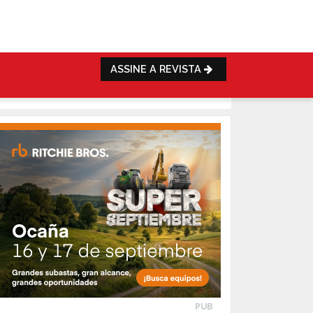
ASSINE A REVISTA
PUB