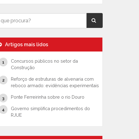
Artigos mais lidos
Concursos públicos no setor da
Construção
Reforço de estruturas de alvenaria com
reboco armado: evidências experimentais
Ponte Ferreirinha sobre o rio Douro
Governo simplifica procedimentos do
RJUE