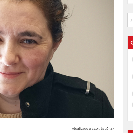
Atualizado a 21.03, às 16h47