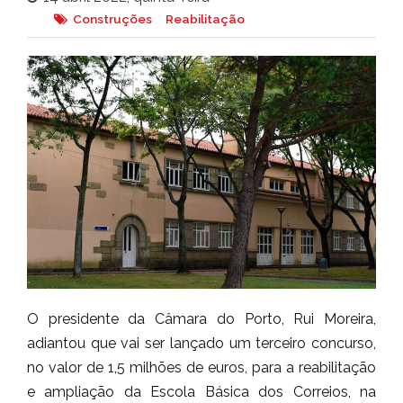
Construções
Reabilitação
O presidente da Câmara do Porto, Rui Moreira,
adiantou que vai ser lançado um terceiro concurso,
no valor de 1,5 milhões de euros, para a reabilitação
e ampliação da Escola Básica dos Correios, na