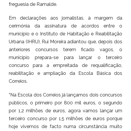
freguesia de Ramalde.
Em declarações aos jornalistas, à margem da
cerimónia da assinatura de acordos entre o
município e o Instituto de Habitação e Reabilitação
Urbana (IHRU), Rui Moreira adiantou que, depois dos
anteriores concursos terem ficado vagos, o
município prepara-se para lançar o terceiro
concurso para a empreitada de requalificação,
reabilitação e ampliação da Escola Básica dos
Correios.
“Na Escola dos Correios já lançamos dois concursos
públicos, o primeiro por 800 mil euros, o segundo
por 1,2 milhões de euros, agora vamos lançar um
terceiro concurso por 1,5 milhões de euros porque
hoje vivemos de facto numa circunstância muito