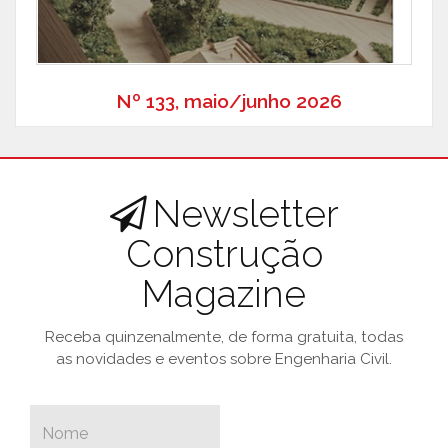
Nº 133, maio/junho 2026
Newsletter
Construção
Magazine
Receba quinzenalmente, de forma gratuita, todas
as novidades e eventos sobre Engenharia Civil.