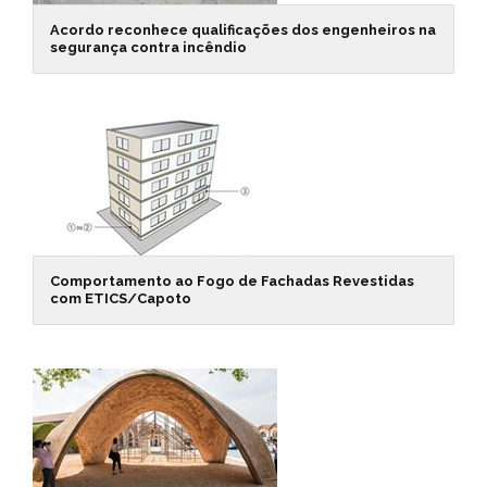
Acordo reconhece qualificações dos engenheiros na
segurança contra incêndio
Comportamento ao Fogo de Fachadas Revestidas
com ETICS/Capoto