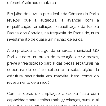
diferente”, afirmou o autarca.
Em julho de 2021, o presidente da Câmara do Porto
revelou que a autarquia ia avançar com a
requalificação, ampliação e reabilitação da Escola
Básica dos Correios, na freguesia de Ramalde, num
investimento de quase um milhão de euros.
A empreitada, a cargo da empresa municipal GO
Porto e com um prazo de execução de 12 meses,
prevê a “reabilitação parcial das peças estruturais na
cobertura do edifício existente, a substituição da
estrutura secundária em madeira, bem como do
revestimento cerâmico”.
Com as obras de ampliação, a escola ficará com
capacidade para acolher mais 37 crianças, num total