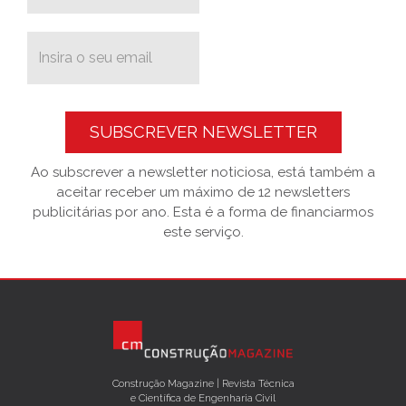
SUBSCREVER NEWSLETTER
Ao subscrever a newsletter noticiosa, está também a
aceitar receber um máximo de 12 newsletters
publicitárias por ano. Esta é a forma de financiarmos
este serviço.
Construção Magazine | Revista Técnica
e Científica de Engenharia Civil