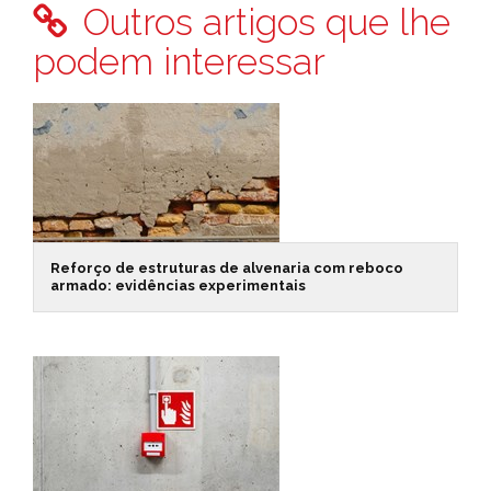
Outros artigos que lhe
podem interessar
Reforço de estruturas de alvenaria com reboco
armado: evidências experimentais