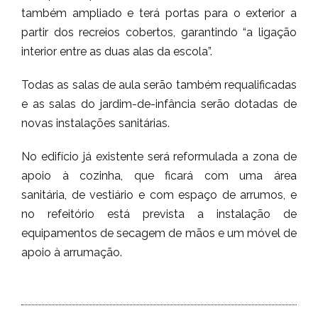
também ampliado e terá portas para o exterior a
partir dos recreios cobertos, garantindo “a ligação
interior entre as duas alas da escola”.
Todas as salas de aula serão também requalificadas
e as salas do jardim-de-infância serão dotadas de
novas instalações sanitárias.
No edifício já existente será reformulada a zona de
apoio à cozinha, que ficará com uma área
sanitária, de vestiário e com espaço de arrumos, e
no refeitório está prevista a instalação de
equipamentos de secagem de mãos e um móvel de
apoio à arrumação.