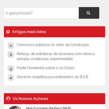
Artigos mais lidos
Concursos públicos no setor da Construção
Reforço de estruturas de alvenaria com reboco
armado: evidências experimentais
Ponte Ferreirinha sobre o rio Douro
Governo simplifica procedimentos do RJUE
Os Nossos Autores
New European Bauhaus (NEB)