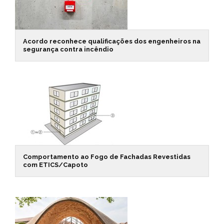
Acordo reconhece qualificações dos engenheiros na
segurança contra incêndio
Comportamento ao Fogo de Fachadas Revestidas
com ETICS/Capoto