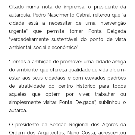
Citado numa nota de imprensa, o presidente da
autarquia, Pedro Nascimento Cabral, reiterou que “a
cidade está a necessitar de uma intervenção
urgente” que permita tornar Ponta Delgada
“verdadeiramente sustentável do ponto de vista
ambiental, social e económico”.
“Temos a ambição de promover uma cidade amiga
do ambiente, que ofereça qualidade de vida e bem-
estar aos seus cidadãos e com elevados padrões
de atratividade do centro histórico para todos
aqueles que optem por viver, trabalhar ou
simplesmente visitar Ponta Delgada”, sublinhou o
autarca.
O presidente da Secção Regional dos Açores da
Ordem dos Arquitectos, Nuno Costa, acrescentou