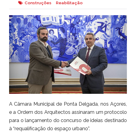
Construções
Reabilitação
A Câmara Municipal de Ponta Delgada, nos Açores,
e a Ordem dos Arquitectos assinaram um protocolo
para o lançamento do concurso de ideias destinado
à “requalificação do espaço urbano”.