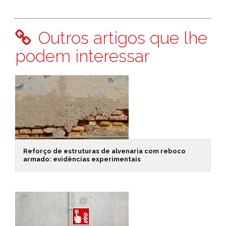
Outros artigos que lhe
podem interessar
Reforço de estruturas de alvenaria com reboco
armado: evidências experimentais