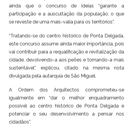
ainda que o concurso de ideias “garante a
participação e a auscultação da população, o que
se reveste de uma mais-valia para os territórios”.
“Tratando-se do centro histórico de Ponta Delgada,
este concurso assume ainda maior importância, pois
vai contribuir para a requalificação e revitalização da
cidade, devolvendo-a aos peões e tornando-a mais
sustentável”, explicou, citado na mesma nota
divulgada pela autarquia de São Miguel.
A Ordem dos Arquitectos comprometeu-se
igualmente em “dar o melhor enquadramento
possível ao centro histórico de Ponta Delgada e
potenciar o seu desenvolvimento a pensar nos
cidadãos”.