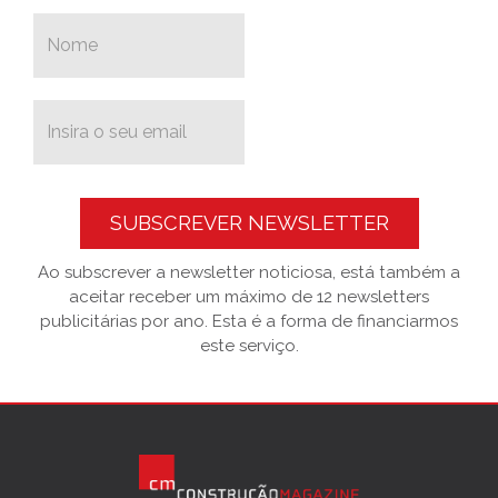
SUBSCREVER NEWSLETTER
Ao subscrever a newsletter noticiosa, está também a
aceitar receber um máximo de 12 newsletters
publicitárias por ano. Esta é a forma de financiarmos
este serviço.