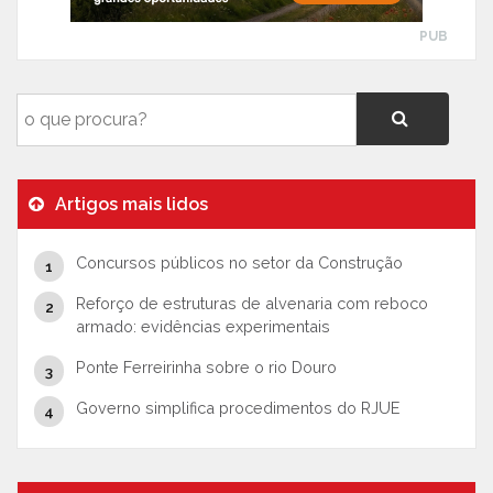
PUB
Artigos mais lidos
Concursos públicos no setor da Construção
Reforço de estruturas de alvenaria com reboco
armado: evidências experimentais
Ponte Ferreirinha sobre o rio Douro
Governo simplifica procedimentos do RJUE