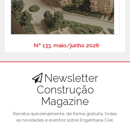
Nº 133, maio/junho 2026
Newsletter
Construção
Magazine
Receba quinzenalmente, de forma gratuita, todas
as novidades e eventos sobre Engenharia Civil.