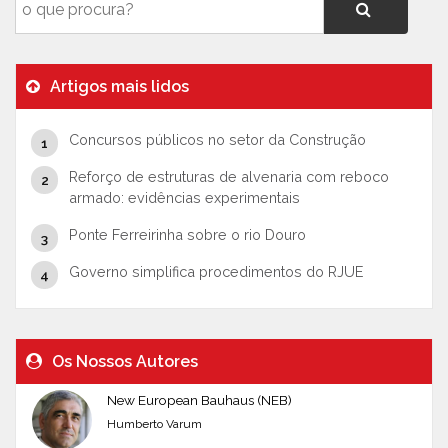
Artigos mais lidos
Concursos públicos no setor da Construção
Reforço de estruturas de alvenaria com reboco
armado: evidências experimentais
Ponte Ferreirinha sobre o rio Douro
Governo simplifica procedimentos do RJUE
Os Nossos Autores
New European Bauhaus (NEB)
Humberto Varum