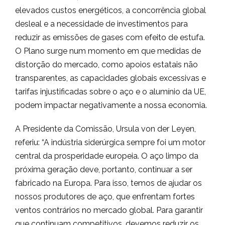
elevados custos energéticos, a concorrência global
desleal e a necessidade de investimentos para
reduzir as emissões de gases com efeito de estufa.
O Plano surge num momento em que medidas de
distorção do mercado, como apoios estatais não
transparentes, as capacidades globais excessivas e
tarifas injustificadas sobre o aço e o alumínio da UE,
podem impactar negativamente a nossa economia.
A Presidente da Comissão, Ursula von der Leyen,
referiu: “A indústria siderúrgica sempre foi um motor
central da prosperidade europeia. O aço limpo da
próxima geração deve, portanto, continuar a ser
fabricado na Europa. Para isso, temos de ajudar os
nossos produtores de aço, que enfrentam fortes
ventos contrários no mercado global. Para garantir
que continuam competitivos, devemos reduzir os