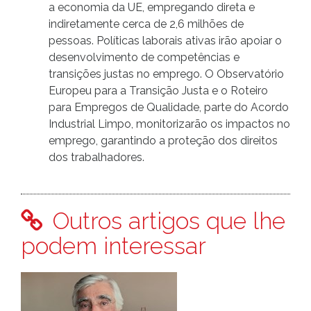
a economia da UE, empregando direta e
indiretamente cerca de 2,6 milhões de
pessoas. Políticas laborais ativas irão apoiar o
desenvolvimento de competências e
transições justas no emprego. O Observatório
Europeu para a Transição Justa e o Roteiro
para Empregos de Qualidade, parte do Acordo
Industrial Limpo, monitorizarão os impactos no
emprego, garantindo a proteção dos direitos
dos trabalhadores.
Outros artigos que lhe
podem interessar