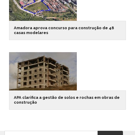
Amadora aprova concurso para construção de 48
casas modelares
APA clarifica a gestão de solos e rochas em obras de
construção