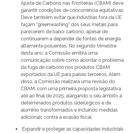
Ajuste de Carbono nas Fronteiras (CBAM) deve
garantir condições de concorrência equitativas.
Deve também evitar que indústrias fora da UE
façam “greenwashing” dos seus metais para
parecerem de baixo carbono, apesar de
continuarem a depender de fontes de energia
altamente poluentes. No segundo trimestre
deste ano, a Comissão emitirá uma
comunicação sobre como abordar o problema
da fuga de carbono nos produtos CBAM
exportados da UE para países terceiros. Além
disso, a Comissão realizará uma revisão do
CBAM, com uma primeira proposta legislativa
até ao final de 2025, alargando o seu âmbito a
determinados produtos siderúrgicos e de
alumínio transformados e incluindo medidas
adicionais contra a evasão fiscal.
Expandir e proteger as capacidades industriais