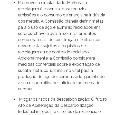
Promover a circularidade: Melhorar a
reciclagem é essencial para reduzir as
emissões e o consumo de energia na indústria
dos metais. A Comissão planeia definir metas
para o uso de aço e alumínio reciclados em
setores-chave e avaliar se mais produtos,
como materiais de construção e eletrónicos,
devem estar sujeitos a requisitos de
reciclagem ou de conteúdo reciclado.
Adicionalmente, a Comissão considerará
medidas comerciais sobre a exportação de
sucata metálica, um insumo vital para a
produção de aço descarbonizado, garantindo
a sua disponibilidade suficiente no mercado
europeu.
Mitigar os riscos da descarbonização: O futuro
Ato de Aceleração da Descarbonização
Industrial introduzirá critérios de resiliência e