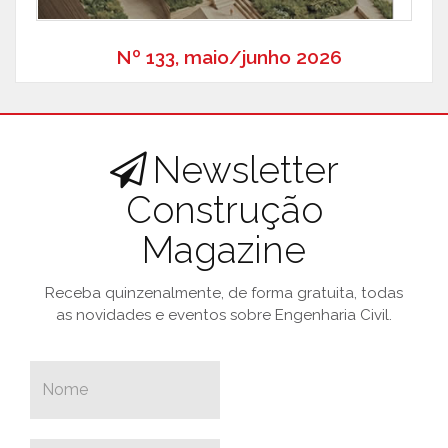
Nº 133, maio/junho 2026
Newsletter
Construção
Magazine
Receba quinzenalmente, de forma gratuita, todas
as novidades e eventos sobre Engenharia Civil.