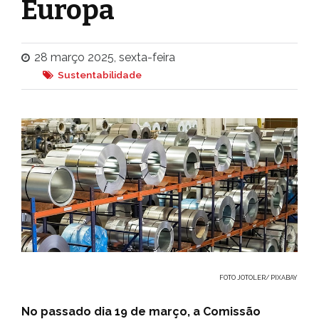
Europa
28 março 2025, sexta-feira
Sustentabilidade
FOTO JOTOLER/ PIXABAY
No passado dia 19 de março, a Comissão