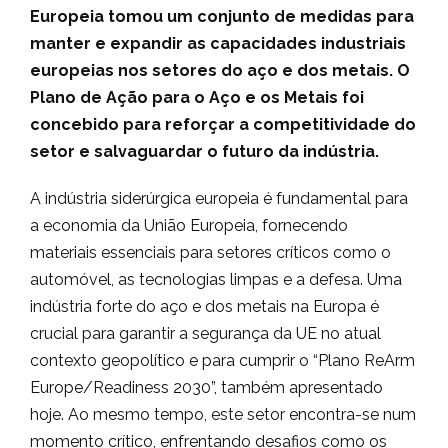
Europeia tomou um conjunto de medidas para
manter e expandir as capacidades industriais
europeias nos setores do aço e dos metais. O
Plano de Ação para o Aço e os Metais foi
concebido para reforçar a competitividade do
setor e salvaguardar o futuro da indústria.
A indústria siderúrgica europeia é fundamental para
a economia da União Europeia, fornecendo
materiais essenciais para setores críticos como o
automóvel, as tecnologias limpas e a defesa. Uma
indústria forte do aço e dos metais na Europa é
crucial para garantir a segurança da UE no atual
contexto geopolítico e para cumprir o “Plano ReArm
Europe/Readiness 2030”, também apresentado
hoje. Ao mesmo tempo, este setor encontra-se num
momento crítico, enfrentando desafios como os