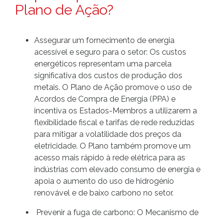
Plano de Ação?
Assegurar um fornecimento de energia
acessível e seguro para o setor: Os custos
energéticos representam uma parcela
significativa dos custos de produção dos
metais. O Plano de Ação promove o uso de
Acordos de Compra de Energia (PPA) e
incentiva os Estados-Membros a utilizarem a
flexibilidade fiscal e tarifas de rede reduzidas
para mitigar a volatilidade dos preços da
eletricidade. O Plano também promove um
acesso mais rápido à rede elétrica para as
indústrias com elevado consumo de energia e
apoia o aumento do uso de hidrogénio
renovável e de baixo carbono no setor.
Prevenir a fuga de carbono: O Mecanismo de