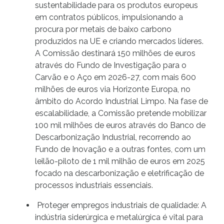
sustentabilidade para os produtos europeus
em contratos públicos, impulsionando a
procura por metais de baixo carbono
produzidos na UE e criando mercados líderes.
A Comissão destinará 150 milhões de euros
através do Fundo de Investigação para o
Carvão e o Aço em 2026-27, com mais 600
milhões de euros via Horizonte Europa, no
âmbito do Acordo Industrial Limpo. Na fase de
escalabilidade, a Comissão pretende mobilizar
100 mil milhões de euros através do Banco de
Descarbonização Industrial, recorrendo ao
Fundo de Inovação e a outras fontes, com um
leilão-piloto de 1 mil milhão de euros em 2025
focado na descarbonização e eletrificação de
processos industriais essenciais.
Proteger empregos industriais de qualidade: A
indústria siderúrgica e metalúrgica é vital para