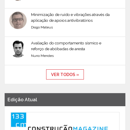
Minimização de ruído e vibrações através da
aplicação de apoios antivibratórios
Diogo Mateus
Avaliação do comportamento sísmico e
reforço de abóbadas de aresta
Nuno Mendes
VER TODOS »
Edição Atual