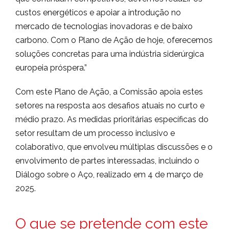
custos energéticos e apoiar a introdução no
mercado de tecnologias inovadoras e de baixo
carbono. Com o Plano de Ação de hoje, oferecemos
soluções concretas para uma indústria siderúrgica
europeia próspera.”
Com este Plano de Ação, a Comissão apoia estes
setores na resposta aos desafios atuais no curto e
médio prazo. As medidas prioritárias específicas do
setor resultam de um processo inclusivo e
colaborativo, que envolveu múltiplas discussões e o
envolvimento de partes interessadas, incluindo o
Diálogo sobre o Aço, realizado em 4 de março de
2025.
O que se pretende com este