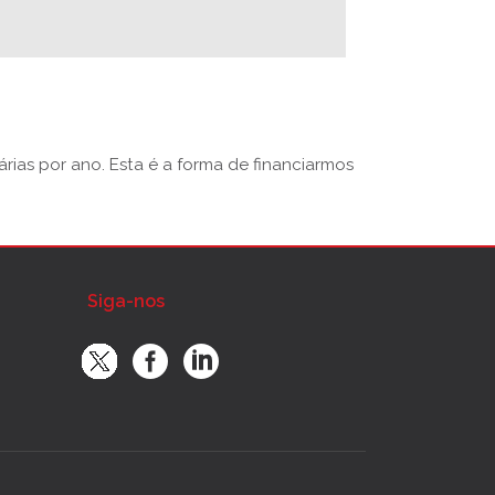
rias por ano. Esta é a forma de financiarmos
Siga-nos