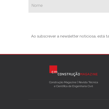
Ao subscrever a newsletter noticiosa, está 
Construção Magazine | Revista Técnica
e Científica de Engenharia Civil