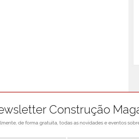
ewsletter Construção Mag
mente, de forma gratuita, todas as novidades e eventos sobre 