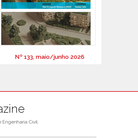
Nº 133, maio/junho 2026
azine
Engenharia Civil.