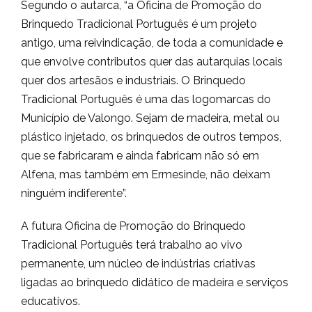
Segundo o autarca, “a Oficina de Promoção do
Brinquedo Tradicional Português é um projeto
antigo, uma reivindicação, de toda a comunidade e
que envolve contributos quer das autarquias locais
quer dos artesãos e industriais. O Brinquedo
Tradicional Português é uma das logomarcas do
Município de Valongo. Sejam de madeira, metal ou
plástico injetado, os brinquedos de outros tempos,
que se fabricaram e ainda fabricam não só em
Alfena, mas também em Ermesinde, não deixam
ninguém indiferente”.
A futura Oficina de Promoção do Brinquedo
Tradicional Português terá trabalho ao vivo
permanente, um núcleo de indústrias criativas
ligadas ao brinquedo didático de madeira e serviços
educativos.