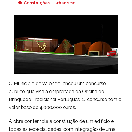
Construções
Urbanismo
O Município de Valongo lançou um concurso
público que visa a empreitada da Oficina do
Brinquedo Tradicional Português. O concurso tem o
valor base de 4.000.000 euros.
A obra contempla a construção de um edifício e
todas as especialidades, com integração de uma