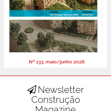
Nº 133, maio/junho 2026
Newsletter
Construção
Magazine