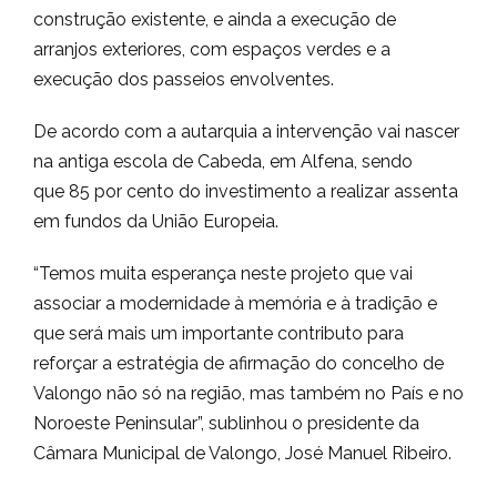
construção existente, e ainda a execução de
arranjos exteriores, com espaços verdes e a
execução dos passeios envolventes.
De acordo com a autarquia a intervenção vai nascer
na antiga escola de Cabeda, em Alfena, sendo
que 85 por cento do investimento a realizar assenta
em fundos da União Europeia.
“Temos muita esperança neste projeto que vai
associar a modernidade à memória e à tradição e
que será mais um importante contributo para
reforçar a estratégia de afirmação do concelho de
Valongo não só na região, mas também no País e no
Noroeste Peninsular”, sublinhou o presidente da
Câmara Municipal de Valongo, José Manuel Ribeiro.