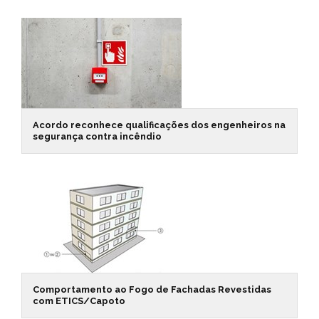
Acordo reconhece qualificações dos engenheiros na
segurança contra incêndio
Comportamento ao Fogo de Fachadas Revestidas
com ETICS/Capoto