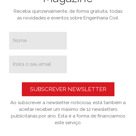
Receba quinzenalmente, de forma gratuita, todas
as novidades e eventos sobre Engenharia Civil.
SUBSCREVER NEWSLETTER
Ao subscrever a newsletter noticiosa, está também a
aceitar receber um máximo de 12 newsletters
publicitárias por ano. Esta é a forma de financiarmos
este serviço.