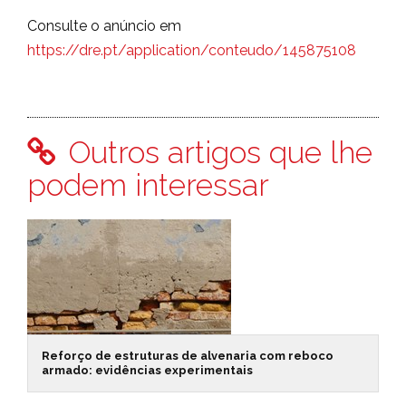
Consulte o anúncio em
https://dre.pt/application/conteudo/145875108
Outros artigos que lhe
podem interessar
Reforço de estruturas de alvenaria com reboco
armado: evidências experimentais