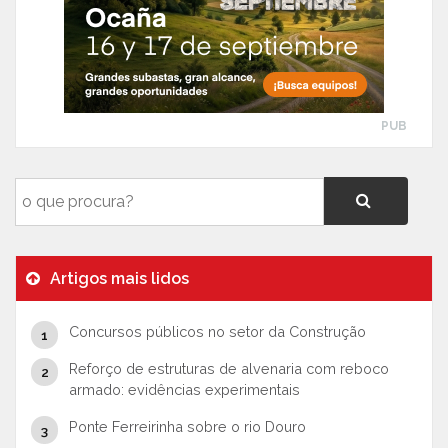
PUB
Artigos mais lidos
Concursos públicos no setor da Construção
Reforço de estruturas de alvenaria com reboco
armado: evidências experimentais
Ponte Ferreirinha sobre o rio Douro