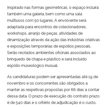
Inspirado nas formas geométricas, o espaço incluirá
também uma galeria, bem como uma sala
multiusos com 50 lugares. A envolvente será
adaptada para encontros de colecionadores,
workshops, arranjo de peças, atividades de
dinamização através da ação das indústrias criativas
e exposições temporárias de espólios pessoais.
Serão recriados ambientes oficinais associados ao
brinquedo de chapa e plástico e será incluído
espólio museológico inusual.
As candidaturas podem ser apresentadas até 19 de
novembro e os concorrentes são obrigados a
manter as respetivas propostas por 66 dias a contar
dessa data. O prazo de execução do contrato prazo
é de 540 dias e o critério de adjudicação é o custo.