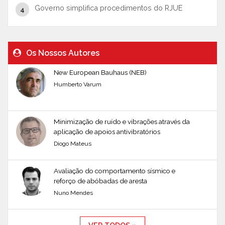
Governo simplifica procedimentos do RJUE
Os Nossos Autores
New European Bauhaus (NEB)
Humberto Varum
Minimização de ruído e vibrações através da
aplicação de apoios antivibratórios
Diogo Mateus
Avaliação do comportamento sísmico e
reforço de abóbadas de aresta
Nuno Mendes