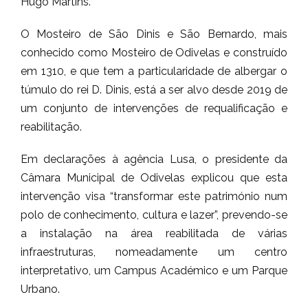
Hugo Martins.
O Mosteiro de São Dinis e São Bernardo, mais
conhecido como Mosteiro de Odivelas e construído
em 1310, e que tem a particularidade de albergar o
túmulo do rei D. Dinis, está a ser alvo desde 2019 de
um conjunto de intervenções de requalificação e
reabilitação.
Em declarações à agência Lusa, o presidente da
Câmara Municipal de Odivelas explicou que esta
intervenção visa “transformar este património num
polo de conhecimento, cultura e lazer”, prevendo-se
a instalação na área reabilitada de várias
infraestruturas, nomeadamente um centro
interpretativo, um Campus Académico e um Parque
Urbano.