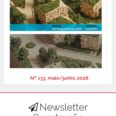
Nº 133, maio/junho 2026
Newsletter