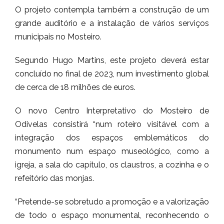
O projeto contempla também a construção de um
grande auditório e a instalação de vários serviços
municipais no Mosteiro.
Segundo Hugo Martins, este projeto deverá estar
concluído no final de 2023, num investimento global
de cerca de 18 milhões de euros.
O novo Centro Interpretativo do Mosteiro de
Odivelas consistirá “num roteiro visitável com a
integração dos espaços emblemáticos do
monumento num espaço museológico, como a
igreja, a sala do capítulo, os claustros, a cozinha e o
refeitório das monjas.
“Pretende-se sobretudo a promoção e a valorização
de todo o espaço monumental, reconhecendo o