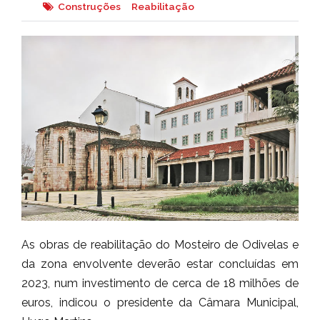
Construções
Reabilitação
As obras de reabilitação do Mosteiro de Odivelas e
da zona envolvente deverão estar concluídas em
2023, num investimento de cerca de 18 milhões de
euros, indicou o presidente da Câmara Municipal,