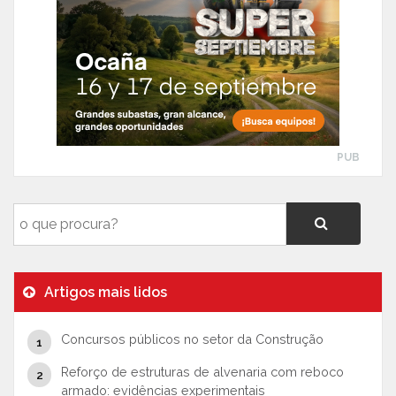
PUB
Artigos mais lidos
Concursos públicos no setor da Construção
Reforço de estruturas de alvenaria com reboco
armado: evidências experimentais