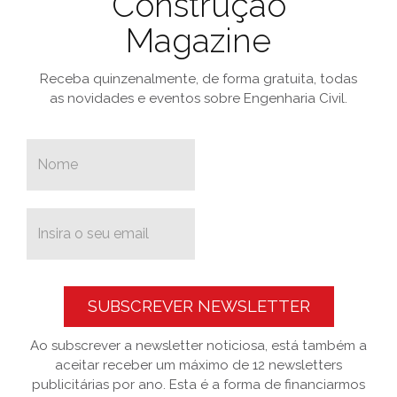
Construção
Magazine
Receba quinzenalmente, de forma gratuita, todas
as novidades e eventos sobre Engenharia Civil.
SUBSCREVER NEWSLETTER
Ao subscrever a newsletter noticiosa, está também a
aceitar receber um máximo de 12 newsletters
publicitárias por ano. Esta é a forma de financiarmos