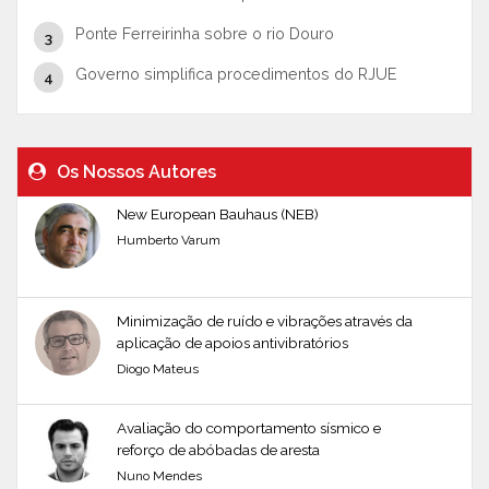
Ponte Ferreirinha sobre o rio Douro
Governo simplifica procedimentos do RJUE
Os Nossos Autores
New European Bauhaus (NEB)
Humberto Varum
Minimização de ruído e vibrações através da
aplicação de apoios antivibratórios
Diogo Mateus
Avaliação do comportamento sísmico e
reforço de abóbadas de aresta
Nuno Mendes