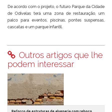
De acordo com o projeto, o futuro Parque da Cidade
de Odivelas terá uma zona de restauração, um
palco para eventos, piscinas, pontes suspensas,
cascatas e um parque infantil.
Outros artigos que lhe
podem interessar
Reforço de estruturas de alvenaria com reboco