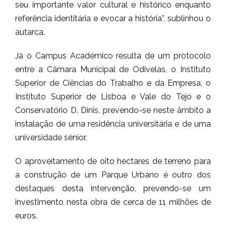
seu importante valor cultural e histórico enquanto
referência identitária e evocar a história”, sublinhou o
autarca.
Já o Campus Académico resulta de um protocolo
entre a Câmara Municipal de Odivelas, o Instituto
Superior de Ciências do Trabalho e da Empresa, o
Instituto Superior de Lisboa e Vale do Tejo e o
Conservatório D. Dinis, prevendo-se neste âmbito a
instalação de uma residência universitária e de uma
universidade sénior.
O aproveitamento de oito hectares de terreno para
a construção de um Parque Urbano é outro dos
destaques desta intervenção, prevendo-se um
investimento nesta obra de cerca de 11 milhões de
euros.