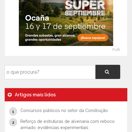
PUB
Artigos mais lidos
Concursos públicos no setor da Construção
Reforço de estruturas de alvenaria com reboco
armado: evidências experimentais