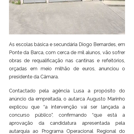
As escolas básica e secundária Diogo Bernardes, em
Ponte da Barca, com cerca de mil alunos, vão sofrer
obras de requalificação nas cantinas e refeitórios,
orçadas em meio milhão de euros, anunciou o
presidente da Câmara.
Contactado pela agência Lusa a propósito do
anúncio da empreitada, o autarca Augusto Marinho
explicou que “a intervenção vai ser lançada a
concurso público”, confirmando “que está a
aprovação da candidatura apresentada pela
autarquia ao Programa Operacional Regional do