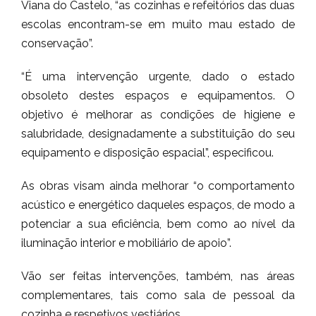
Viana do Castelo, “as cozinhas e refeitórios das duas
escolas encontram-se em muito mau estado de
conservação”.
“É uma intervenção urgente, dado o estado
obsoleto destes espaços e equipamentos. O
objetivo é melhorar as condições de higiene e
salubridade, designadamente a substituição do seu
equipamento e disposição espacial”, especificou.
As obras visam ainda melhorar “o comportamento
acústico e energético daqueles espaços, de modo a
potenciar a sua eficiência, bem como ao nível da
iluminação interior e mobiliário de apoio”.
Vão ser feitas intervenções, também, nas áreas
complementares, tais como sala de pessoal da
cozinha e respetivos vestiários.