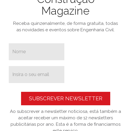
Magazine
Receba quinzenalmente, de forma gratuita, todas
as novidades e eventos sobre Engenharia Civil.
SUBSCREVER NEWSLETTER
Ao subscrever a newsletter noticiosa, está também a
aceitar receber um máximo de 12 newsletters
publicitárias por ano. Esta é a forma de financiarmos
este serviço.