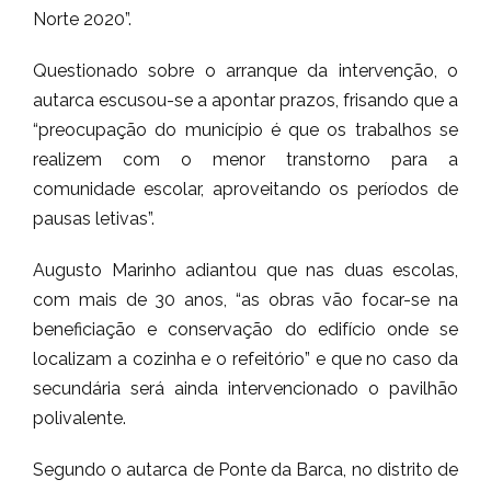
Norte 2020”.
Questionado sobre o arranque da intervenção, o
autarca escusou-se a apontar prazos, frisando que a
“preocupação do município é que os trabalhos se
realizem com o menor transtorno para a
comunidade escolar, aproveitando os períodos de
pausas letivas”.
Augusto Marinho adiantou que nas duas escolas,
com mais de 30 anos, “as obras vão focar-se na
beneficiação e conservação do edifício onde se
localizam a cozinha e o refeitório” e que no caso da
secundária será ainda intervencionado o pavilhão
polivalente.
Segundo o autarca de Ponte da Barca, no distrito de