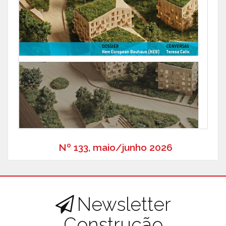
Nº 133, maio/junho 2026
Newsletter
Construção