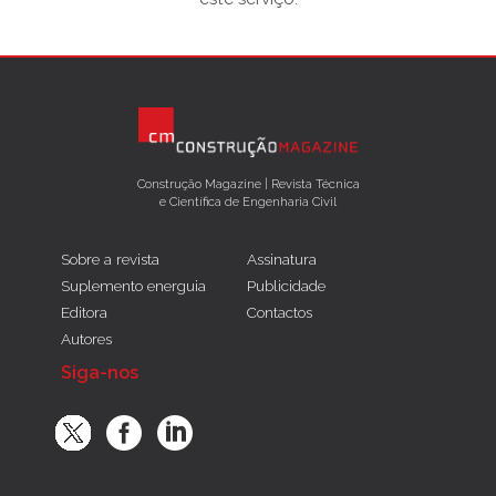
Construção Magazine | Revista Técnica
e Científica de Engenharia Civil
Sobre a revista
Assinatura
Suplemento energuia
Publicidade
Editora
Contactos
Autores
Siga-nos