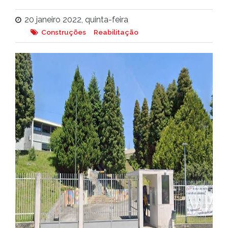
20 janeiro 2022, quinta-feira
Construções
Reabilitação