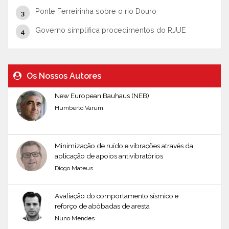
Ponte Ferreirinha sobre o rio Douro
Governo simplifica procedimentos do RJUE
Os Nossos Autores
New European Bauhaus (NEB)
Humberto Varum
Minimização de ruído e vibrações através da
aplicação de apoios antivibratórios
Diogo Mateus
Avaliação do comportamento sísmico e
reforço de abóbadas de aresta
Nuno Mendes