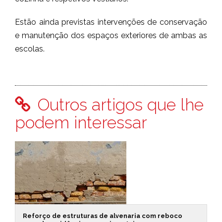
Estão ainda previstas intervenções de conservação
e manutenção dos espaços exteriores de ambas as
escolas.
Outros artigos que lhe
podem interessar
Reforço de estruturas de alvenaria com reboco