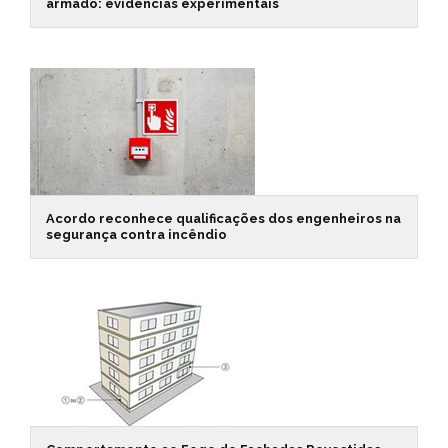
armado: evidências experimentais
Acordo reconhece qualificações dos engenheiros na
segurança contra incêndio