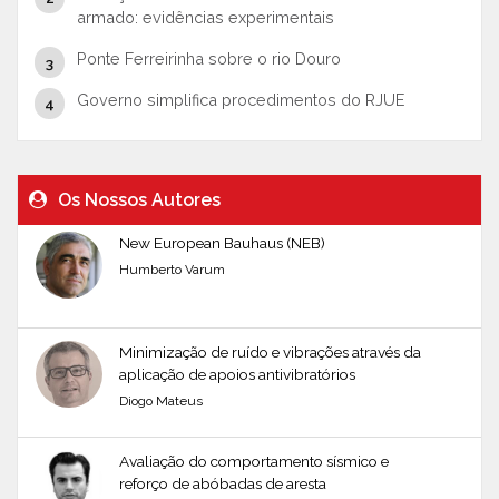
armado: evidências experimentais
Ponte Ferreirinha sobre o rio Douro
Governo simplifica procedimentos do RJUE
Os Nossos Autores
New European Bauhaus (NEB)
Humberto Varum
Minimização de ruído e vibrações através da
aplicação de apoios antivibratórios
Diogo Mateus
Avaliação do comportamento sísmico e
reforço de abóbadas de aresta