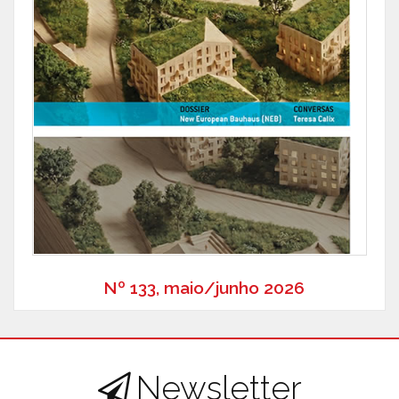
Nº 133, maio/junho 2026
Newsletter