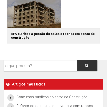
APA clarifica a gestão de solos e rochas em obras de
construção
Artigos mais lidos
Concursos públicos no setor da Construção
Reforço de estruturas de alvenaria com reboco