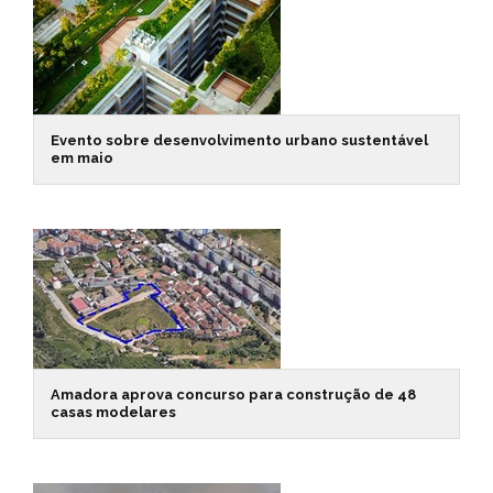
Evento sobre desenvolvimento urbano sustentável
em maio
Amadora aprova concurso para construção de 48
casas modelares