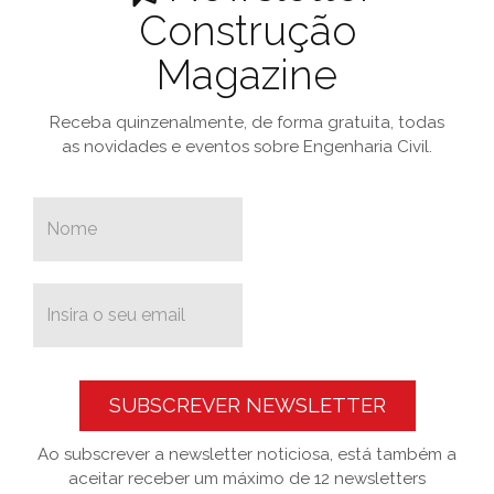
Construção
Magazine
Receba quinzenalmente, de forma gratuita, todas
as novidades e eventos sobre Engenharia Civil.
SUBSCREVER NEWSLETTER
Ao subscrever a newsletter noticiosa, está também a
aceitar receber um máximo de 12 newsletters