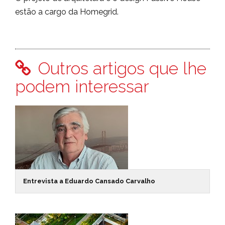
estão a cargo da Homegrid.
Outros artigos que lhe
podem interessar
Entrevista a Eduardo Cansado Carvalho