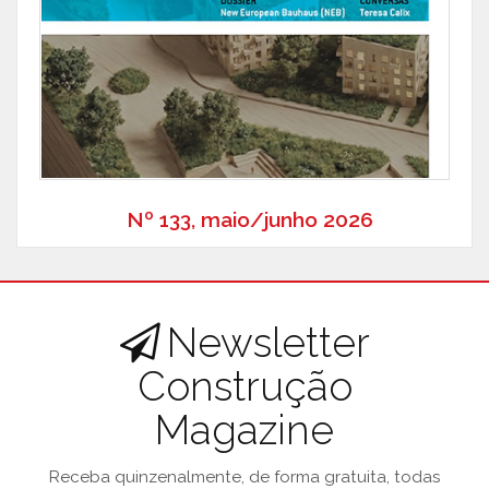
Nº 133, maio/junho 2026
Newsletter
Construção
Magazine
Receba quinzenalmente, de forma gratuita, todas