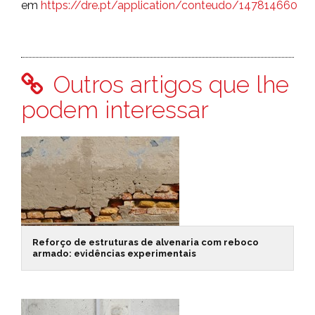
em
https://dre.pt/application/conteudo/147814660
Outros artigos que lhe
podem interessar
Reforço de estruturas de alvenaria com reboco
armado: evidências experimentais