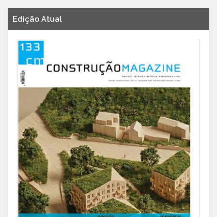
Edição Atual