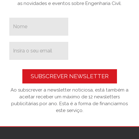
as novidades e eventos sobre Engenharia Civil.
SUBSCREVER NEWSLETTER
Ao subscrever a newsletter noticiosa, está também a
aceitar receber um máximo de 12 newsletters
publicitárias por ano. Esta é a forma de financiarmos
este serviço.