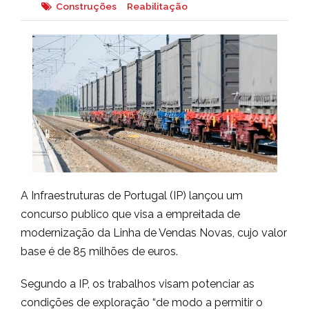
Construções
Reabilitação
A Infraestruturas de Portugal (IP) lançou um
concurso publico que visa a empreitada de
modernização da Linha de Vendas Novas, cujo valor
base é de 85 milhões de euros.
Segundo a IP, os trabalhos visam potenciar as
condições de exploração “de modo a permitir o