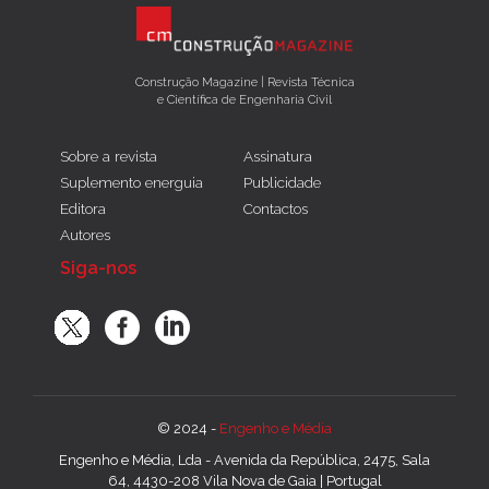
Construção Magazine | Revista Técnica
e Científica de Engenharia Civil
Sobre a revista
Assinatura
Suplemento energuia
Publicidade
Editora
Contactos
Autores
Siga-nos
© 2024 -
Engenho e Média
Engenho e Média, Lda - Avenida da República, 2475, Sala
64, 4430-208 Vila Nova de Gaia | Portugal