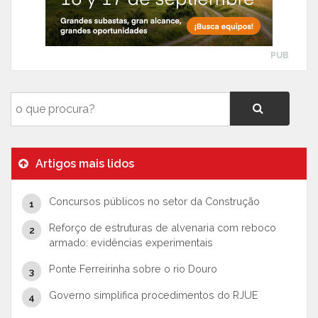
PUB
Artigos mais lidos
Concursos públicos no setor da Construção
Reforço de estruturas de alvenaria com reboco
armado: evidências experimentais
Ponte Ferreirinha sobre o rio Douro
Governo simplifica procedimentos do RJUE