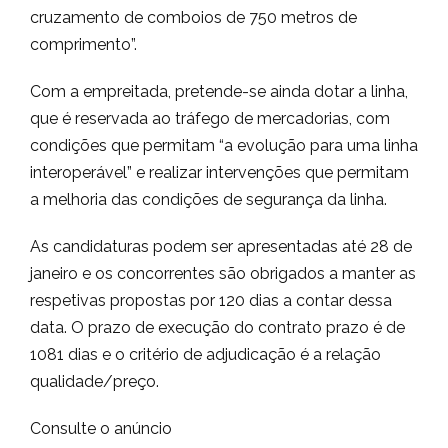
cruzamento de comboios de 750 metros de
comprimento”.
Com a empreitada, pretende-se ainda dotar a linha,
que é reservada ao tráfego de mercadorias, com
condições que permitam “a evolução para uma linha
interoperável” e realizar intervenções que permitam
a melhoria das condições de segurança da linha.
As candidaturas podem ser apresentadas até 28 de
janeiro e os concorrentes são obrigados a manter as
respetivas propostas por 120 dias a contar dessa
data. O prazo de execução do contrato prazo é de
1081 dias e o critério de adjudicação é a relação
qualidade/preço.
Consulte o anúncio