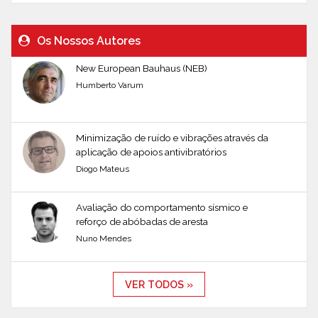
Os Nossos Autores
New European Bauhaus (NEB)
Humberto Varum
Minimização de ruído e vibrações através da
aplicação de apoios antivibratórios
Diogo Mateus
Avaliação do comportamento sísmico e
reforço de abóbadas de aresta
Nuno Mendes
VER TODOS »