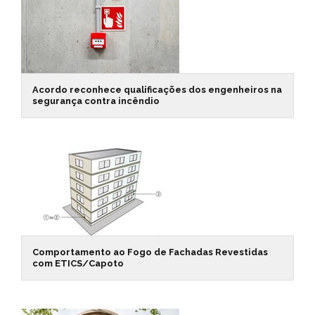
Acordo reconhece qualificações dos engenheiros na
segurança contra incêndio
Comportamento ao Fogo de Fachadas Revestidas
com ETICS/Capoto