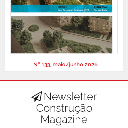
Nº 133, maio/junho 2026
Newsletter
Construção
Magazine