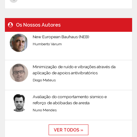
Os Nossos Autores
New European Bauhaus (NEB)
Humberto Varum
Minimização de ruído e vibrações através da
aplicação de apoios antivibratórios
Diogo Mateus
Avaliação do comportamento sísmico e
reforço de abóbadas de aresta
Nuno Mendes
VER TODOS »