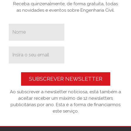
Receba quinzenalmente, de forma gratuita, todas
as novidades e eventos sobre Engenharia Civil.
SUBSCREVER NEWSLETTER
Ao subscrever a newsletter noticiosa, está também a
aceitar receber um máximo de 12 newsletters
publicitárias por ano. Esta é a forma de financiarmos
este serviço.