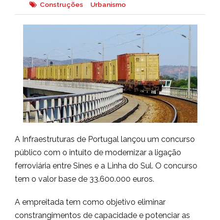
Construções
Urbanismo
A Infraestruturas de Portugal lançou um concurso
público com o intuito de modernizar a ligação
ferroviária entre Sines e a Linha do Sul. O concurso
tem o valor base de 33.600.000 euros.
A empreitada tem como objetivo eliminar
constrangimentos de capacidade e potenciar as