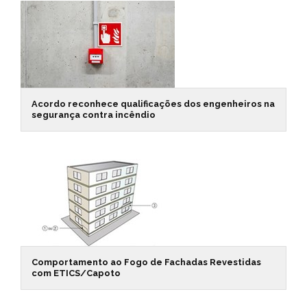
Acordo reconhece qualificações dos engenheiros na
segurança contra incêndio
Comportamento ao Fogo de Fachadas Revestidas
com ETICS/Capoto