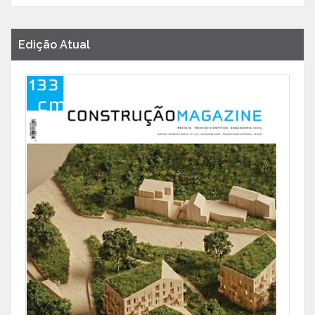
Edição Atual