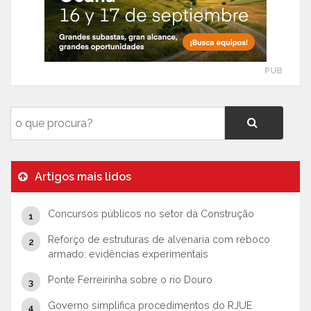
PUB
Artigos mais lidos
Concursos públicos no setor da Construção
Reforço de estruturas de alvenaria com reboco
armado: evidências experimentais
Ponte Ferreirinha sobre o rio Douro
Governo simplifica procedimentos do RJUE