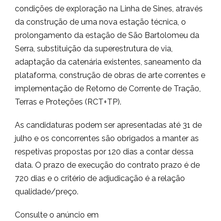
condições de exploração na Linha de Sines, através
da construção de uma nova estação técnica, o
prolongamento da estação de São Bartolomeu da
Serra, substituição da superestrutura de via,
adaptação da catenária existentes, saneamento da
plataforma, construção de obras de arte correntes e
implementação de Retorno de Corrente de Tração,
Terras e Proteções (RCT+TP).
As candidaturas podem ser apresentadas até 31 de
julho e os concorrentes são obrigados a manter as
respetivas propostas por 120 dias a contar dessa
data. O prazo de execução do contrato prazo é de
720 dias e o critério de adjudicação é a relação
qualidade/preço.
Consulte o anúncio em