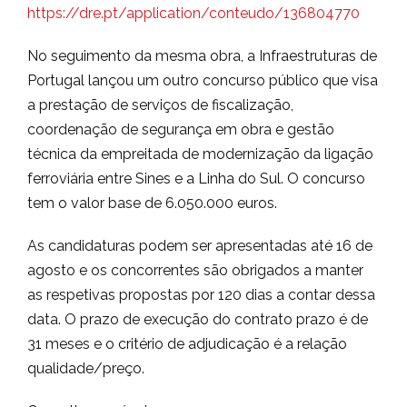
https://dre.pt/application/conteudo/136804770
No seguimento da mesma obra, a Infraestruturas de
Portugal lançou um outro concurso público que visa
a prestação de serviços de fiscalização,
coordenação de segurança em obra e gestão
técnica da empreitada de modernização da ligação
ferroviária entre Sines e a Linha do Sul. O concurso
tem o valor base de 6.050.000 euros.
As candidaturas podem ser apresentadas até 16 de
agosto e os concorrentes são obrigados a manter
as respetivas propostas por 120 dias a contar dessa
data. O prazo de execução do contrato prazo é de
31 meses e o critério de adjudicação é a relação
qualidade/preço.