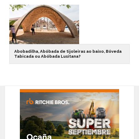
Abobadilha, Abóbada de tijoleiras ao baixo, Bóveda
Tabicada ou Abóbada Lusitana?