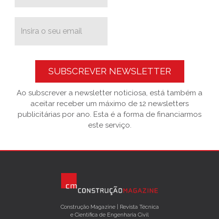
SUBSCREVER NEWSLETTER
Ao subscrever a newsletter noticiosa, está também a
aceitar receber um máximo de 12 newsletters
publicitárias por ano. Esta é a forma de financiarmos
este serviço.
Construção Magazine | Revista Técnica
e Científica de Engenharia Civil