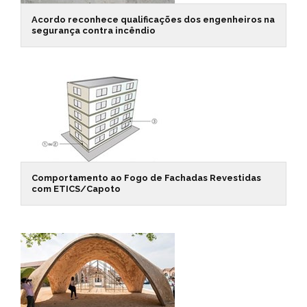
Acordo reconhece qualificações dos engenheiros na
segurança contra incêndio
Comportamento ao Fogo de Fachadas Revestidas
com ETICS/Capoto