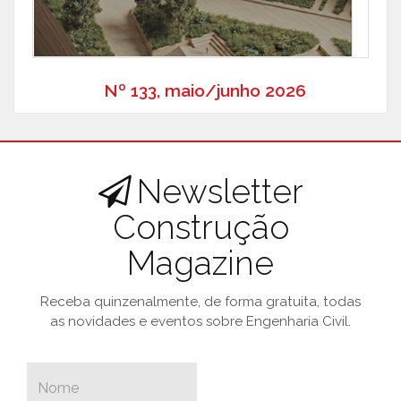
Nº 133, maio/junho 2026
Newsletter
Construção
Magazine
Receba quinzenalmente, de forma gratuita, todas
as novidades e eventos sobre Engenharia Civil.