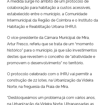
A medida surge no âmbito de um protocolo de
colaboração para habitação a custos acessíveis,
estabelecido entre o município, a Comunidade
Intermunicipal da Região de Coimbra e o Instituto da
Habitação e Reabilitação Urbana (IHRU).
O vice-presidente da Câmara Municipal de Mira,
Artur Fresco, referiu que se trata de um “momento
histórico” para o município, já que são investimentos
destes que revestem o concelho de “atratividade e
promovem o desenvolvimento” no território.
O protocolo celebrado com o IHRU vai permitir a
construção de 22 lotes, na Urbanização da Videira
Norte, na freguesia da Praia de Mira.
“Desbloqueámos um problema já com vários anos,
na Urbanização da Videira Norte. Ultrapassadas as