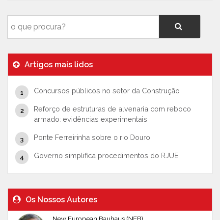
Artigos mais lidos
Concursos públicos no setor da Construção
Reforço de estruturas de alvenaria com reboco
armado: evidências experimentais
Ponte Ferreirinha sobre o rio Douro
Governo simplifica procedimentos do RJUE
Os Nossos Autores
New European Bauhaus (NEB)