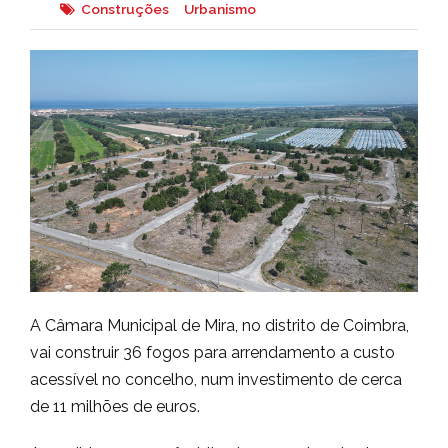
Construções
Urbanismo
A Câmara Municipal de Mira, no distrito de Coimbra,
vai construir 36 fogos para arrendamento a custo
acessível no concelho, num investimento de cerca
de 11 milhões de euros.