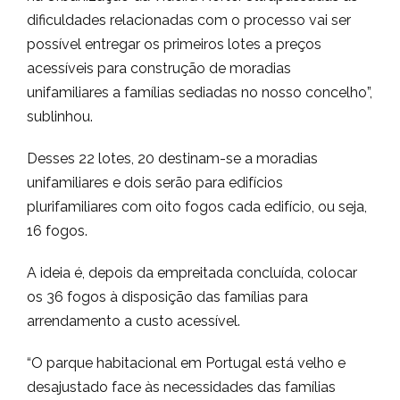
dificuldades relacionadas com o processo vai ser
possível entregar os primeiros lotes a preços
acessíveis para construção de moradias
unifamiliares a famílias sediadas no nosso concelho”,
sublinhou.
Desses 22 lotes, 20 destinam-se a moradias
unifamiliares e dois serão para edifícios
plurifamiliares com oito fogos cada edifício, ou seja,
16 fogos.
A ideia é, depois da empreitada concluída, colocar
os 36 fogos à disposição das famílias para
arrendamento a custo acessível.
“O parque habitacional em Portugal está velho e
desajustado face às necessidades das famílias