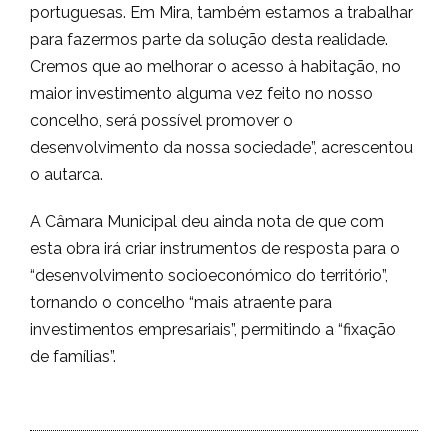
portuguesas. Em Mira, também estamos a trabalhar
para fazermos parte da solução desta realidade.
Cremos que ao melhorar o acesso à habitação, no
maior investimento alguma vez feito no nosso
concelho, será possível promover o
desenvolvimento da nossa sociedade”, acrescentou
o autarca.
A Câmara Municipal deu ainda nota de que com
esta obra irá criar instrumentos de resposta para o
“desenvolvimento socioeconómico do território”,
tornando o concelho “mais atraente para
investimentos empresariais”, permitindo a “fixação
de famílias”.