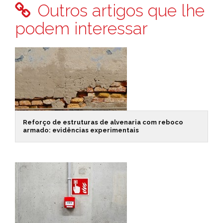
Outros artigos que lhe
podem interessar
Reforço de estruturas de alvenaria com reboco
armado: evidências experimentais