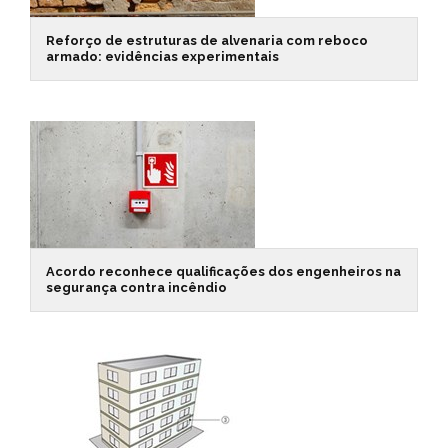
Reforço de estruturas de alvenaria com reboco
armado: evidências experimentais
Acordo reconhece qualificações dos engenheiros na
segurança contra incêndio