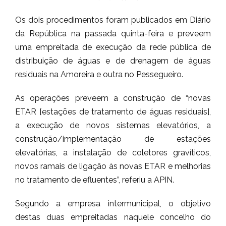
Os dois procedimentos foram publicados em Diário
da República na passada quinta-feira e preveem
uma empreitada de execução da rede pública de
distribuição de águas e de drenagem de águas
residuais na Amoreira e outra no Pessegueiro.
As operações preveem a construção de “novas
ETAR [estações de tratamento de águas residuais],
a execução de novos sistemas elevatórios, a
construção/implementação de estações
elevatórias, a instalação de coletores gravíticos,
novos ramais de ligação às novas ETAR e melhorias
no tratamento de efluentes”, referiu a APIN.
Segundo a empresa intermunicipal, o objetivo
destas duas empreitadas naquele concelho do