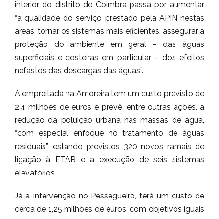
interior do distrito de Coimbra passa por aumentar
“a qualidade do serviço prestado pela APIN nestas
áreas, tornar os sistemas mais eficientes, assegurar a
proteção do ambiente em geral – das águas
superficiais e costeiras em particular – dos efeitos
nefastos das descargas das águas”.
A empreitada na Amoreira tem um custo previsto de
2,4 milhões de euros e prevê, entre outras ações, a
redução da poluição urbana nas massas de água,
“com especial enfoque no tratamento de águas
residuais”, estando previstos 320 novos ramais de
ligação à ETAR e a execução de seis sistemas
elevatórios.
Já a intervenção no Pessegueiro, terá um custo de
cerca de 1,25 milhões de euros, com objetivos iguais