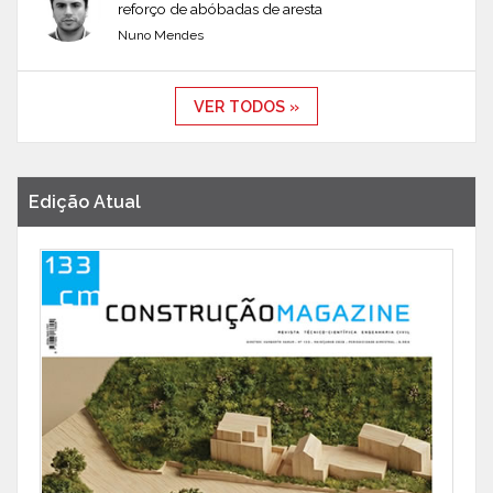
reforço de abóbadas de aresta
Nuno Mendes
VER TODOS »
Edição Atual