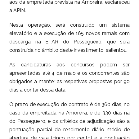
aos da empreitada prevista na Amoreira, esclareceu
a APIN.
Nesta operação, será construído um sistema
elevatório e a execução de 165 novos ramais com
descarga na ETAR do Pessegueiro, que será
construída no âmbito deste investimento, salientou.
As candidaturas aos concursos podem ser
apresentadas até 4 de maio e os concorrentes são
obrigados a manter as respetivas propostas por 90
dias a contar dessa data.
O prazo de execução do contrato é de 360 dias, no
caso da empreitada na Amoreira, e de 330 dias na
do Pessegueiro, e os critérios de adjudicação são a
pontuação parcial do rendimento diário médio de
abertura de vala (cinco por cento) e a pontuação