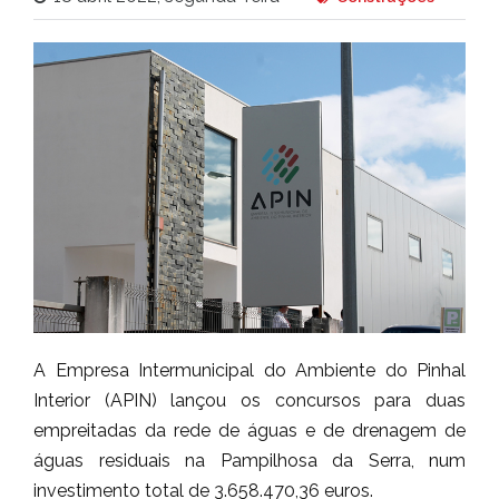
A Empresa Intermunicipal do Ambiente do Pinhal
Interior (APIN) lançou os concursos para duas
empreitadas da rede de águas e de drenagem de
águas residuais na Pampilhosa da Serra, num
investimento total de 3.658.470,36 euros.