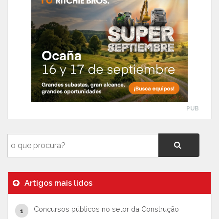
PUB
Artigos mais lidos
Concursos públicos no setor da Construção