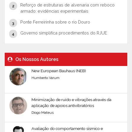
Reforço de estruturas de alvenaria com reboco
armado: evidências experimentais
Ponte Ferreirinha sobre o rio Douro
Governo simplifica procedimentos do RJUE
Os Nossos Autores
New European Bauhaus (NEB)
Humberto Varum
Minimização de ruído e vibrações através da
aplicação de apoios antivibratórios
Diogo Mateus
Avaliação do comportamento sísmico e