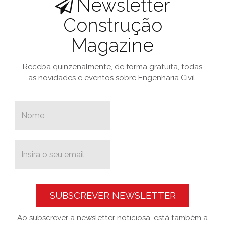
Newsletter
Construção
Magazine
Receba quinzenalmente, de forma gratuita, todas
as novidades e eventos sobre Engenharia Civil.
SUBSCREVER NEWSLETTER
Ao subscrever a newsletter noticiosa, está também a