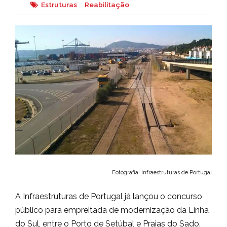
Estruturas
Reabilitação
Fotografia: Infraestruturas de Portugal
A Infraestruturas de Portugal já lançou o concurso
público para empreitada de modernização da Linha
do Sul, entre o Porto de Setúbal e Praias do Sado.