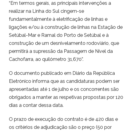
“Em termos gerais, as principais intervenções a
realizar na Linha do Sul cingem-se
fundamentalmente à eletrificação de linhas e
ligações e/ou à construção de linhas na Estação de
Setúbal-Mar e Ramal do Porto de Setúbal e à
construção de um desnivelamento rodoviário, que
permitirá a supressão da Passagem de Nível da
Cachofarra, ao quilómetro 31,670”.
O documento publicado em Diário da República
Eletrónico informa que as candidaturas podem ser
apresentadas até 1 de julho e os concorrentes são
obrigados a manter as respetivas propostas por 120
dias a contar dessa data.
O prazo de execução do contrato é de 420 dias e
os critérios de adjudicação são o preço (50 por