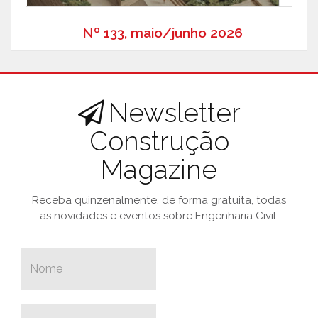
Nº 133, maio/junho 2026
Newsletter
Construção
Magazine
Receba quinzenalmente, de forma gratuita, todas
as novidades e eventos sobre Engenharia Civil.