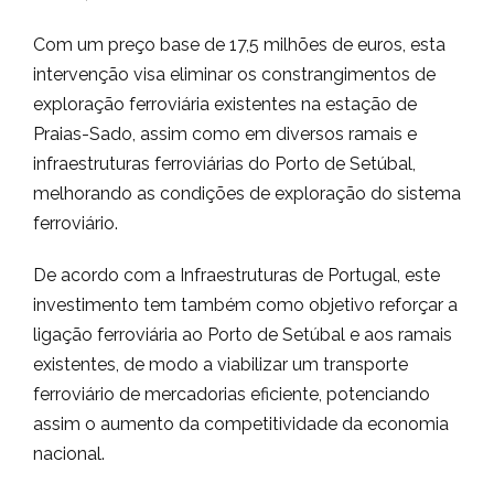
Com um preço base de 17,5 milhões de euros, esta
intervenção visa eliminar os constrangimentos de
exploração ferroviária existentes na estação de
Praias-Sado, assim como em diversos ramais e
infraestruturas ferroviárias do Porto de Setúbal,
melhorando as condições de exploração do sistema
ferroviário.
De acordo com a Infraestruturas de Portugal, este
investimento tem também como objetivo reforçar a
ligação ferroviária ao Porto de Setúbal e aos ramais
existentes, de modo a viabilizar um transporte
ferroviário de mercadorias eficiente, potenciando
assim o aumento da competitividade da economia
nacional.