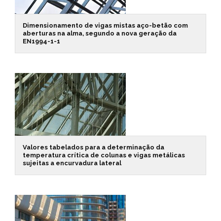
Dimensionamento de vigas mistas aço-betão com
aberturas na alma, segundo a nova geração da
EN1994-1-1
Valores tabelados para a determinação da
temperatura crítica de colunas e vigas metálicas
sujeitas a encurvadura lateral