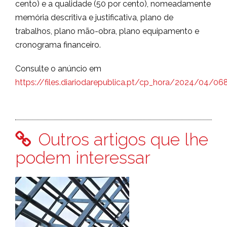
cento) e a qualidade (50 por cento), nomeadamente
memória descritiva e justificativa, plano de
trabalhos, plano mão-obra, plano equipamento e
cronograma financeiro.
Consulte o anúncio em
https://files.diariodarepublica.pt/cp_hora/2024/04/0
Outros artigos que lhe
podem interessar