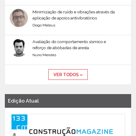
Minimização de ruído e vibrações através da
aplicação de apoios antivibratórios
Diogo Mateus
Avaliação do comportamento sísmico e
reforço de abóbadas de aresta
Nuno Mendes
VER TODOS »
Edição Atual