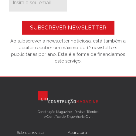
SUBSCREVER NEWSLETTER
Ao subscrever a newsletter noticiosa, está também a
aceitar receber um máximo de 12 newsletters
publicitárias por ano. Esta é a forma de financiarmos
este serviço.
Construção Magazine | Revista Técnica
e Científica de Engenharia Civil
Sobre a revista
Assinatura