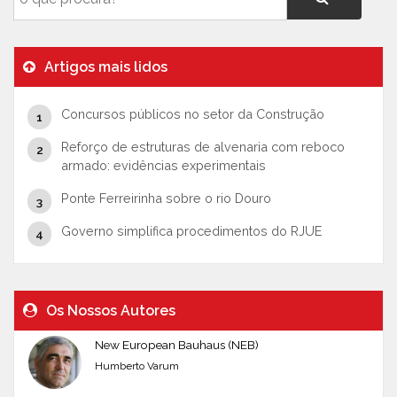
Artigos mais lidos
Concursos públicos no setor da Construção
Reforço de estruturas de alvenaria com reboco
armado: evidências experimentais
Ponte Ferreirinha sobre o rio Douro
Governo simplifica procedimentos do RJUE
Os Nossos Autores
New European Bauhaus (NEB)
Humberto Varum