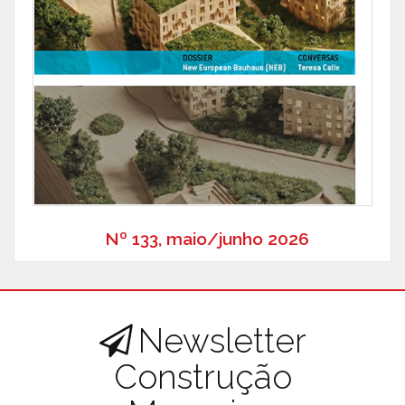
Nº 133, maio/junho 2026
Newsletter
Construção