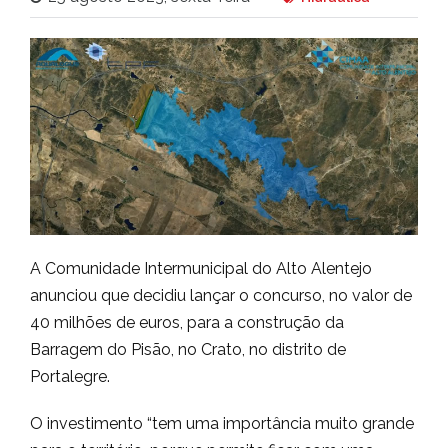
A Comunidade Intermunicipal do Alto Alentejo
anunciou que decidiu lançar o concurso, no valor de
40 milhões de euros, para a construção da
Barragem do Pisão, no Crato, no distrito de
Portalegre.
O investimento “tem uma importância muito grande