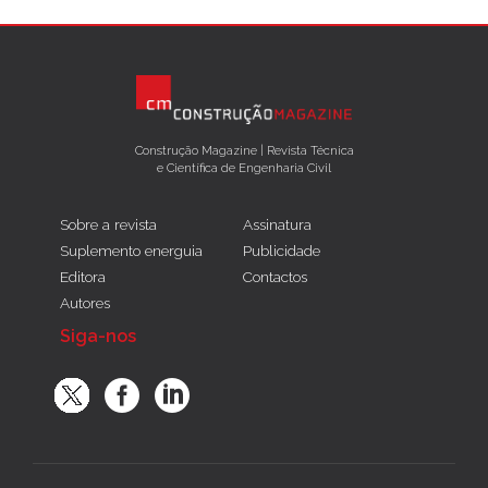
Construção Magazine | Revista Técnica
e Científica de Engenharia Civil
Sobre a revista
Assinatura
Suplemento energuia
Publicidade
Editora
Contactos
Autores
Siga-nos