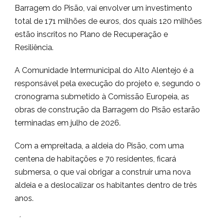
Barragem do Pisão, vai envolver um investimento
total de 171 milhões de euros, dos quais 120 milhões
estão inscritos no Plano de Recuperação e
Resiliência.
A Comunidade Intermunicipal do Alto Alentejo é a
responsável pela execução do projeto e, segundo o
cronograma submetido à Comissão Europeia, as
obras de construção da Barragem do Pisão estarão
terminadas em julho de 2026.
Com a empreitada, a aldeia do Pisão, com uma
centena de habitações e 70 residentes, ficará
submersa, o que vai obrigar a construir uma nova
aldeia e a deslocalizar os habitantes dentro de três
anos.