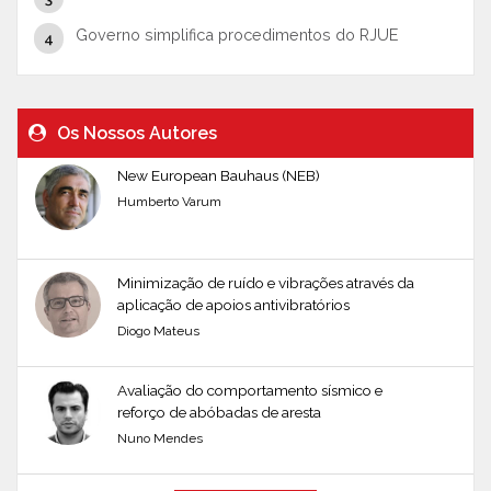
Governo simplifica procedimentos do RJUE
Os Nossos Autores
New European Bauhaus (NEB)
Humberto Varum
Minimização de ruído e vibrações através da
aplicação de apoios antivibratórios
Diogo Mateus
Avaliação do comportamento sísmico e
reforço de abóbadas de aresta
Nuno Mendes