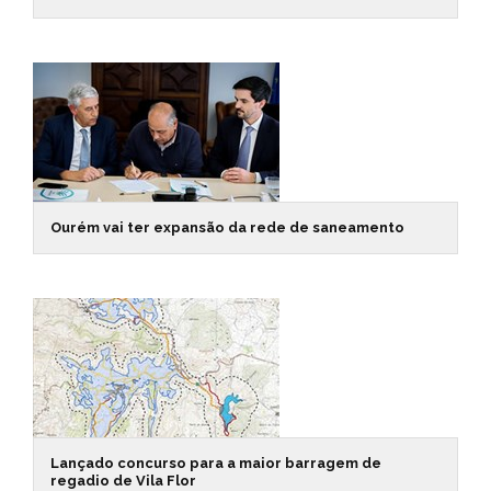
Ourém vai ter expansão da rede de saneamento
Lançado concurso para a maior barragem de
regadio de Vila Flor