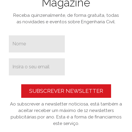
Magazine
Receba quinzenalmente, de forma gratuita, todas
as novidades e eventos sobre Engenharia Civil.
SUBSCREVER NEWSLETTER
Ao subscrever a newsletter noticiosa, está também a
aceitar receber um máximo de 12 newsletters
publicitárias por ano. Esta é a forma de financiarmos
este serviço.