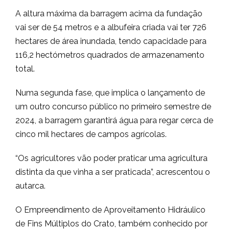
A altura máxima da barragem acima da fundação
vai ser de 54 metros e a albufeira criada vai ter 726
hectares de área inundada, tendo capacidade para
116,2 hectómetros quadrados de armazenamento
total.
Numa segunda fase, que implica o lançamento de
um outro concurso público no primeiro semestre de
2024, a barragem garantirá água para regar cerca de
cinco mil hectares de campos agrícolas.
“Os agricultores vão poder praticar uma agricultura
distinta da que vinha a ser praticada”, acrescentou o
autarca.
O Empreendimento de Aproveitamento Hidráulico
de Fins Múltiplos do Crato, também conhecido por