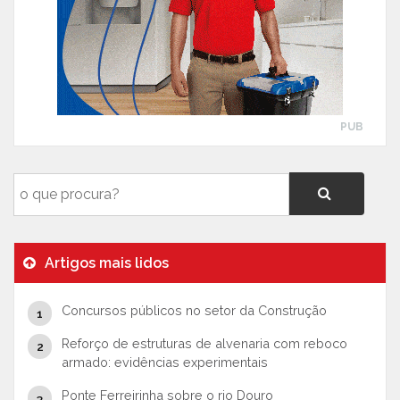
PUB
Artigos mais lidos
Concursos públicos no setor da Construção
Reforço de estruturas de alvenaria com reboco
armado: evidências experimentais
Ponte Ferreirinha sobre o rio Douro