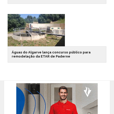
Águas do Algarve lança concurso público para
remodelação da ETAR de Paderne