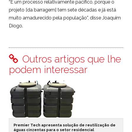
“É um processo relativamente pacífico, porque o
projeto [da barragem] tem sete décadas e já está
muito amadurecido pela população”, disse Joaquim
Diogo.
Outros artigos que lhe
podem interessar
Premier Tech apresenta solução de reutilização de
águas cinzentas para o setor residencial