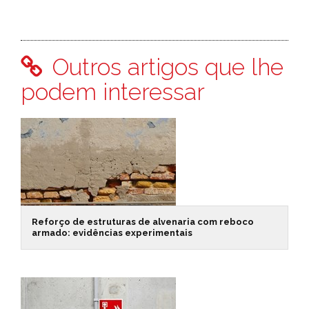
Outros artigos que lhe
podem interessar
Reforço de estruturas de alvenaria com reboco
armado: evidências experimentais