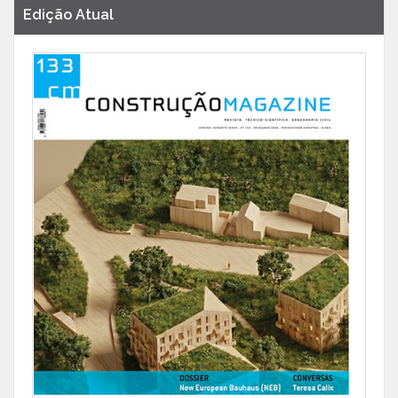
Edição Atual