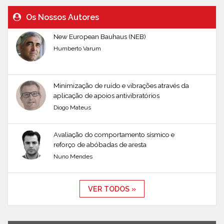
Os Nossos Autores
New European Bauhaus (NEB)
Humberto Varum
Minimização de ruído e vibrações através da
aplicação de apoios antivibratórios
Diogo Mateus
Avaliação do comportamento sísmico e
reforço de abóbadas de aresta
Nuno Mendes
VER TODOS »