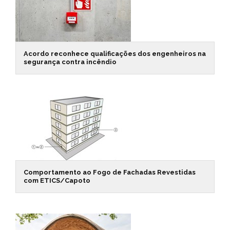
Acordo reconhece qualificações dos engenheiros na
segurança contra incêndio
Comportamento ao Fogo de Fachadas Revestidas
com ETICS/Capoto