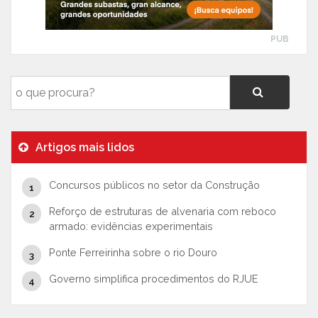
PUB
Artigos mais lidos
Concursos públicos no setor da Construção
Reforço de estruturas de alvenaria com reboco
armado: evidências experimentais
Ponte Ferreirinha sobre o rio Douro
Governo simplifica procedimentos do RJUE