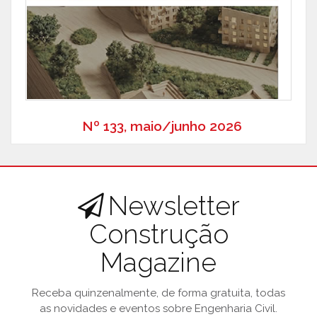
Nº 133, maio/junho 2026
Newsletter
Construção
Magazine
Receba quinzenalmente, de forma gratuita, todas
as novidades e eventos sobre Engenharia Civil.