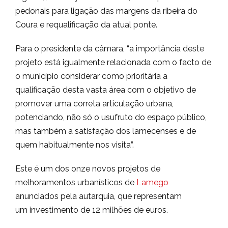
pedonais para ligação das margens da ribeira do
Coura e requalificação da atual ponte.
Para o presidente da câmara, “a importância deste
projeto está igualmente relacionada com o facto de
o município considerar como prioritária a
qualificação desta vasta área com o objetivo de
promover uma correta articulação urbana,
potenciando, não só o usufruto do espaço público,
mas também a satisfação dos lamecenses e de
quem habitualmente nos visita”.
Este é um dos onze novos projetos de
melhoramentos urbanísticos de
Lamego
anunciados pela autarquia, que representam
um investimento de 12 milhões de euros.