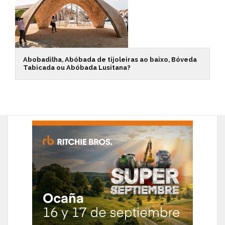
Abobadilha, Abóbada de tijoleiras ao baixo, Bóveda
Tabicada ou Abóbada Lusitana?