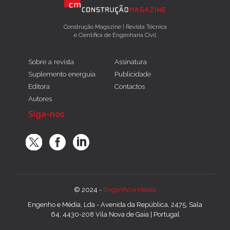
Construção Magazine | Revista Técnica
e Científica de Engenharia Civil
Sobre a revista
Assinatura
Suplemento energuia
Publicidade
Editora
Contactos
Autores
Siga-nos
© 2024 -
Engenho e Média
Engenho e Média, Lda - Avenida da República, 2475, Sala
64, 4430-208 Vila Nova de Gaia | Portugal