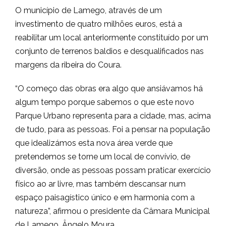
O município de Lamego, através de um
investimento de quatro milhões euros, está a
reabilitar um local anteriormente constituído por um
conjunto de terrenos baldios e desqualificados nas
margens da ribeira do Coura.
“O começo das obras era algo que ansiávamos há
algum tempo porque sabemos o que este novo
Parque Urbano representa para a cidade, mas, acima
de tudo, para as pessoas. Foi a pensar na população
que idealizámos esta nova área verde que
pretendemos se torne um local de convívio, de
diversão, onde as pessoas possam praticar exercício
físico ao ar livre, mas também descansar num
espaço paisagístico único e em harmonia com a
natureza”, afirmou o presidente da Câmara Municipal
de Lamego, Ângelo Moura.