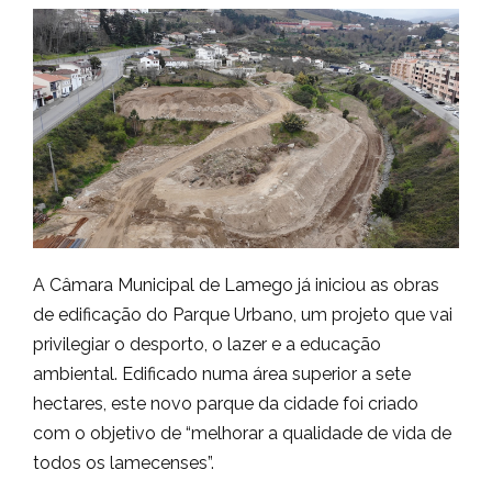
A Câmara Municipal de Lamego já iniciou as obras
de edificação do Parque Urbano, um projeto que vai
privilegiar o desporto, o lazer e a educação
ambiental. Edificado numa área superior a sete
hectares, este novo parque da cidade foi criado
com o objetivo de “melhorar a qualidade de vida de
todos os lamecenses”.