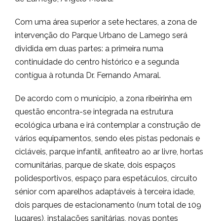
Com uma área superior a sete hectares, a zona de
intervenção do Parque Urbano de Lamego será
dividida em duas partes: a primeira numa
continuidade do centro histórico e a segunda
contígua à rotunda Dr. Fernando Amaral.
De acordo com o município, a zona ribeirinha em
questão encontra-se integrada na estrutura
ecológica urbana e irá contemplar a construção de
vários equipamentos, sendo eles pistas pedonais e
cicláveis, parque infantil, anfiteatro ao ar livre, hortas
comunitárias, parque de skate, dois espaços
polidesportivos, espaço para espetáculos, circuito
sénior com aparelhos adaptáveis à terceira idade,
dois parques de estacionamento (num total de 109
lugares), instalações sanitárias, novas pontes