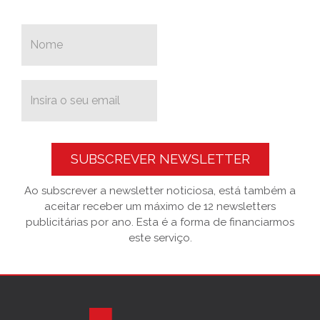
SUBSCREVER NEWSLETTER
Ao subscrever a newsletter noticiosa, está também a
aceitar receber um máximo de 12 newsletters
publicitárias por ano. Esta é a forma de financiarmos
este serviço.