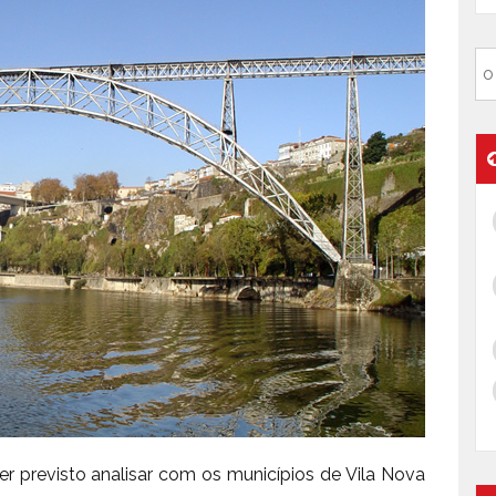
 ter previsto analisar com os municípios de Vila Nova