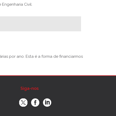
Engenharia Civil.
rias por ano. Esta é a forma de financiarmos
Siga-nos