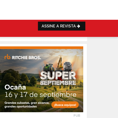
ASSINE A REVISTA
PUB