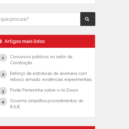
Artigos mais lidos
Concursos públicos no setor da
Construção
Reforço de estruturas de alvenaria com
reboco armado: evidências experimentais
Ponte Ferreirinha sobre o rio Douro
Governo simplifica procedimentos do
RJUE