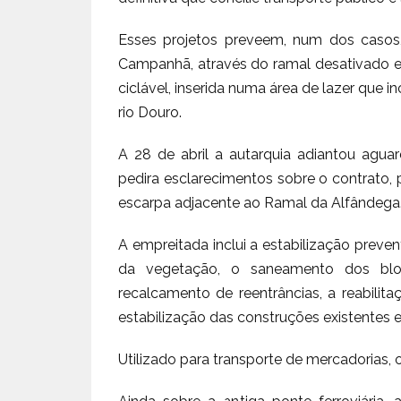
Esses projetos preveem, num dos casos,
Campanhã, através do ramal desativado 
ciclável, inserida numa área de lazer que 
rio Douro.
A 28 de abril a autarquia adiantou agua
pedira esclarecimentos sobre o contrato,
escarpa adjacente ao Ramal da Alfândega
A empreitada inclui a estabilização preve
da vegetação, o saneamento dos bloc
recalcamento de reentrâncias, a reabilit
estabilização das construções existentes e
Utilizado para transporte de mercadorias,