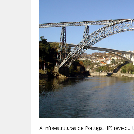
A Infraestruturas de Portugal (IP) revelou