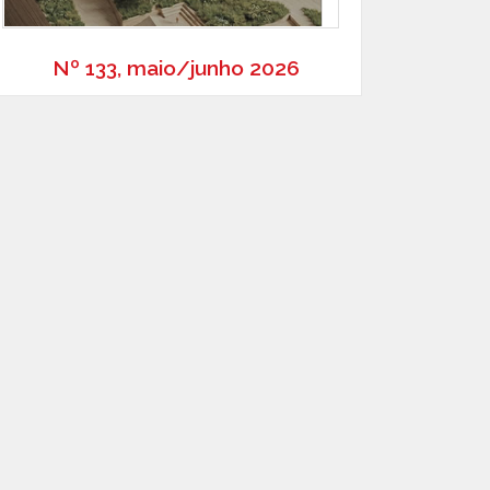
Nº 133, maio/junho 2026