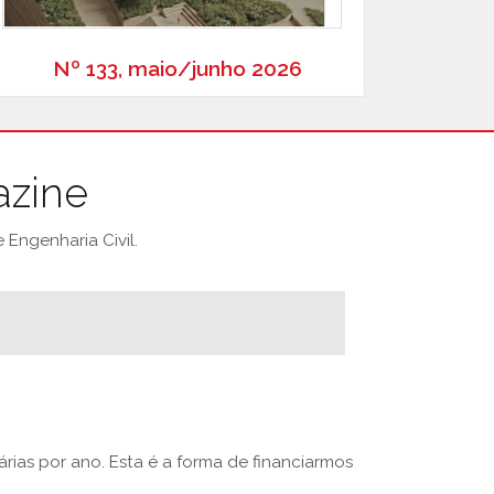
Nº 133, maio/junho 2026
azine
Engenharia Civil.
rias por ano. Esta é a forma de financiarmos