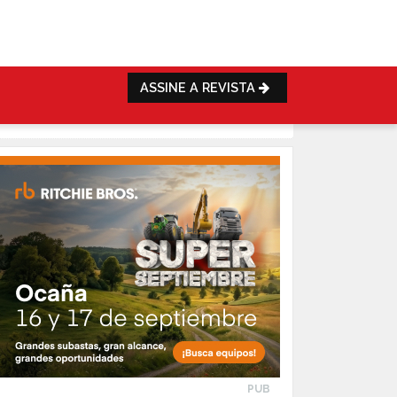
ASSINE A REVISTA
PUB