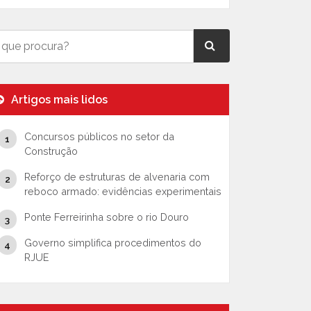
Artigos mais lidos
Concursos públicos no setor da
Construção
Reforço de estruturas de alvenaria com
reboco armado: evidências experimentais
Ponte Ferreirinha sobre o rio Douro
Governo simplifica procedimentos do
RJUE