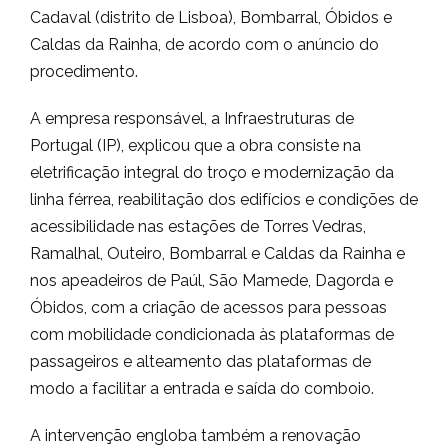
Cadaval (distrito de Lisboa), Bombarral, Óbidos e
Caldas da Rainha, de acordo com o anúncio do
procedimento.
A empresa responsável, a Infraestruturas de
Portugal (IP), explicou que a obra consiste na
eletrificação integral do troço e modernização da
linha férrea, reabilitação dos edifícios e condições de
acessibilidade nas estações de Torres Vedras,
Ramalhal, Outeiro, Bombarral e Caldas da Rainha e
nos apeadeiros de Paúl, São Mamede, Dagorda e
Óbidos, com a criação de acessos para pessoas
com mobilidade condicionada às plataformas de
passageiros e alteamento das plataformas de
modo a facilitar a entrada e saída do comboio.
A intervenção engloba também a renovação