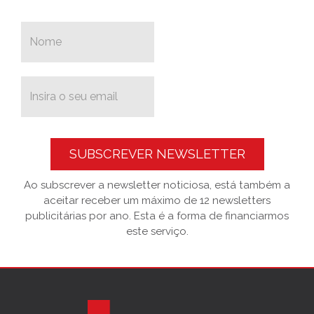
SUBSCREVER NEWSLETTER
Ao subscrever a newsletter noticiosa, está também a
aceitar receber um máximo de 12 newsletters
publicitárias por ano. Esta é a forma de financiarmos
este serviço.