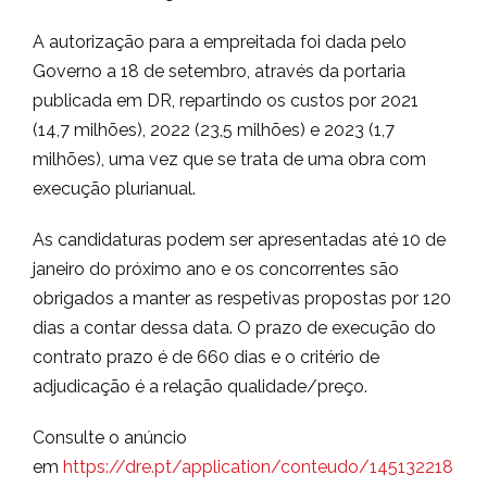
A autorização para a empreitada foi dada pelo
Governo a 18 de setembro, através da portaria
publicada em DR, repartindo os custos por 2021
(14,7 milhões), 2022 (23,5 milhões) e 2023 (1,7
milhões), uma vez que se trata de uma obra com
execução plurianual.
As candidaturas podem ser apresentadas até 10 de
janeiro do próximo ano e os concorrentes são
obrigados a manter as respetivas propostas por 120
dias a contar dessa data. O prazo de execução do
contrato prazo é de 660 dias e o critério de
adjudicação é a relação qualidade/preço.
Consulte o anúncio
em
https://dre.pt/application/conteudo/145132218