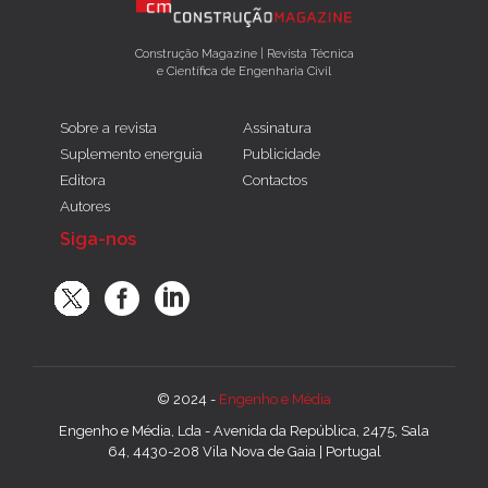
Construção Magazine | Revista Técnica
e Científica de Engenharia Civil
Sobre a revista
Assinatura
Suplemento energuia
Publicidade
Editora
Contactos
Autores
Siga-nos
© 2024 -
Engenho e Média
Engenho e Média, Lda - Avenida da República, 2475, Sala
64, 4430-208 Vila Nova de Gaia | Portugal