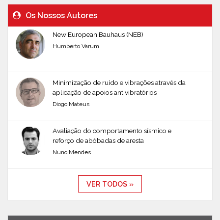
Os Nossos Autores
New European Bauhaus (NEB)
Humberto Varum
Minimização de ruído e vibrações através da
aplicação de apoios antivibratórios
Diogo Mateus
Avaliação do comportamento sísmico e
reforço de abóbadas de aresta
Nuno Mendes
VER TODOS »