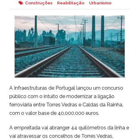
Construções
Reabilitação
Urbanismo
A Infraestruturas de Portugal lançou um concurso
público com o intuito de modernizar a ligação
ferroviária entre Torres Vedras e Caldas da Rainha,
com o valor base de 40.000.000 euros.
A empreitada vai abranger 44 quilómetros da linha e
vai atravessar os concelhos de Torres Vedras,