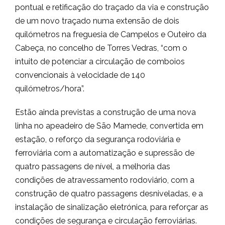
pontual e retificação do traçado da via e construção
de um novo traçado numa extensão de dois
quilómetros na freguesia de Campelos e Outeiro da
Cabeça, no concelho de Torres Vedras, “com o
intuito de potenciar a circulação de comboios
convencionais à velocidade de 140
quilómetros/hora”.
Estão ainda previstas a construção de uma nova
linha no apeadeiro de São Mamede, convertida em
estação, o reforço da segurança rodoviária e
ferroviária com a automatização e supressão de
quatro passagens de nível, a melhoria das
condições de atravessamento rodoviário, com a
construção de quatro passagens desniveladas, e a
instalação de sinalização eletrónica, para reforçar as
condições de segurança e circulação ferroviárias.