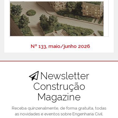
Nº 133, maio/junho 2026
Newsletter
Construção
Magazine
Receba quinzenalmente, de forma gratuita, todas
as novidades e eventos sobre Engenharia Civil.