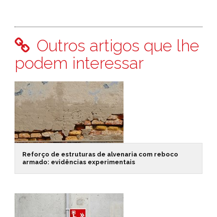
Outros artigos que lhe
podem interessar
Reforço de estruturas de alvenaria com reboco
armado: evidências experimentais