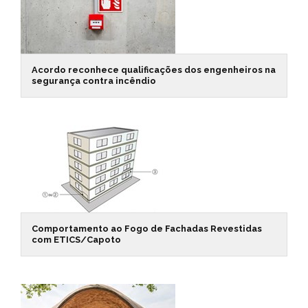
Acordo reconhece qualificações dos engenheiros na
segurança contra incêndio
Comportamento ao Fogo de Fachadas Revestidas
com ETICS/Capoto