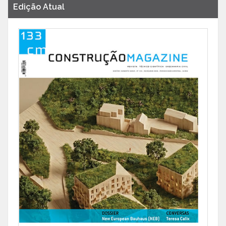
Edição Atual