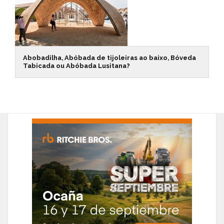
Abobadilha, Abóbada de tijoleiras ao baixo, Bóveda
Tabicada ou Abóbada Lusitana?