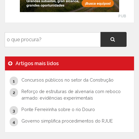
PUB
Artigos mais lidos
Concursos públicos no setor da Construção
Reforço de estruturas de alvenaria com reboco
armado: evidências experimentais
Ponte Ferreirinha sobre o rio Douro
Governo simplifica procedimentos do RJUE