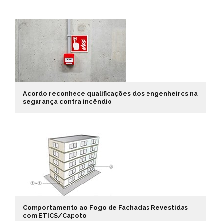
Acordo reconhece qualificações dos engenheiros na
segurança contra incêndio
Comportamento ao Fogo de Fachadas Revestidas
com ETICS/Capoto