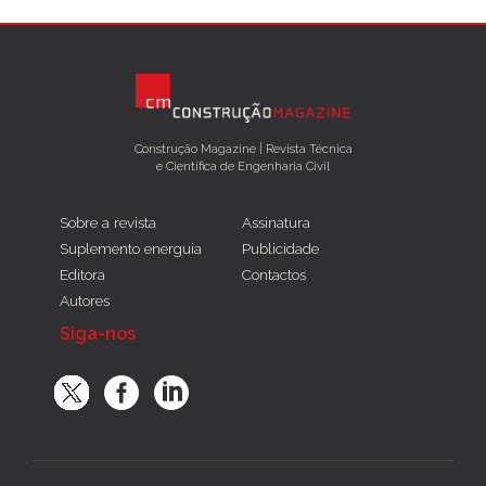
Construção Magazine | Revista Técnica
e Científica de Engenharia Civil
Sobre a revista
Assinatura
Suplemento energuia
Publicidade
Editora
Contactos
Autores
Siga-nos