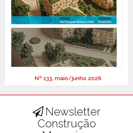
Nº 133, maio/junho 2026
Newsletter
Construção