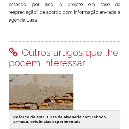
estando, por isso, o projeto em fase de
reapreciação”, de acordo com informação enviada à
agência Lusa.
Outros artigos que lhe
podem interessar
Reforço de estruturas de alvenaria com reboco
armado: evidências experimentais