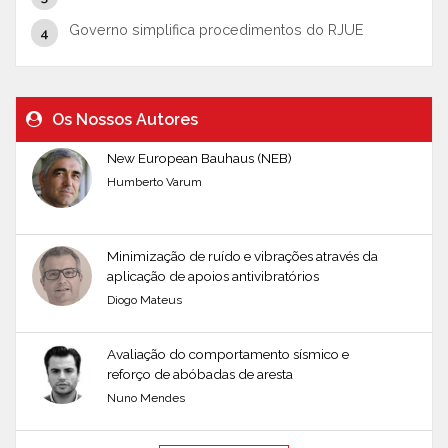
Governo simplifica procedimentos do RJUE
Os Nossos Autores
New European Bauhaus (NEB)
Humberto Varum
Minimização de ruído e vibrações através da
aplicação de apoios antivibratórios
Diogo Mateus
Avaliação do comportamento sísmico e
reforço de abóbadas de aresta
Nuno Mendes