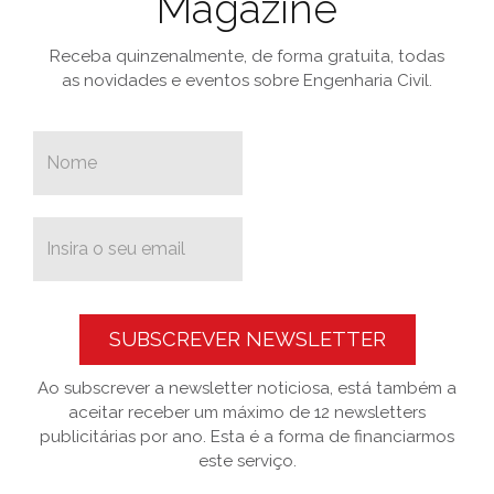
Magazine
Receba quinzenalmente, de forma gratuita, todas
as novidades e eventos sobre Engenharia Civil.
SUBSCREVER NEWSLETTER
Ao subscrever a newsletter noticiosa, está também a
aceitar receber um máximo de 12 newsletters
publicitárias por ano. Esta é a forma de financiarmos
este serviço.