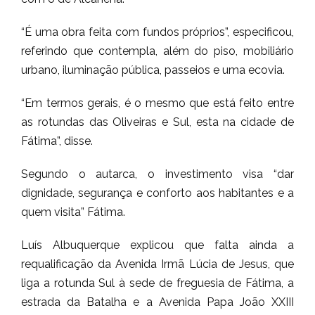
“É uma obra feita com fundos próprios”, especificou,
referindo que contempla, além do piso, mobiliário
urbano, iluminação pública, passeios e uma ecovia.
“Em termos gerais, é o mesmo que está feito entre
as rotundas das Oliveiras e Sul, esta na cidade de
Fátima”, disse.
Segundo o autarca, o investimento visa “dar
dignidade, segurança e conforto aos habitantes e a
quem visita” Fátima.
Luís Albuquerque explicou que falta ainda a
requalificação da Avenida Irmã Lúcia de Jesus, que
liga a rotunda Sul à sede de freguesia de Fátima, a
estrada da Batalha e a Avenida Papa João XXIII