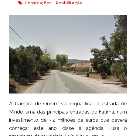
Construções
Reabilitação
A Câmara de Ourém vai requalificar a estrada de
Minde, uma das principais entradas de Fátima, num
investimento de 3,2 milhões de euros que deverá
começar este ano, disse à agência Lusa o