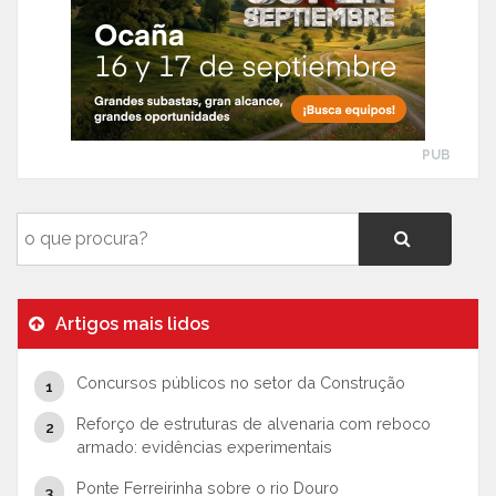
PUB
Artigos mais lidos
Concursos públicos no setor da Construção
Reforço de estruturas de alvenaria com reboco
armado: evidências experimentais
Ponte Ferreirinha sobre o rio Douro