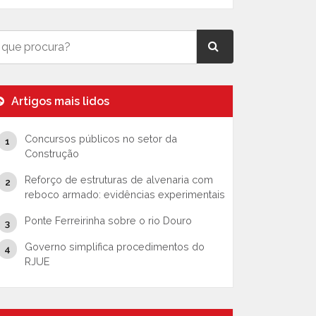
Artigos mais lidos
Concursos públicos no setor da
Construção
Reforço de estruturas de alvenaria com
reboco armado: evidências experimentais
Ponte Ferreirinha sobre o rio Douro
Governo simplifica procedimentos do
RJUE