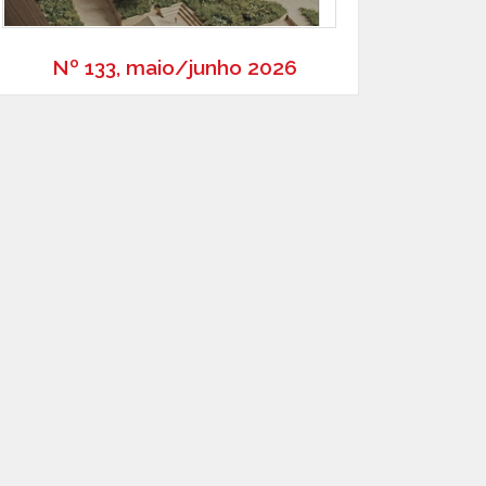
Nº 133, maio/junho 2026