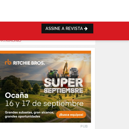
ASSINE A REVISTA
PATRIMÓNIO
PUB