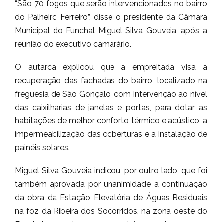
“São 70 fogos que serão intervencionados no bairro
do Palheiro Ferreiro”, disse o presidente da Câmara
Municipal do Funchal Miguel Silva Gouveia, após a
reunião do executivo camarário.
O autarca explicou que a empreitada visa a
recuperação das fachadas do bairro, localizado na
freguesia de São Gonçalo, com intervenção ao nível
das caixilharias de janelas e portas, para dotar as
habitações de melhor conforto térmico e acústico, a
impermeabilização das coberturas e a instalação de
painéis solares.
Miguel Silva Gouveia indicou, por outro lado, que foi
também aprovada por unanimidade a continuação
da obra da Estação Elevatória de Águas Residuais
na foz da Ribeira dos Socorridos, na zona oeste do