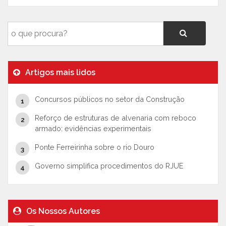
Artigos mais lidos
Concursos públicos no setor da Construção
Reforço de estruturas de alvenaria com reboco
armado: evidências experimentais
Ponte Ferreirinha sobre o rio Douro
Governo simplifica procedimentos do RJUE
Os Nossos Autores