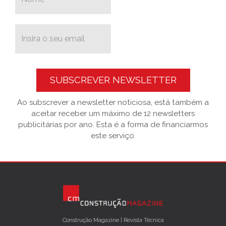
SUBSCREVER NEWSLETTER
Ao subscrever a newsletter noticiosa, está também a
aceitar receber um máximo de 12 newsletters
publicitárias por ano. Esta é a forma de financiarmos
este serviço.
Construção Magazine | Revista Técnica