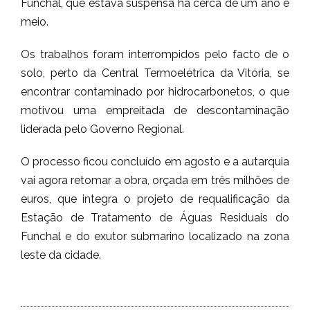
Funchal, que estava suspensa há cerca de um ano e
meio.
Os trabalhos foram interrompidos pelo facto de o
solo, perto da Central Termoelétrica da Vitória, se
encontrar contaminado por hidrocarbonetos, o que
motivou uma empreitada de descontaminação
liderada pelo Governo Regional.
O processo ficou concluído em agosto e a autarquia
vai agora retomar a obra, orçada em três milhões de
euros, que integra o projeto de requalificação da
Estação de Tratamento de Águas Residuais do
Funchal e do exutor submarino localizado na zona
leste da cidade.