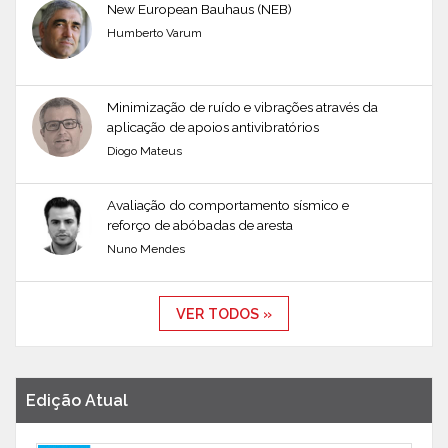
New European Bauhaus (NEB)
Humberto Varum
Minimização de ruído e vibrações através da
aplicação de apoios antivibratórios
Diogo Mateus
Avaliação do comportamento sísmico e
reforço de abóbadas de aresta
Nuno Mendes
VER TODOS »
Edição Atual