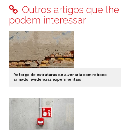
Outros artigos que lhe
podem interessar
Reforço de estruturas de alvenaria com reboco
armado: evidências experimentais