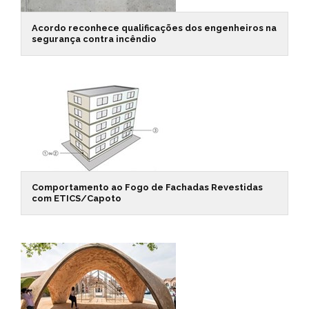
Acordo reconhece qualificações dos engenheiros na
segurança contra incêndio
Comportamento ao Fogo de Fachadas Revestidas
com ETICS/Capoto