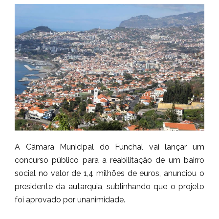
A Câmara Municipal do Funchal vai lançar um
concurso público para a reabilitação de um bairro
social no valor de 1,4 milhões de euros, anunciou o
presidente da autarquia, sublinhando que o projeto
foi aprovado por unanimidade.