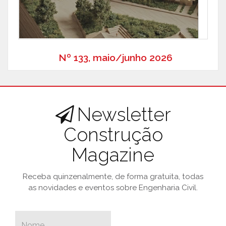
Nº 133, maio/junho 2026
Newsletter
Construção
Magazine
Receba quinzenalmente, de forma gratuita, todas
as novidades e eventos sobre Engenharia Civil.