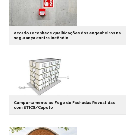
Acordo reconhece qualificações dos engenheiros na
segurança contra incêndio
Comportamento ao Fogo de Fachadas Revestidas
com ETICS/Capoto