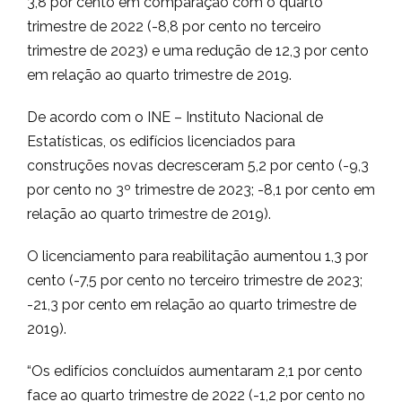
3,8 por cento em comparação com o quarto
trimestre de 2022 (-8,8 por cento no terceiro
trimestre de 2023) e uma redução de 12,3 por cento
em relação ao quarto trimestre de 2019.
De acordo com o INE – Instituto Nacional de
Estatísticas, os edifícios licenciados para
construções novas decresceram 5,2 por cento (-9,3
por cento no 3º trimestre de 2023; -8,1 por cento em
relação ao quarto trimestre de 2019).
O licenciamento para reabilitação aumentou 1,3 por
cento (-7,5 por cento no terceiro trimestre de 2023;
-21,3 por cento em relação ao quarto trimestre de
2019).
“Os edifícios concluídos aumentaram 2,1 por cento
face ao quarto trimestre de 2022 (-1,2 por cento no