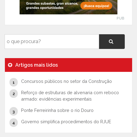
PUB
Artigos mais lidos
Concursos públicos no setor da Construção
Reforço de estruturas de alvenaria com reboco
armado: evidências experimentais
Ponte Ferreirinha sobre o rio Douro
Governo simplifica procedimentos do RJUE