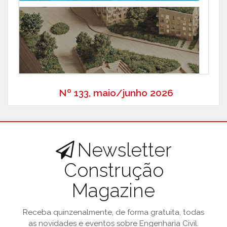
Nº 133, maio/junho 2026
Newsletter
Construção
Magazine
Receba quinzenalmente, de forma gratuita, todas
as novidades e eventos sobre Engenharia Civil.