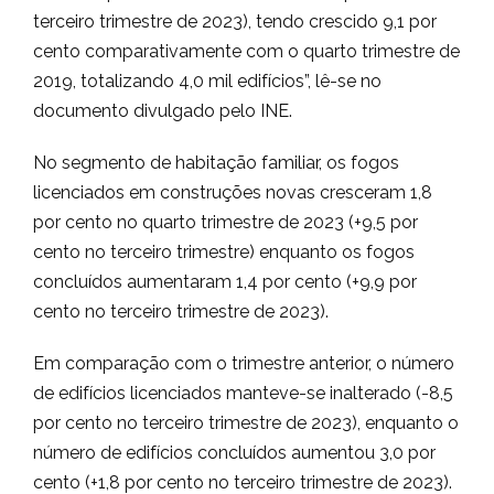
terceiro trimestre de 2023), tendo crescido 9,1 por
cento comparativamente com o quarto trimestre de
2019, totalizando 4,0 mil edifícios”, lê-se no
documento divulgado pelo INE.
No segmento de habitação familiar, os fogos
licenciados em construções novas cresceram 1,8
por cento no quarto trimestre de 2023 (+9,5 por
cento no terceiro trimestre) enquanto os fogos
concluídos aumentaram 1,4 por cento (+9,9 por
cento no terceiro trimestre de 2023).
Em comparação com o trimestre anterior, o número
de edifícios licenciados manteve-se inalterado (-8,5
por cento no terceiro trimestre de 2023), enquanto o
número de edifícios concluídos aumentou 3,0 por
cento (+1,8 por cento no terceiro trimestre de 2023).