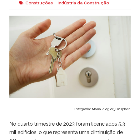
Construções
Indústria da Construção
Fotografia: Maria Ziegler_Unsplash
No quarto trimestre de 2023 foram licenciados 5,3
mil edifícios, o que representa uma diminuição de