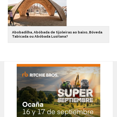
Abobadilha, Abóbada de tijoleiras ao baixo, Bóveda
Tabicada ou Abóbada Lusitana?