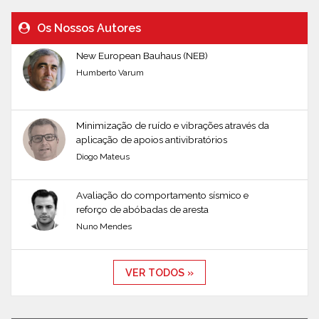
Os Nossos Autores
New European Bauhaus (NEB)
Humberto Varum
Minimização de ruído e vibrações através da
aplicação de apoios antivibratórios
Diogo Mateus
Avaliação do comportamento sísmico e
reforço de abóbadas de aresta
Nuno Mendes
VER TODOS »