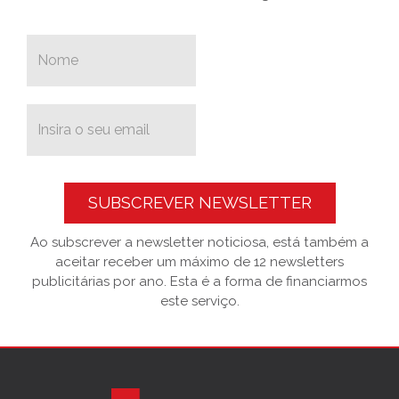
SUBSCREVER NEWSLETTER
Ao subscrever a newsletter noticiosa, está também a
aceitar receber um máximo de 12 newsletters
publicitárias por ano. Esta é a forma de financiarmos
este serviço.