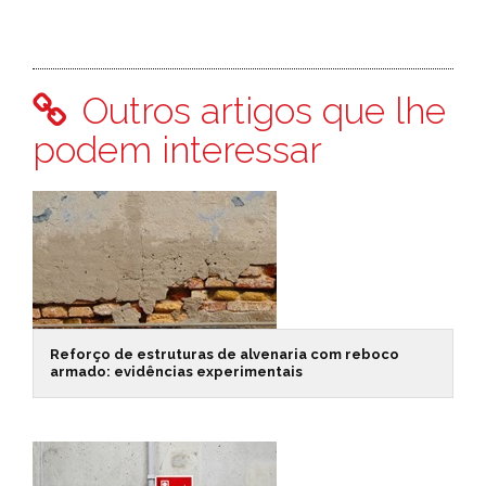
Outros artigos que lhe
podem interessar
Reforço de estruturas de alvenaria com reboco
armado: evidências experimentais