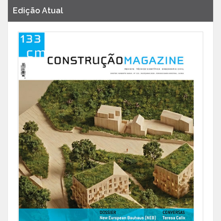
Edição Atual