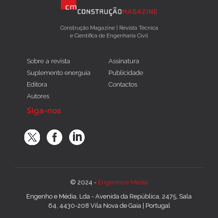
Construção Magazine | Revista Técnica
e Científica de Engenharia Civil
Sobre a revista
Assinatura
Suplemento energuia
Publicidade
Editora
Contactos
Autores
Siga-nos
© 2024 -
Engenho e Média
Engenho e Média, Lda - Avenida da República, 2475, Sala
64, 4430-208 Vila Nova de Gaia | Portugal