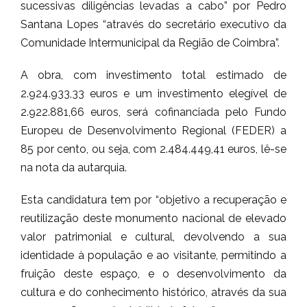
sucessivas diligências levadas a cabo” por Pedro
Santana Lopes “através do secretário executivo da
Comunidade Intermunicipal da Região de Coimbra”.
A obra, com investimento total estimado de
2.924.933,33 euros e um investimento elegível de
2.922.881,66 euros, será cofinanciada pelo Fundo
Europeu de Desenvolvimento Regional (FEDER) a
85 por cento, ou seja, com 2.484.449,41 euros, lê-se
na nota da autarquia.
Esta candidatura tem por “objetivo a recuperação e
reutilização deste monumento nacional de elevado
valor patrimonial e cultural, devolvendo a sua
identidade à população e ao visitante, permitindo a
fruição deste espaço, e o desenvolvimento da
cultura e do conhecimento histórico, através da sua