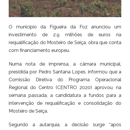
O município da Figueira da Foz anunciou um
investimento de 2,9 milhões de euros na
requalificação do Mosteiro de Seiça, obra que conta
com financiamento europeu.
Numa nota de imprensa, a câmara municipal,
presidida por Pedro Santana Lopes, informou que a
Comissão Diretiva do Programa Operacional
Regional do Centro (CENTRO 2020) aprovou, na
semana passada, a candidatura a fundos para a
intervenção de requalificação e consolidação do
Mosteiro de Seiça.
Segundo a autarquia, a decisão surge “após