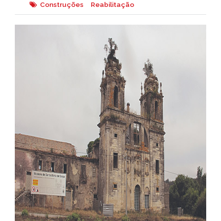
Construções
Reabilitação