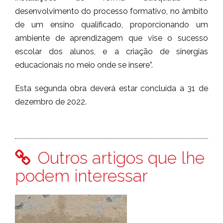
desenvolvimento do processo formativo, no âmbito
de um ensino qualificado, proporcionando um
ambiente de aprendizagem que vise o sucesso
escolar dos alunos, e a criação de sinergias
educacionais no meio onde se insere”.
Esta segunda obra deverá estar concluída a 31 de
dezembro de 2022.
Outros artigos que lhe
podem interessar