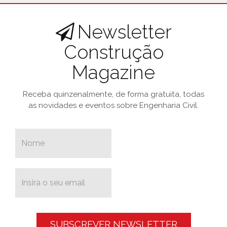
Newsletter
Construção
Magazine
Receba quinzenalmente, de forma gratuita, todas
as novidades e eventos sobre Engenharia Civil.
SUBSCREVER NEWSLETTER