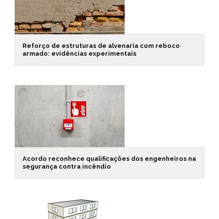
Reforço de estruturas de alvenaria com reboco
armado: evidências experimentais
Acordo reconhece qualificações dos engenheiros na
segurança contra incêndio