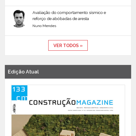
Avaliação do comportamento sísmico e
reforço de abóbadas de aresta
Nuno Mendes
VER TODOS »
Edição Atual