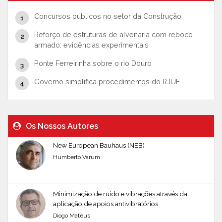
Concursos públicos no setor da Construção
Reforço de estruturas de alvenaria com reboco
armado: evidências experimentais
Ponte Ferreirinha sobre o rio Douro
Governo simplifica procedimentos do RJUE
Os Nossos Autores
New European Bauhaus (NEB)
Humberto Varum
Minimização de ruído e vibrações através da
aplicação de apoios antivibratórios
Diogo Mateus