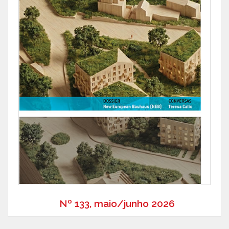
Nº 133, maio/junho 2026