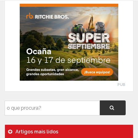
PUB
Artigos mais lidos