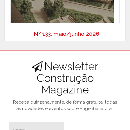
Nº 133, maio/junho 2026
Newsletter
Construção
Magazine
Receba quinzenalmente, de forma gratuita, todas
as novidades e eventos sobre Engenharia Civil.