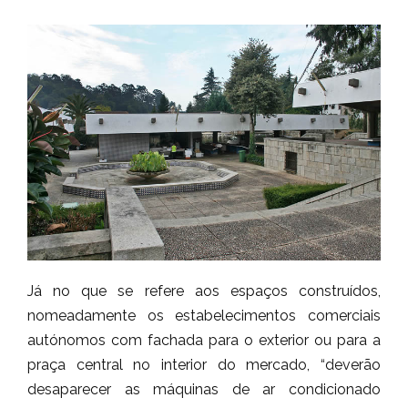
Já no que se refere aos espaços construídos,
nomeadamente os estabelecimentos comerciais
autónomos com fachada para o exterior ou para a
praça central no interior do mercado, “deverão
desaparecer as máquinas de ar condicionado