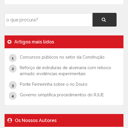
Artigos mais lidos
Concursos públicos no setor da Construção
Reforço de estruturas de alvenaria com reboco
armado: evidências experimentais
Ponte Ferreirinha sobre o rio Douro
Governo simplifica procedimentos do RJUE
Os Nossos Autores