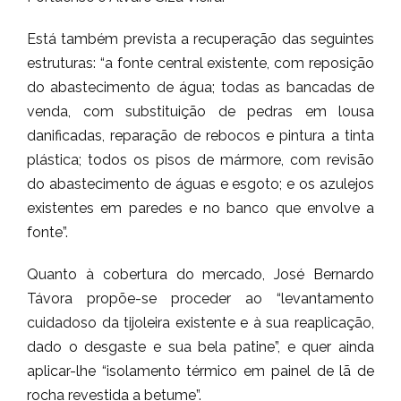
Está também prevista a recuperação das seguintes
estruturas: “a fonte central existente, com reposição
do abastecimento de água; todas as bancadas de
venda, com substituição de pedras em lousa
danificadas, reparação de rebocos e pintura a tinta
plástica; todos os pisos de mármore, com revisão
do abastecimento de águas e esgoto; e os azulejos
existentes em paredes e no banco que envolve a
fonte”.
Quanto à cobertura do mercado, José Bernardo
Távora propõe-se proceder ao “levantamento
cuidadoso da tijoleira existente e à sua reaplicação,
dado o desgaste e sua bela patine”, e quer ainda
aplicar-lhe “isolamento térmico em painel de lã de
rocha revestida a betume”.