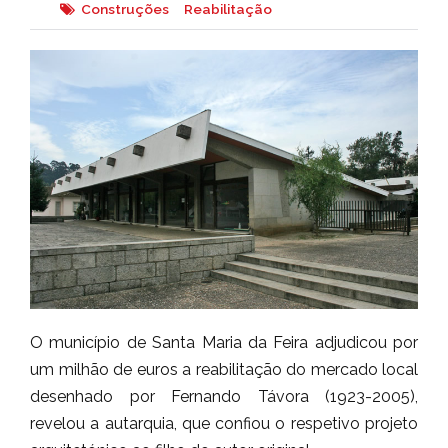
Construções
Reabilitação
O município de Santa Maria da Feira adjudicou por
um milhão de euros a reabilitação do mercado local
desenhado por Fernando Távora (1923-2005),
revelou a autarquia, que confiou o respetivo projeto