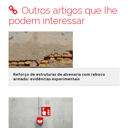
Outros artigos que lhe
podem interessar
Reforço de estruturas de alvenaria com reboco
armado: evidências experimentais