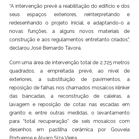
“A intervenção prevê a reabilitação do edifício e dos
seus espaços exteriores, reinterpretando e
redesenhando o projeto inicial, e adaptando-o a
novas funções, a alguns novos materiais de
construção e aos regulamentos entretanto criados”,
declarou José Bernardo Távora.
Com uma área de intervenção total de 2.725 metros
quadrados, a empreitada prevê, ao nível de
exteriores, a substituição de pavimentos, a
reposição de falhas nos chamados mosaicos klinker
das bancadas, a reconstrução de caleiras, a
lavagem e reposição de cotas nas escadas em
granito e, entre outras medidas, o levantamento
para “total recuperação” de seis mosaicos com
desenhos em pastilha cerâmica por Gouveia
Portuense e Álvaro Siza Vieira.