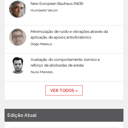
New European Bauhaus (NEB)
Humberto Varum
Minimização de ruído e vibrações através da
aplicação de apoios antivibratórios
Diogo Mateus
Avaliação do comportamento sísmico e
reforço de abóbadas de aresta
Nuno Mendes
VER TODOS »
Edição Atual