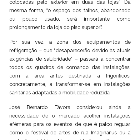
colocadas pelo exterior em duas das lojas”. Da
mesma forma, “o espaço dos talhos, abandonado
ou pouco usado, será importante como
prolongamento da loja do piso superior”.
Por sua vez, a zona dos equipamentos de
refrigeração – que “desaparecerão devido às atuais
exigências de salubridade” – passará a concentrar
todos os quadros de comando das instalações,
com a área antes destinada a frigoríficos,
concretamente, a transformar-se em instalações
sanitárias adaptadas a mobilidade reduzida.
José Bernardo Távora considerou ainda a
necessidade de o mercado acolher instalações
efémeras para os eventos de que é palco regular,
como o festival de artes de rua Imaginarius ou a