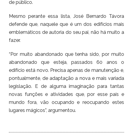
de público.
Mesmo perante essa lista, José Bernardo Távora
defende que, naquele que é um dos edifícios mais
emblemáticos de autoria do seu pai, não há muito a
fazer.
“Por muito abandonado que tenha sido, por muito
abandonado que esteja, passados 60 anos o
edifício está novo. Precisa apenas de manutenção e,
pontualmente, de adaptação a nova e mais variada
legislação. E de alguma imaginação para tantas
novas funções e atividades que, por esse país e
mundo fora, vão ocupando e reocupando estes
lugares mágicos”, argumentou.