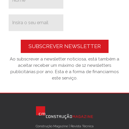
SUBSCREVER NEWSLETTER
Ao subscrever a newsletter noticiosa, está também a
aceitar receber um máximo de 12 newsletters
publicitárias por ano. Esta é a forma de financiarmos
este serviço.
Construção Magazine | Revista Técnica