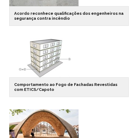
Acordo reconhece qualificações dos engenheiros na
segurança contra incêndio
Comportamento ao Fogo de Fachadas Revestidas
com ETICS/Capoto