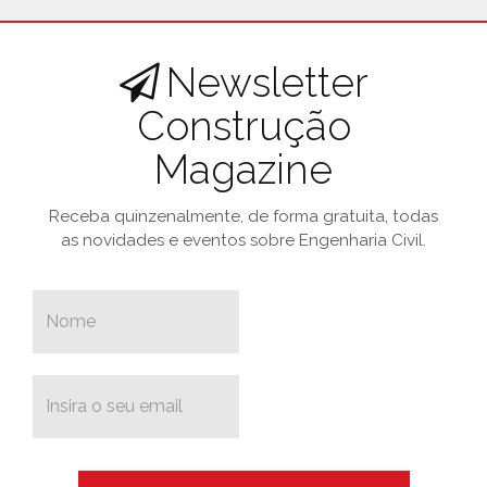
Newsletter
Construção
Magazine
Receba quinzenalmente, de forma gratuita, todas
as novidades e eventos sobre Engenharia Civil.