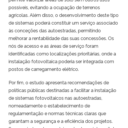
possíveis, evitando a ocupação de terrenos
agrícolas. Além disso, o desenvolvimento deste tipo
de sistemas poderá constituir um serviço associado
às conceções das autoestradas, permitindo
melhorar a rentabilidade das suas concessões. Os
nós de acesso e as áreas de serviço foram
identificadas como localizações prioritárias, onde a
instalação fotovoltaica poderia ser integrada com
postos de carregamento elétrico.
Por fim, o estudo apresenta recomendações de
políticas públicas destinadas a facilitar a instalação
de sistemas fotovoltaicos nas autoestradas,
nomeadamente o estabelecimento de
regulamentação e normas técnicas claras que
garantam a segurança e a eficiência dos projetos.