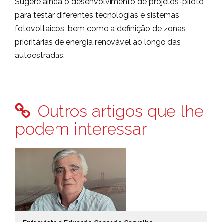
Sugere ainda o desenvolvimento de projetos-piloto
para testar diferentes tecnologias e sistemas
fotovoltaicos, bem como a definição de zonas
prioritárias de energia renovável ao longo das
autoestradas.
Outros artigos que lhe
podem interessar