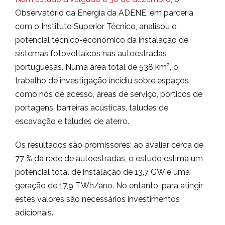
Observatório da Energia da ADENE, em parceria
com o Instituto Superior Técnico, analisou o
potencial técnico-económico da instalação de
sistemas fotovoltaicos nas autoestradas
portuguesas. Numa área total de 538 km², o
trabalho de investigação incidiu sobre espaços
como nós de acesso, áreas de serviço, pórticos de
portagens, barreiras acústicas, taludes de
escavação e taludes de aterro.
Os resultados são promissores: ao avaliar cerca de
77 % da rede de autoestradas, o estudo estima um
potencial total de instalação de 13,7 GW e uma
geração de 17,9 TWh/ano. No entanto, para atingir
estes valores são necessários investimentos
adicionais.