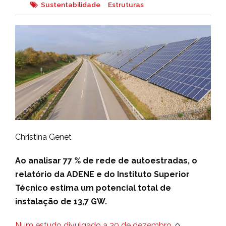
Sustentabilidade
Estruturas
Christina Genet
Ao analisar 77 % de rede de autoestradas, o
relatório da ADENE e do Instituto Superior
Técnico estima um potencial total de
instalação de 13,7 GW.
Num estudo divulgado a 30 de dezembro
, o