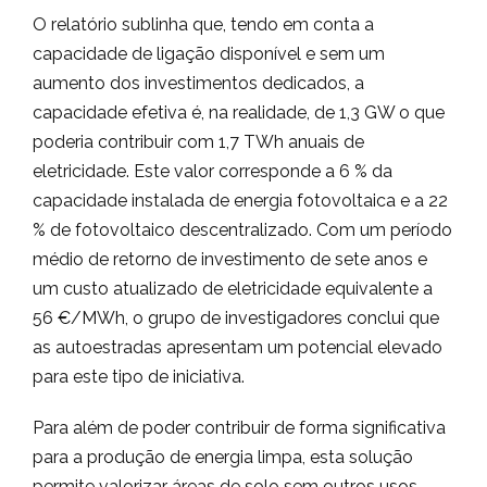
O relatório sublinha que, tendo em conta a
capacidade de ligação disponível e sem um
aumento dos investimentos dedicados, a
capacidade efetiva é, na realidade, de 1,3 GW o que
poderia contribuir com 1,7 TWh anuais de
eletricidade. Este valor corresponde a 6 % da
capacidade instalada de energia fotovoltaica e a 22
% de fotovoltaico descentralizado. Com um período
médio de retorno de investimento de sete anos e
um custo atualizado de eletricidade equivalente a
56 €/MWh, o grupo de investigadores conclui que
as autoestradas apresentam um potencial elevado
para este tipo de iniciativa.
Para além de poder contribuir de forma significativa
para a produção de energia limpa, esta solução
permite valorizar áreas de solo sem outros usos