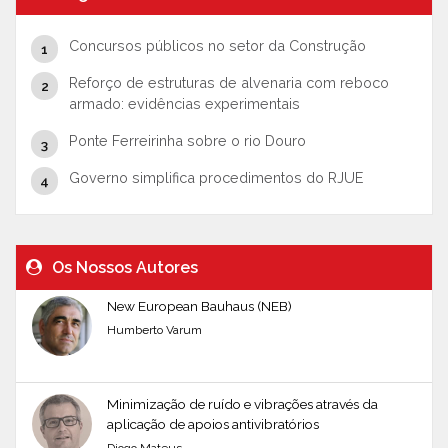
Concursos públicos no setor da Construção
Reforço de estruturas de alvenaria com reboco
armado: evidências experimentais
Ponte Ferreirinha sobre o rio Douro
Governo simplifica procedimentos do RJUE
Os Nossos Autores
New European Bauhaus (NEB)
Humberto Varum
Minimização de ruído e vibrações através da
aplicação de apoios antivibratórios