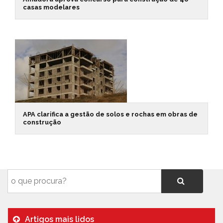
casas modelares
APA clarifica a gestão de solos e rochas em obras de
construção
Artigos mais lidos