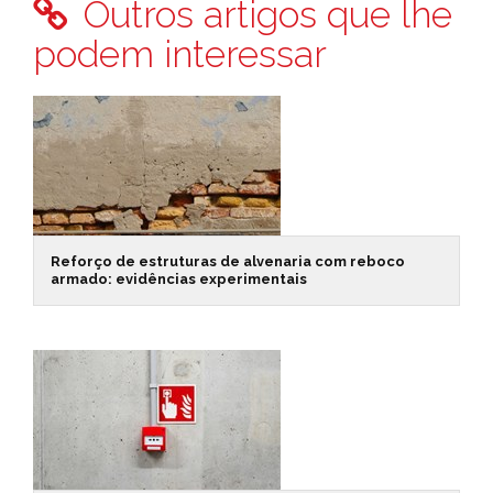
Outros artigos que lhe
podem interessar
Reforço de estruturas de alvenaria com reboco
armado: evidências experimentais