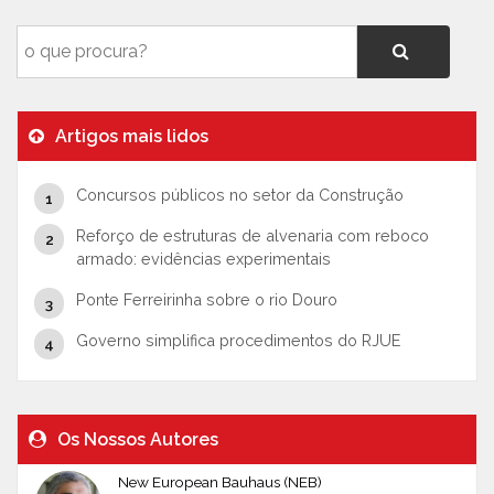
Artigos mais lidos
Concursos públicos no setor da Construção
Reforço de estruturas de alvenaria com reboco
armado: evidências experimentais
Ponte Ferreirinha sobre o rio Douro
Governo simplifica procedimentos do RJUE
Os Nossos Autores
New European Bauhaus (NEB)