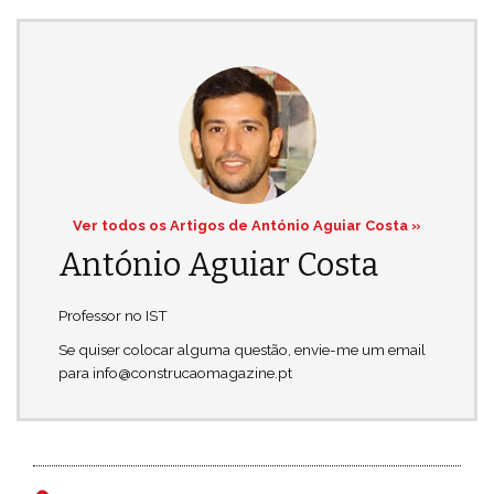
Ver todos os Artigos de António Aguiar Costa »
António Aguiar Costa
Professor no IST
Se quiser colocar alguma questão, envie-me um email
para info@construcaomagazine.pt