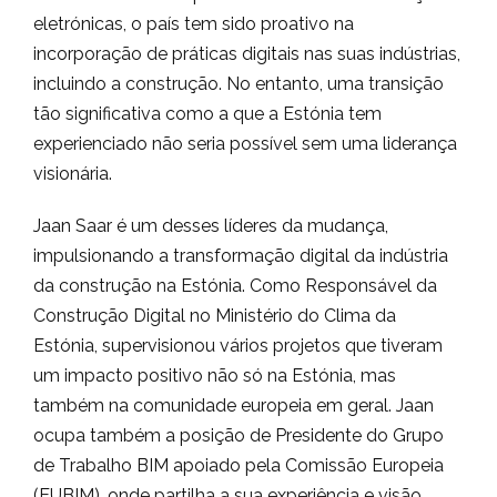
eletrónicas, o país tem sido proativo na
incorporação de práticas digitais nas suas indústrias,
incluindo a construção. No entanto, uma transição
tão significativa como a que a Estónia tem
experienciado não seria possível sem uma liderança
visionária.
Jaan Saar é um desses líderes da mudança,
impulsionando a transformação digital da indústria
da construção na Estónia. Como Responsável da
Construção Digital no Ministério do Clima da
Estónia, supervisionou vários projetos que tiveram
um impacto positivo não só na Estónia, mas
também na comunidade europeia em geral. Jaan
ocupa também a posição de Presidente do Grupo
de Trabalho BIM apoiado pela Comissão Europeia
(EUBIM), onde partilha a sua experiência e visão.