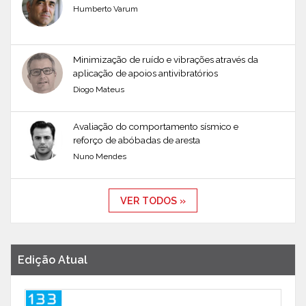
Humberto Varum
Minimização de ruído e vibrações através da
aplicação de apoios antivibratórios
Diogo Mateus
Avaliação do comportamento sísmico e
reforço de abóbadas de aresta
Nuno Mendes
VER TODOS »
Edição Atual