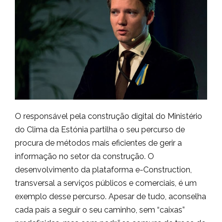
O responsável pela construção digital do Ministério
do Clima da Estónia partilha o seu percurso de
procura de métodos mais eficientes de gerir a
informação no setor da construção. O
desenvolvimento da plataforma e-Construction,
transversal a serviços públicos e comerciais, é um
exemplo desse percurso. Apesar de tudo, aconselha
cada país a seguir o seu caminho, sem “caixas”