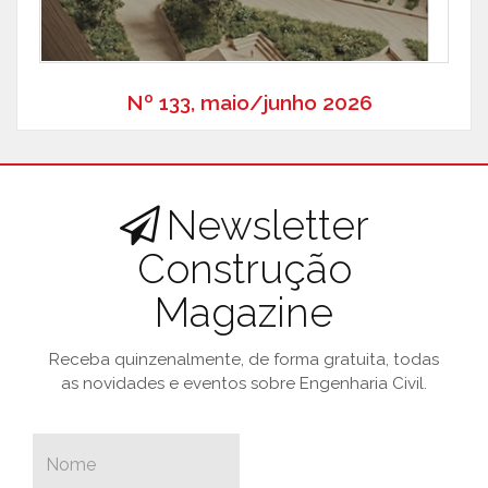
Nº 133, maio/junho 2026
Newsletter
Construção
Magazine
Receba quinzenalmente, de forma gratuita, todas
as novidades e eventos sobre Engenharia Civil.