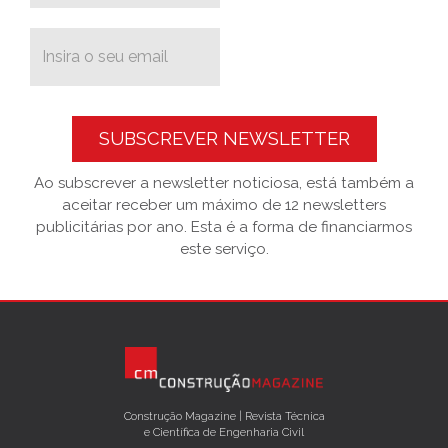
SUBSCREVER NEWSLETTER
Ao subscrever a newsletter noticiosa, está também a
aceitar receber um máximo de 12 newsletters
publicitárias por ano. Esta é a forma de financiarmos
este serviço.
Construção Magazine | Revista Técnica
e Científica de Engenharia Civil