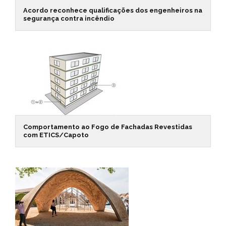
Acordo reconhece qualificações dos engenheiros na
segurança contra incêndio
Comportamento ao Fogo de Fachadas Revestidas
com ETICS/Capoto