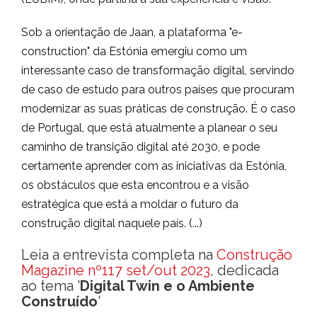
Sob a orientação de Jaan, a plataforma "e-
construction" da Estónia emergiu como um
interessante caso de transformação digital, servindo
de caso de estudo para outros países que procuram
modernizar as suas práticas de construção. É o caso
de Portugal, que está atualmente a planear o seu
caminho de transição digital até 2030, e pode
certamente aprender com as iniciativas da Estónia,
os obstáculos que esta encontrou e a visão
estratégica que está a moldar o futuro da
construção digital naquele país. (...)
Leia a entrevista completa na
Construção
Magazine nº117 set/out 2023
, dedicada
ao tema '
Digital Twin e o Ambiente
Construído
'