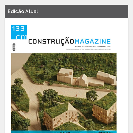
Edição Atual