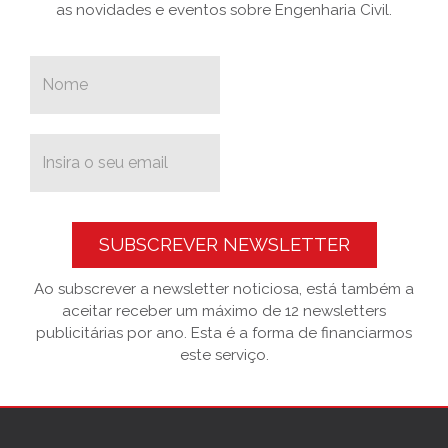
as novidades e eventos sobre Engenharia Civil.
SUBSCREVER NEWSLETTER
Ao subscrever a newsletter noticiosa, está também a
aceitar receber um máximo de 12 newsletters
publicitárias por ano. Esta é a forma de financiarmos
este serviço.