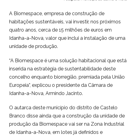
A Biomespace, empresa de construção de
habitações sustentáveis, vai investir, nos próximos
quatro anos, cerca de 15 milhões de euros em
Idanha-a-Nova, valor que inclui a instalação de uma
unidade de produção.
“A Biomespace é uma solução habitacional que está
inserida na estratégia de sustentabilidade deste
concelho enquanto biorregião, premiada pela União
Europeia”, explicou o presidente da Câmara de
Idanha-a-Nova, Armindo Jacinto.
O autarca deste município do distrito de Castelo
Branco disse ainda que a construção da unidade de
produção da Biomespace vai ser na Zona Industrial
de Idanha-a-Nova, em lotes já definidos e