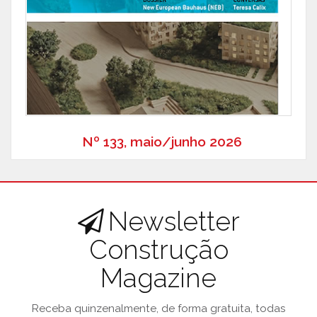
Nº 133, maio/junho 2026
Newsletter
Construção
Magazine
Receba quinzenalmente, de forma gratuita, todas