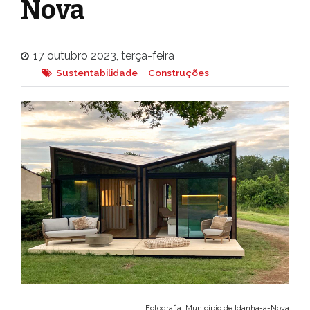
Nova
17 outubro 2023, terça-feira
Sustentabilidade
Construções
Fotografia: Município de Idanha-a-Nova