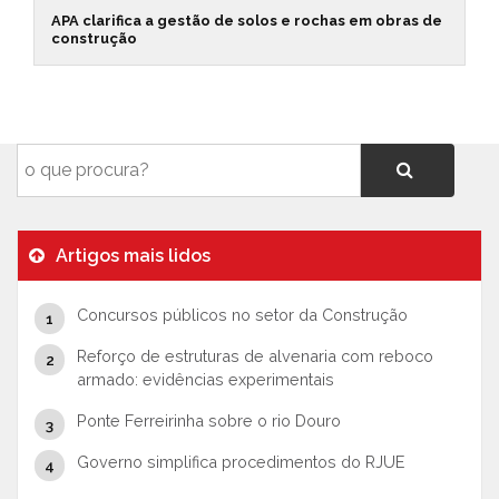
APA clarifica a gestão de solos e rochas em obras de
construção
Artigos mais lidos
Concursos públicos no setor da Construção
Reforço de estruturas de alvenaria com reboco
armado: evidências experimentais
Ponte Ferreirinha sobre o rio Douro
Governo simplifica procedimentos do RJUE