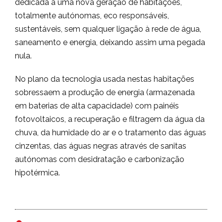
dedicada a uma nova geração de habitações,
totalmente autónomas, eco responsáveis,
sustentáveis, sem qualquer ligação à rede de água,
saneamento e energia, deixando assim uma pegada
nula.
No plano da tecnologia usada nestas habitações
sobressaem a produção de energia (armazenada
em baterias de alta capacidade) com painéis
fotovoltaicos, a recuperação e filtragem da água da
chuva, da humidade do ar e o tratamento das águas
cinzentas, das águas negras através de sanitas
autónomas com desidratação e carbonização
hipotérmica.