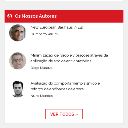
Os Nossos Autores
New European Bauhaus (NEB)
Humberto Varum
Minimização de ruído e vibrações através da
aplicação de apoios antivibratórios
Diogo Mateus
Avaliação do comportamento sísmico e
reforço de abóbadas de aresta
Nuno Mendes
VER TODOS »