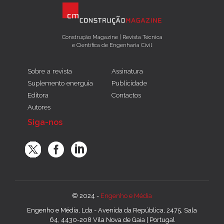
Construção Magazine | Revista Técnica
e Científica de Engenharia Civil
Sobre a revista
Assinatura
Suplemento energuia
Publicidade
Editora
Contactos
Autores
Siga-nos
© 2024 -
Engenho e Média
Engenho e Média, Lda - Avenida da República, 2475, Sala
64, 4430-208 Vila Nova de Gaia | Portugal