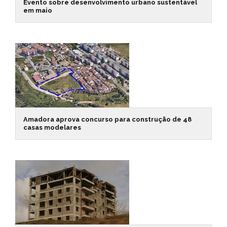
Evento sobre desenvolvimento urbano sustentável
em maio
Amadora aprova concurso para construção de 48
casas modelares