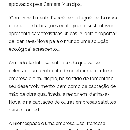
aprovados pela Câmara Municipal.
“Com investimento francês e português, esta nova
geração de habitações ecológicas e sustentáveis
apresenta características únicas. A ideia é exportar
de Idanha-a-Nova para o mundo uma solução
ecológica”, acrescentou.
Armindo Jacinto salientou ainda que vai ser
celebrado um protocolo de colaboração entre a
empresa e o município, no sentido de fomentar o
seu desenvolvimento, bem como da captação de
mão de obra qualificada, a residir em Idanha-a-
Nova, e na captação de outras empresas satélites
para o concelho.
A Biomespace é uma empresa luso-francesa