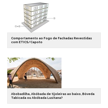
Comportamento ao Fogo de Fachadas Revestidas
com ETICS/Capoto
Abobadilha, Abóbada de tijoleiras ao baixo, Bóveda
Tabicada ou Abóbada Lusitana?