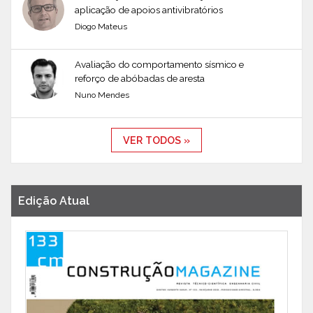
aplicação de apoios antivibratórios
Diogo Mateus
Avaliação do comportamento sísmico e
reforço de abóbadas de aresta
Nuno Mendes
VER TODOS »
Edição Atual