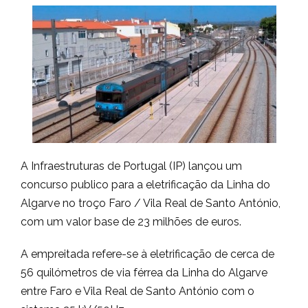
A Infraestruturas de Portugal (IP) lançou um
concurso publico para a eletrificação da Linha do
Algarve no troço Faro / Vila Real de Santo António,
com um valor base de 23 milhões de euros.
A empreitada refere-se à eletrificação de cerca de
56 quilómetros de via férrea da Linha do Algarve
entre Faro e Vila Real de Santo António com o