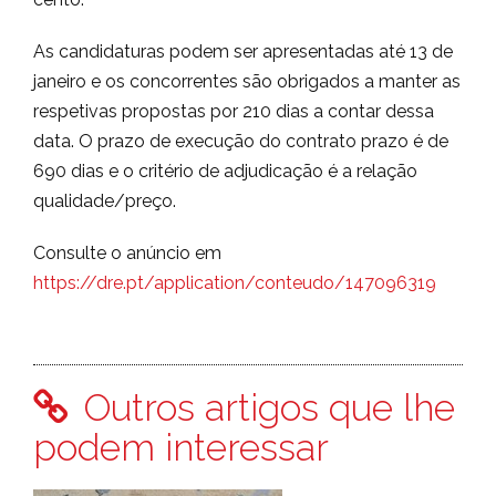
As candidaturas podem ser apresentadas até 13 de
janeiro e os concorrentes são obrigados a manter as
respetivas propostas por 210 dias a contar dessa
data. O prazo de execução do contrato prazo é de
690 dias e o critério de adjudicação é a relação
qualidade/preço.
Consulte o anúncio em
https://dre.pt/application/conteudo/147096319
Outros artigos que lhe
podem interessar