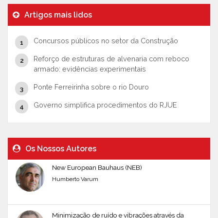
Artigos mais lidos
Concursos públicos no setor da Construção
Reforço de estruturas de alvenaria com reboco
armado: evidências experimentais
Ponte Ferreirinha sobre o rio Douro
Governo simplifica procedimentos do RJUE
Os Nossos Autores
New European Bauhaus (NEB)
Humberto Varum
Minimização de ruído e vibrações através da