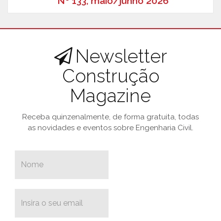
Nº 133, maio/junho 2026
Newsletter
Construção
Magazine
Receba quinzenalmente, de forma gratuita, todas
as novidades e eventos sobre Engenharia Civil.