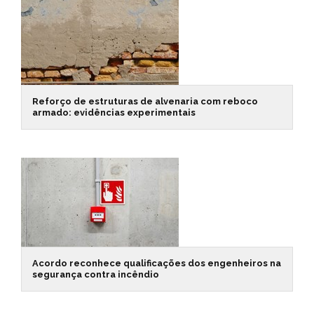
Reforço de estruturas de alvenaria com reboco
armado: evidências experimentais
Acordo reconhece qualificações dos engenheiros na
segurança contra incêndio