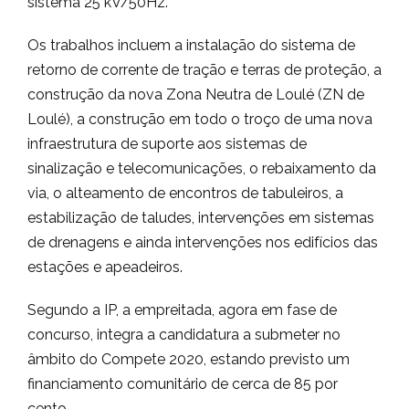
sistema 25 kV/50Hz.
Os trabalhos incluem a instalação do sistema de
retorno de corrente de tração e terras de proteção, a
construção da nova Zona Neutra de Loulé (ZN de
Loulé), a construção em todo o troço de uma nova
infraestrutura de suporte aos sistemas de
sinalização e telecomunicações, o rebaixamento da
via, o alteamento de encontros de tabuleiros, a
estabilização de taludes, intervenções em sistemas
de drenagens e ainda intervenções nos edifícios das
estações e apeadeiros.
Segundo a IP, a empreitada, agora em fase de
concurso, integra a candidatura a submeter no
âmbito do Compete 2020, estando previsto um
financiamento comunitário de cerca de 85 por
cento.