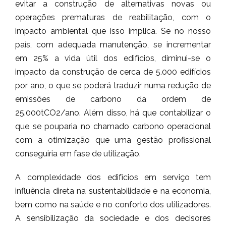
evitar a construção de alternativas novas ou
operações prematuras de reabilitação, com o
impacto ambiental que isso implica. Se no nosso
país, com adequada manutenção, se incrementar
em 25% a vida útil dos edifícios, diminui-se o
impacto da construção de cerca de 5.000 edifícios
por ano, o que se poderá traduzir numa redução de
emissões de carbono da ordem de
25.000tCO2/ano. Além disso, há que contabilizar o
que se pouparia no chamado carbono operacional
com a otimização que uma gestão profissional
conseguiria em fase de utilização.
A complexidade dos edifícios em serviço tem
influência direta na sustentabilidade e na economia,
bem como na saúde e no conforto dos utilizadores.
A sensibilização da sociedade e dos decisores