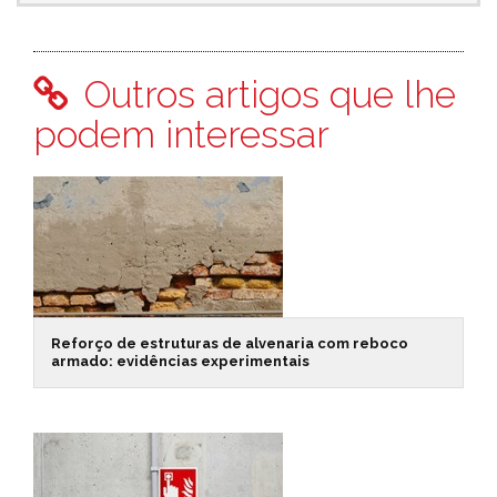
Outros artigos que lhe
podem interessar
Reforço de estruturas de alvenaria com reboco
armado: evidências experimentais