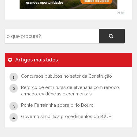
PUB
Artigos mais lidos
Concursos públicos no setor da Construção
Reforço de estruturas de alvenaria com reboco
armado: evidências experimentais
Ponte Ferreirinha sobre o rio Douro
Governo simplifica procedimentos do RJUE