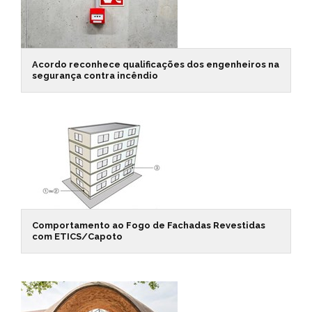
Acordo reconhece qualificações dos engenheiros na
segurança contra incêndio
Comportamento ao Fogo de Fachadas Revestidas
com ETICS/Capoto