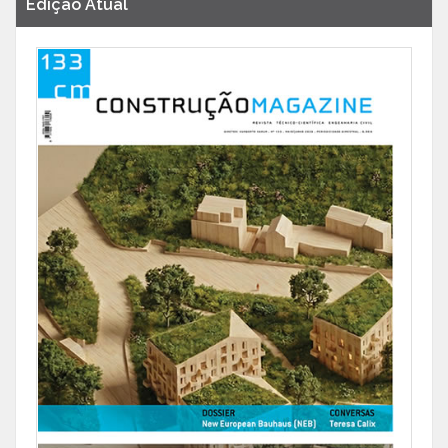
Edição Atual