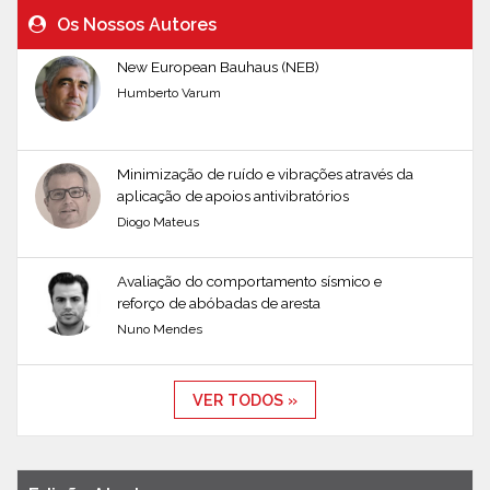
Os Nossos Autores
New European Bauhaus (NEB)
Humberto Varum
Minimização de ruído e vibrações através da
aplicação de apoios antivibratórios
Diogo Mateus
Avaliação do comportamento sísmico e
reforço de abóbadas de aresta
Nuno Mendes
VER TODOS »