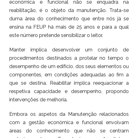
económica e funcional não se enquadra na
reabilitação, é o objeto da manutenção. Trata-se
duma área do conhecimento que entre nós já se
ensina na FEUP há mais de 25 anos e para a qual
este número pretende sensibilizar o leitor.
Manter implica desenvolver um conjunto de
procedimentos destinados a protelar no tempo o
desempenho de um edifício, dos seus elementos ou
componentes, em condições adequadas ao fim a
que se destina. Reabilitar implica reequacionar a
respetiva capacidade e desempenho, propondo
intervenções de melhoria.
Embora os aspetos da Manutenção relacionados
com a gestão económica e funcional envolvam
áreas do conhecimento que não se centram