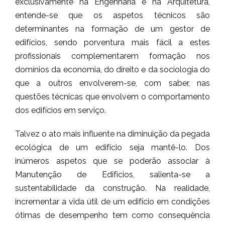
exclusivamente na Engenharia e na Arquitetura,
entende-se que os aspetos técnicos são
determinantes na formação de um gestor de
edifícios, sendo porventura mais fácil a estes
profissionais complementarem formação nos
domínios da economia, do direito e da sociologia do
que a outros envolverem-se, com saber, nas
questões técnicas que envolvem o comportamento
dos edifícios em serviço.
Talvez o ato mais influente na diminuição da pegada
ecológica de um edifício seja mantê-lo. Dos
inúmeros aspetos que se poderão associar à
Manutenção de Edifícios, salienta-se a
sustentabilidade da construção. Na realidade,
incrementar a vida útil de um edifício em condições
ótimas de desempenho tem como consequência