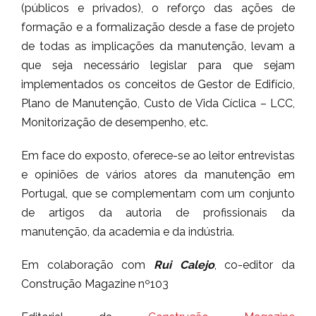
(públicos e privados), o reforço das ações de
formação e a formalização desde a fase de projeto
de todas as implicações da manutenção, levam a
que seja necessário legislar para que sejam
implementados os conceitos de Gestor de Edifício,
Plano de Manutenção, Custo de Vida Cíclica – LCC,
Monitorização de desempenho, etc.
Em face do exposto, oferece-se ao leitor entrevistas
e opiniões de vários atores da manutenção em
Portugal, que se complementam com um conjunto
de artigos da autoria de profissionais da
manutenção, da academia e da indústria.
Em colaboração com
Rui Calejo
, co-editor da
Construção Magazine nº103