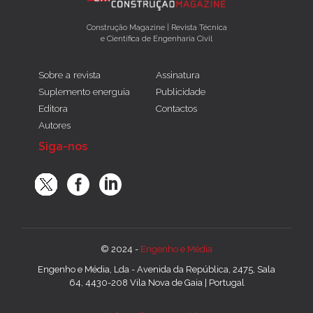
Construção Magazine | Revista Técnica
e Científica de Engenharia Civil
Sobre a revista
Assinatura
Suplemento energuia
Publicidade
Editora
Contactos
Autores
Siga-nos
© 2024 -
Engenho e Média
Engenho e Média, Lda - Avenida da República, 2475, Sala
64, 4430-208 Vila Nova de Gaia | Portugal