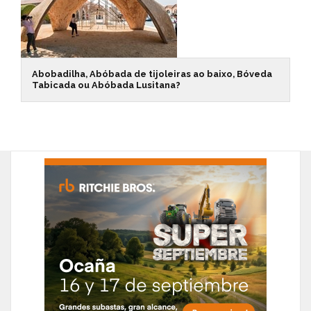
Abobadilha, Abóbada de tijoleiras ao baixo, Bóveda
Tabicada ou Abóbada Lusitana?