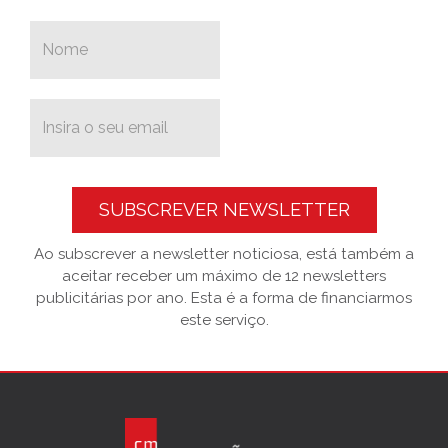
SUBSCREVER NEWSLETTER
Ao subscrever a newsletter noticiosa, está também a
aceitar receber um máximo de 12 newsletters
publicitárias por ano. Esta é a forma de financiarmos
este serviço.