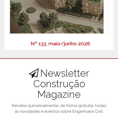
Nº 133, maio/junho 2026
Newsletter
Construção
Magazine
Receba quinzenalmente, de forma gratuita, todas
as novidades e eventos sobre Engenharia Civil.