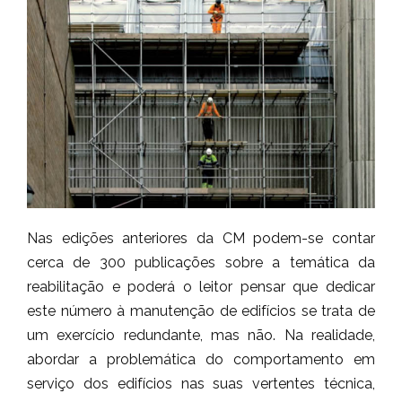
Nas edições anteriores da CM podem-se contar
cerca de 300 publicações sobre a temática da
reabilitação e poderá o leitor pensar que dedicar
este número à manutenção de edifícios se trata de
um exercício redundante, mas não. Na realidade,
abordar a problemática do comportamento em
serviço dos edifícios nas suas vertentes técnica,